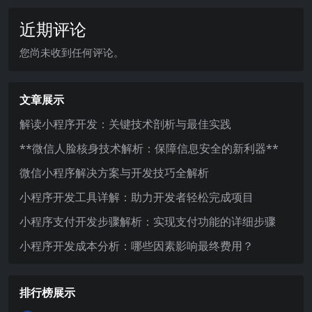
近期评论
您尚未收到任何评论。
文章展示
解读小程序开发：关键技术剖析与最佳实践
**微信人脸核身技术解析：保障信息安全的新利器**
微信小程序解决方案与开发技巧全解析
小程序开发工具详解：助力开发者轻松完成项目
小程序支付开发步骤解析：实现支付功能的详细步骤
小程序开发成本分析：哪些因素影响最终费用？
排行榜展示