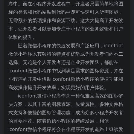
序中。而在小程序开发过程中，开发者只需简单地将图
标的类名和代码粘贴到代码中即可快速引入所需图标，
无需额外的繁琐操作和资源下载。这大大提高了开发效
率，让开发者可以更加专注于小程序的业务逻辑和用户
体验的提升。
随着微信小程序的快速发展和广泛应用，iconfont
微信小程序以其独特的特点和优势成为开发者们的不二
选择。无论是个人开发者还是企业开发团队，都能在
iconfont微信小程序中找到满足需求的图标资源，并在
小程序的开发中借助iconfont微信小程序的便捷功能和
高效操作提升开发效率，实现更好的用户体验。
iconfont微信小程序作为一种优雅且高效的图标解
决方案，以其丰富的图标资源、矢量属性、多种文件格
式支持和便捷的图标管理功能，成为众多小程序开发者
的首要推荐。随着微信小程序的持续发展，相信
iconfont微信小程序将会在小程序开发的道路上继续发