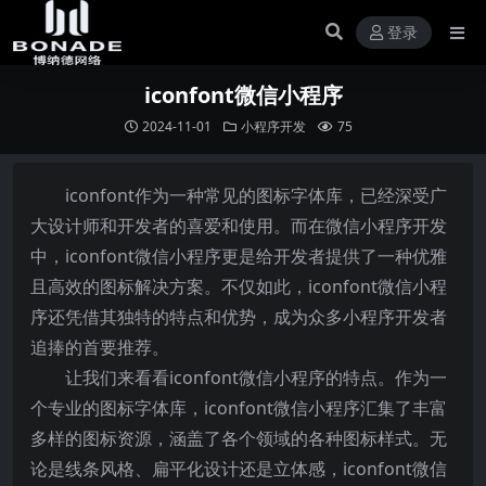
登录
iconfont微信小程序
2024-11-01
小程序开发
75
iconfont作为一种常见的图标字体库，已经深受广
大设计师和开发者的喜爱和使用。而在微信小程序开发
中，iconfont微信小程序更是给开发者提供了一种优雅
且高效的图标解决方案。不仅如此，iconfont微信小程
序还凭借其独特的特点和优势，成为众多小程序开发者
追捧的首要推荐。
让我们来看看iconfont微信小程序的特点。作为一
个专业的图标字体库，iconfont微信小程序汇集了丰富
多样的图标资源，涵盖了各个领域的各种图标样式。无
论是线条风格、扁平化设计还是立体感，iconfont微信