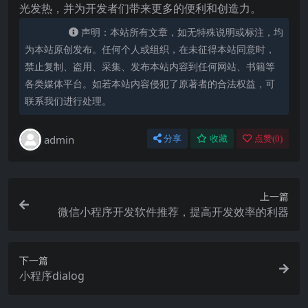
光发热，并为开发者们带来更多的便利和创造力。
声明：本站所有文章，如无特殊说明或标注，均
为本站原创发布。任何个人或组织，在未征得本站同意时，
禁止复制、盗用、采集、发布本站内容到任何网站、书籍等
各类媒体平台。如若本站内容侵犯了原著者的合法权益，可
联系我们进行处理。
admin
分享
收藏
点赞(
0
)
上一篇
微信小程序开发软件推荐，提高开发效率的利器
下一篇
小程序dialog