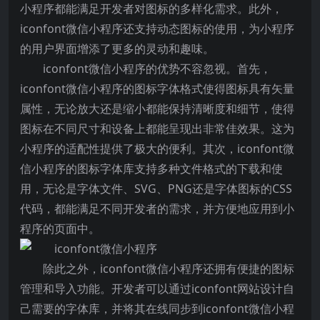
小程序都能满足开发者对图标的多样化需求。此外，
iconfont微信小程序还支持动态图标的使用，为小程序
的用户界面增添了更多的灵动和趣味。
iconfont微信小程序的优势不容忽视。首先，
iconfont微信小程序的图标字体格式使得图标具有矢量
属性，无论放大还是缩小都能保持清晰度和细节，使得
图标在不同尺寸和设备上都能呈现出非常佳效果。这为
小程序的适配性提供了极大的便利。其次，iconfont微
信小程序的图标字体库支持多种文件格式的下载和使
用，无论是字体文件、SVG、PNG还是字体图标的CSS
代码，都能满足不同开发者的需求，并方便地应用到小
程序的页面中。
除此之外，iconfont微信小程序还拥有便捷的图标
管理和导入功能。开发者可以通过iconfont网站设计自
己需要的字体库，并将其在线同步到iconfont微信小程