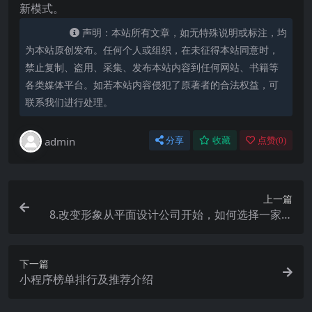
新模式。
声明：本站所有文章，如无特殊说明或标注，均
为本站原创发布。任何个人或组织，在未征得本站同意时，
禁止复制、盗用、采集、发布本站内容到任何网站、书籍等
各类媒体平台。如若本站内容侵犯了原著者的合法权益，可
联系我们进行处理。
admin
分享
收藏
点赞(
0
)
上一篇
8.改变形象从平面设计公司开始，如何选择一家顶
尖的平面设计公司？
下一篇
小程序榜单排行及推荐介绍