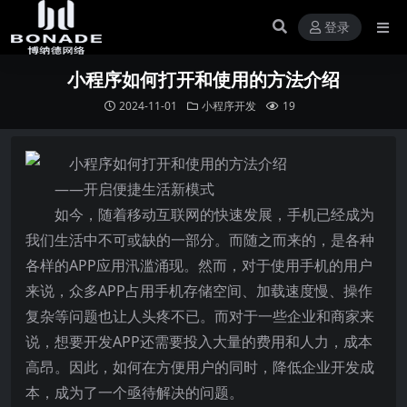
登录
小程序如何打开和使用的方法介绍
2024-11-01
小程序开发
19
——开启便捷生活新模式
如今，随着移动互联网的快速发展，手机已经成为
我们生活中不可或缺的一部分。而随之而来的，是各种
各样的APP应用汛滥涌现。然而，对于使用手机的用户
来说，众多APP占用手机存储空间、加载速度慢、操作
复杂等问题也让人头疼不已。而对于一些企业和商家来
说，想要开发APP还需要投入大量的费用和人力，成本
高昂。因此，如何在方便用户的同时，降低企业开发成
本，成为了一个亟待解决的问题。