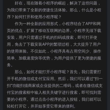
好在，现在随着小程序的崛起，解决了这些问题，
为我们带来了全新的便捷生活体验。那么，什么是小程
序？如何打开和使用小程序呢？
作为一种全新的应用形式，小程序结合了APP和网
页的优点，扩展了移动互联网的边界。小程序无须下载
安装，用户只需通过手机的扫码或搜索，即可打开使
用，免去了下载安装APP的繁琐过程，大大提升了用户
的使用体验。不仅如此，小程序具有占用空间少、操作
简单、加载速度快等优势，为用户提供了更为便捷的服
务。
那么，如何才能打开小程序呢？首先，我们需要打
开手机的微信或支付宝应用。然后，我们可以通过“扫一
扫”功能扫描商家或企业提供的二维码，或者在微信或支
付宝的搜索框中输入相关关键字进行搜索，即可找到需
要的小程序。通过点击小程序的进入按钮，我们就可以
轻松打开它，并开始享受它带来的便利。