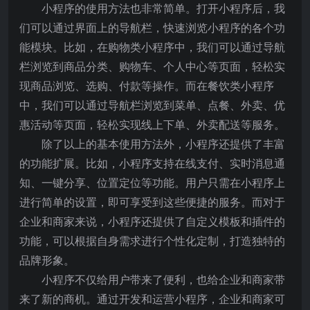
小程序的使用方法也非常简单。打开小程序后，我
们可以通过界面上的导航栏，快速浏览小程序的各个功
能模块。比如，在购物类小程序中，我们可以通过导航
栏浏览到商品分类、购物车、个人中心等页面，轻松实
现商品浏览、选购、付款等操作。而在餐饮类小程序
中，我们可以通过导航栏浏览到菜单、点餐、外卖、优
惠活动等页面，轻松实现线上下单、外卖配送等服务。
除了以上的基本使用方法外，小程序还提供了丰富
的功能扩展。比如，小程序支持在线支付、实时消息通
知、一键分享、位置定位等功能。用户只需在小程序上
进行简单的设置，即可享受到这些便捷的服务。而对于
企业和商家来说，小程序还提供了自定义模板和插件的
功能，可以根据自身需求进行个性化定制，打造独特的
品牌形象。
小程序不仅给用户带来了便利，也给企业和商家带
来了新的商机。通过开发和运营小程序，企业和商家可