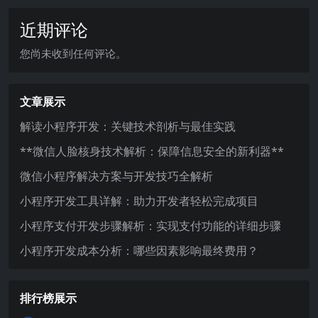
近期评论
您尚未收到任何评论。
文章展示
解读小程序开发：关键技术剖析与最佳实践
**微信人脸核身技术解析：保障信息安全的新利器**
微信小程序解决方案与开发技巧全解析
小程序开发工具详解：助力开发者轻松完成项目
小程序支付开发步骤解析：实现支付功能的详细步骤
小程序开发成本分析：哪些因素影响最终费用？
排行榜展示