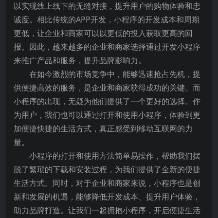
以实现线上线下的无缝对接，提升用户的购物体验和忠
诚度。相比传统的APP开发，小程序的开发成本和周期
更低，让企业和商家可以以更低的投入获取更高的回
报。因此，越来越多的企业和商家选择通过开发小程序
来推广产品和服务，提升品牌影响力。
在如今激烈的市场竞争中，能够迅速抢占先机，提
供便捷高效的服务，是企业和商家获得成功的关键。而
小程序的出现，无疑为他们提供了一个更好的选择。作
为用户，我们也可以通过打开和使用小程序，体验到更
加便捷快捷的生活方式，真正感受到移动互联网的力
量。
小程序的打开和使用方法简单易操作，帮助我们摆
脱了繁琐的下载和安装过程，为我们提供了全新的便捷
生活方式。同时，对于企业和商家来说，小程序也是创
新和发展的机遇，能够降低开发成本、提升用户体验，
助力品牌打造。让我们一起拥抱小程序，开启便捷生活