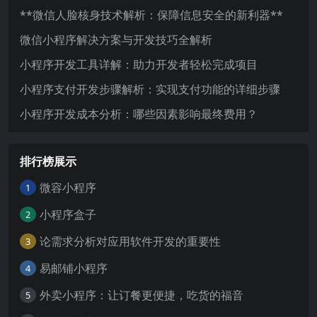
**微信人脸核身技术解析：保障信息安全的新利器**
微信小程序解决方案与开发技巧全解析
小程序开发工具详解：助力开发者轻松完成项目
小程序支付开发步骤解析：实现支付功能的详细步骤
小程序开发成本分析：哪些因素影响最终费用？
排行榜展示
微容小程序
1
小程序盒子
2
论需求分析对应用软件开发的重要性
3
易邮铺小程序
4
外卖小程序：让订餐更便捷，吃货的福音
5