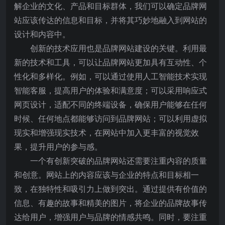
解企业的文化、产品和目标群体，我们可以确定品牌网
站应该传达的信息和目标，并将其巧妙地融入到网站的
设计和内容中。
创新的技术应用也是品牌网站建设的关键。利用最
新的技术和工具，可以让品牌网站更加具有互动性、个
性化和多样化。例如，可以通过使用人工智能技术实现
智能客服，提高用户的体验和满意度；可以采用响应式
网页设计，适配不同的终端设备，确保用户能够在任何
时候、任何地点都能够访问到品牌网站；可以利用虚拟
现实和增强现实技术，在网站中加入更丰富的视觉效
果，提升用户的参与感。
一个有创新突破的品牌网站还需要注重内容的质量
和创意。网站上的内容应该与企业的特点和目标相一
致，在独特性和吸引力上做到突出。通过提供有价值的
信息、有趣的故事和精美的图片，将企业的品牌故事传
达给用户，增强用户与品牌的情感共鸣。同时，要注重