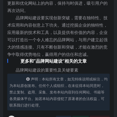
更新和优化网站上的内容，保持与时俱进，吸引用户的
再次访问。
品牌网站建设要实现创新突破，需要在独特性、技
术应用和内容创意上下功夫。通过挖掘企业的独特性，
应用最新的技术和工具，以及提供有价值的内容，企业
可以打造出一个令人难忘的品牌网站，与用户建立起强
大的情感连接。只有不断创新和突破，才能在激烈的竞
争中取得优势地位，赢得用户的信任和忠诚。
更多和”品牌网站建设“相关的文章
品牌网站建设的重要性及关键要素
声明：本站所有文章，如无特殊说明或标注，均
为本站原创发布。任何个人或组织，在未征得本站同意时，
禁止复制、盗用、采集、发布本站内容到任何网站、书籍等
各类媒体平台。如若本站内容侵犯了原著者的合法权益，可
联系我们进行处理。