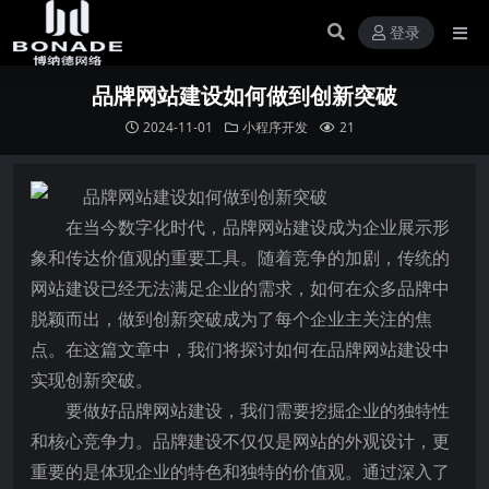
登录
品牌网站建设如何做到创新突破
2024-11-01
小程序开发
21
在当今数字化时代，品牌网站建设成为企业展示形
象和传达价值观的重要工具。随着竞争的加剧，传统的
网站建设已经无法满足企业的需求，如何在众多品牌中
脱颖而出，做到创新突破成为了每个企业主关注的焦
点。在这篇文章中，我们将探讨如何在品牌网站建设中
实现创新突破。
要做好品牌网站建设，我们需要挖掘企业的独特性
和核心竞争力。品牌建设不仅仅是网站的外观设计，更
重要的是体现企业的特色和独特的价值观。通过深入了