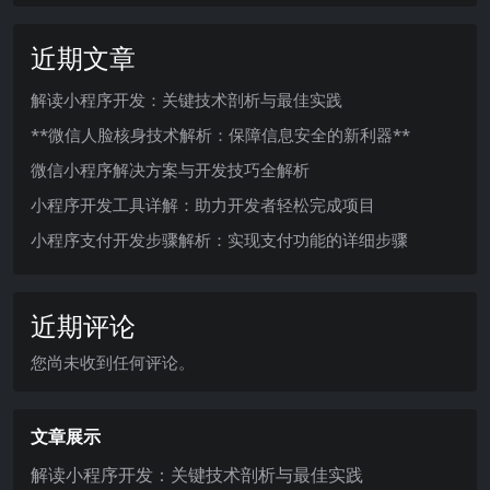
近期文章
解读小程序开发：关键技术剖析与最佳实践
**微信人脸核身技术解析：保障信息安全的新利器**
微信小程序解决方案与开发技巧全解析
小程序开发工具详解：助力开发者轻松完成项目
小程序支付开发步骤解析：实现支付功能的详细步骤
近期评论
您尚未收到任何评论。
文章展示
解读小程序开发：关键技术剖析与最佳实践