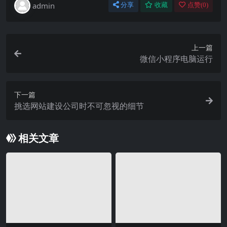
admin
分享
收藏
点赞(
0
)
上一篇
微信小程序电脑运行
下一篇
挑选网站建设公司时不可忽视的细节
相关文章