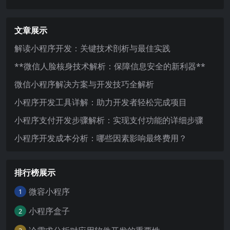
文章展示
解读小程序开发：关键技术剖析与最佳实践
**微信人脸核身技术解析：保障信息安全的新利器**
微信小程序解决方案与开发技巧全解析
小程序开发工具详解：助力开发者轻松完成项目
小程序支付开发步骤解析：实现支付功能的详细步骤
小程序开发成本分析：哪些因素影响最终费用？
排行榜展示
微容小程序
1
小程序盒子
2