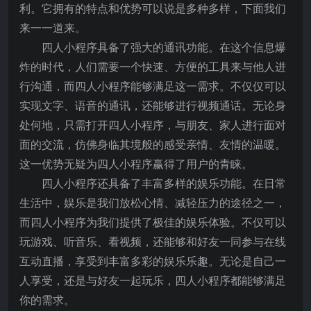
利。它拥有的特点和优势可以说是多种多样，下面我们
来一一道来。
四人小程序具备了强大的通讯功能。在这个信息爆
炸的时代，人们需要一个快速、方便的工具来与他人进
行沟通，而四人小程序能够满足这一需求。不仅仅可以
实现文字、语音的通讯，还能够进行视频通话。无论身
处何地，只需打开四人小程序，与朋友、家人进行面对
面的交流，仿佛身临其境般的感受亲情、友情的温暖。
这一优势无疑为四人小程序赢得了用户的青睐。
四人小程序还具备了丰富多样的娱乐功能。在日常
生活中，娱乐是我们放松心情、减轻压力的途径之一，
而四人小程序为我们提供了极佳的娱乐体验。不仅可以
玩游戏、听音乐、看视频，还能够和好友一同参与在线
互动直播，享受到丰富多彩的娱乐乐趣。无论是自己一
人享受，还是与好友一起玩乐，四人小程序都能够满足
你的需求。