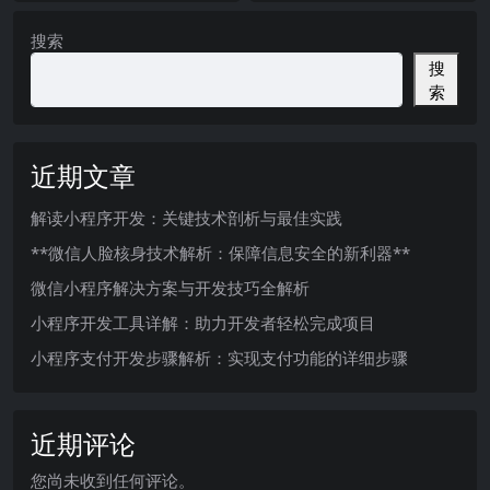
搜索
搜
索
近期文章
解读小程序开发：关键技术剖析与最佳实践
**微信人脸核身技术解析：保障信息安全的新利器**
微信小程序解决方案与开发技巧全解析
小程序开发工具详解：助力开发者轻松完成项目
小程序支付开发步骤解析：实现支付功能的详细步骤
近期评论
您尚未收到任何评论。