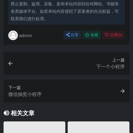
禁止复制、盗用、采集、发布本站内容到任何网站、书籍等
各类媒体平台。如若本站内容侵犯了原著者的合法权益，可
联系我们进行处理。
admin
分享
收藏
点赞(
0
)
上一篇
下一个小程序
下一篇
微信抽赏小程序
相关文章