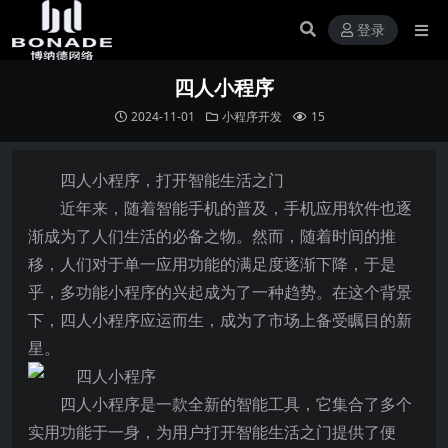
登录
四人小程序
2024-11-01
小程序开发
15
四人小程序，打开智能生活之门
近年来，随着智能手机的普及，手机应用软件也逐
渐成为了人们生活的必备之物。然而，随着时间的推
移，人们对于单一应用功能的满足度逐渐下降，于是
乎，多功能小程序的兴起成为了一种趋势。在这个背景
下，四人小程序应运而生，成为了市场上备受瞩目的新
星。
四人小程序是一款全新的智能工具，它集合了多个
实用功能于一身，为用户打开智能生活之门提供了便