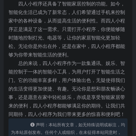
四人小程序还具备了智能家居控制的功能。如今，
智能化生活已成为了新常态，人们希望通过手机来控制
家中的各种设备，从而提高生活的便利性。而四人小程
序正是满足了这一需求。只需打开小程序，你便能够随
时随地控制灯光、电器等，让你的家居智能化更加轻
松。无论你是外出在外，还是在家中，四人小程序都能
够为你带来智能生活的便利。
总的来说，四人小程序作为一款集通讯、娱乐、智
能控制于一体的智能小工具，为用户打开了智能生活之
门。它的功能丰富多样，用户体验出色，无疑使得我们
的生活变得更加便捷、有趣。无论你是想和朋友畅谈心
事，还是愿意在家中轻松娱乐，亦或是享受智能家居带
来的便利，四人小程序都能够满足你的期待。让我们共
同期待，四人小程序为我们带来更多的惊喜和便利吧！
声明：本站所有文章，如无特殊说明或标注，均
为本站原创发布。任何个人或组织，在未征得本站同意时，