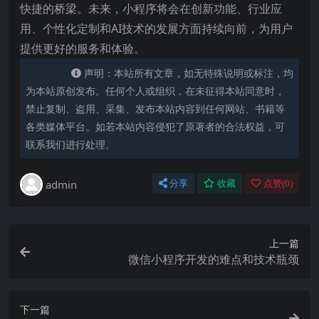
快捷的桥梁。未来，小程序将会在创新功能、行业应
用、个性化定制和AI技术的发展方面持续向前，为用户
提供更好的服务和体验。
声明：本站所有文章，如无特殊说明或标注，均
为本站原创发布。任何个人或组织，在未征得本站同意时，
禁止复制、盗用、采集、发布本站内容到任何网站、书籍等
各类媒体平台。如若本站内容侵犯了原著者的合法权益，可
联系我们进行处理。
admin
分享
收藏
点赞(
0
)
上一篇
微信小程序开发的难点和技术瓶颈
下一篇