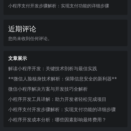
小程序支付开发步骤解析：实现支付功能的详细步骤
近期评论
您尚未收到任何评论。
文章展示
解读小程序开发：关键技术剖析与最佳实践
**微信人脸核身技术解析：保障信息安全的新利器**
微信小程序解决方案与开发技巧全解析
小程序开发工具详解：助力开发者轻松完成项目
小程序支付开发步骤解析：实现支付功能的详细步骤
小程序开发成本分析：哪些因素影响最终费用？