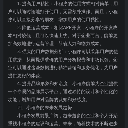
1. 提高用户粘性：小程序的使用方式相对简单，用
户可以随时随地打开使用，无需额外操作。而且，小程
序可以直接分享给朋友，增加用户的使用黏性。
2. 降低运营成本：相比APP开发，小程序的开发成
本相对较低，且可以快速上线。对于企业而言，能够更
加高效地进行运营管理，节省人力和物力成本。
3. 强大的用户数据分析：小程序可以采集用户的使
用数据，从而提供准确的用户分析报告和市场反馈。企
业可以通过这些数据进行精准营销和服务优化，为用户
提供更好的体验。
4. 提升品牌形象和知名度：小程序能够为企业提供
一个专属的品牌展示平台，通过独特的设计和个性化的
功能，增加用户对品牌的认知和好感度。
四、小程序的未来发展趋势
小程序发展前景广阔，越来越多的企业和个人开始
重视小程序的建设和运营。未来，随着技术的不断进步