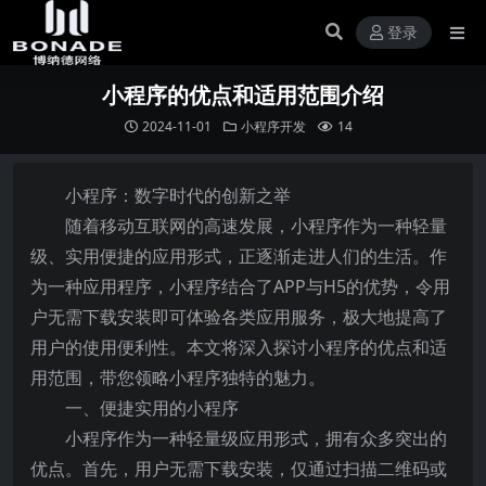
登录
小程序的优点和适用范围介绍
2024-11-01
小程序开发
14
小程序：数字时代的创新之举
随着移动互联网的高速发展，小程序作为一种轻量
级、实用便捷的应用形式，正逐渐走进人们的生活。作
为一种应用程序，小程序结合了APP与H5的优势，令用
户无需下载安装即可体验各类应用服务，极大地提高了
用户的使用便利性。本文将深入探讨小程序的优点和适
用范围，带您领略小程序独特的魅力。
一、便捷实用的小程序
小程序作为一种轻量级应用形式，拥有众多突出的
优点。首先，用户无需下载安装，仅通过扫描二维码或