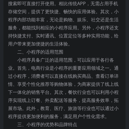
搜索即可直接打开使用。相比传统APP，无需占用手机
存储空间，提供了更快捷、畅快的应用体验。其次，小
程序内部功能丰富，无论是购物、娱乐、社交还是生活
服务，都能找到相应的小程序应用。另外，小程序还支
持快捷支付、实时通讯、位置定位等多种实用功能，给
用户带来更加便捷的生活体验。
二、小程序的适用范围
小程序具备广泛的适用范围，可以应用于各行各
业。首先，电商行业是小程序的重要应用领域之一。通
过小程序，消费者可以直接在线购买商品、查看订单详
情、享受个性化推荐等购物体验，为商家提供了线上线
下一体化的销售平台。其次，餐饮行业也可以利用小程
序实现线上订餐、外卖配送等服务，提高服务效率，拓
展市场。此外，教育、医疗、旅游等行业也可以通过小
程序提供更加便利的服务，满足用户个性化需求。
三、小程序的优势和品牌特点