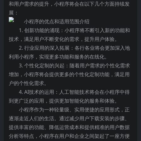
和用户需求的提升，小程序将会在以下几个方面持续发
展：
1. 创新功能的涌现：小程序将不断引入新的功能和
技术，满足用户不断变化的需求，提升用户体验。
2. 行业应用的深入拓展：各行各业将会更加深入地
利用小程序，实现更多功能和服务的在线化。
3. 个性化定制的兴起：随着用户需求的个性化需求
增加，小程序将会提供更多的个性化定制功能，满足用
户的个性化需求。
4. AI技术的运用：人工智能技术将会在小程序中得
到更广泛的应用，提供更加智能化的服务和体验。
小程序作为一种轻量级、实用便捷的应用形式，正
逐渐走近人们的生活。通过减少用户下载安装的步骤、
提供丰富的功能、降低运营成本和提供精准的用户数据
分析等特点，小程序在用户和企业之间架起了一座方便