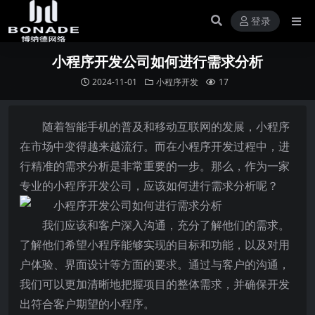
登录
小程序开发公司如何进行需求分析
2024-11-01
小程序开发
17
随着智能手机的普及和移动互联网的发展，小程序
在市场中变得越来越流行。而在小程序开发过程中，进
行精准的需求分析是非常重要的一步。那么，作为一家
专业的小程序开发公司，应该如何进行需求分析呢？
我们应该和客户深入沟通，充分了解他们的需求。
了解他们希望小程序能够实现的目标和功能，以及对用
户体验、界面设计等方面的要求。通过与客户的沟通，
我们可以更加清晰地把握项目的整体需求，并确保开发
出符合客户期望的小程序。