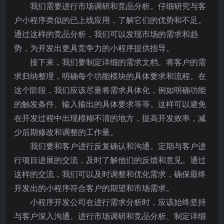
我们需要进行市场调研和竞品分析。仔细研究与客
户小程序类似的已上线应用，了解它们的优势和不足。
通过这样的竞品分析，我们可以发现市场的需求和趋
势，为开发出更具竞争力的小程序提供指导。
接下来，我们要制定详细的需求文档。将客户的需
求归纳整理，明确每个功能模块的具体要求和流程。在
这个阶段，我们应该尽量将需求具体化，例如明确功能
的触发条件、输入输出的具体要求等等。这样可以避免
在开发过程中出现模糊不清的地方，提高开发效率，减
少后期修改和调整的工作量。
我们要和客户进行反复确认和沟通。定期与客户进
行项目进展的交流，及时了解他们的反馈和意见。通过
这样的交流，我们可以及时调整和优化需求，确保最终
开发出的小程序符合客户的期望和市场需求。
小程序开发公司在进行需求分析时，应该始终坚持
与客户深入沟通、进行市场调研和竞品分析、制定详细