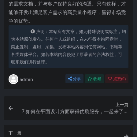
的需求文档，并与客户保持良好的沟通。只有这样，才
能够开发出满足客户需求的高质量小程序，赢得市场竞
争的优势。
声明：本站所有文章，如无特殊说明或标注，均
为本站原创发布。任何个人或组织，在未征得本站同意时，
禁止复制、盗用、采集、发布本站内容到任何网站、书籍等
各类媒体平台。如若本站内容侵犯了原著者的合法权益，可
联系我们进行处理。
admin
分享
收藏
点赞(
0
)
上一篇
7.如何在平面设计方面获得优质服务，一起来了解
这家顶尖平面设计公司
下一篇