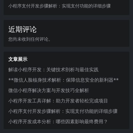
小程序支付开发步骤解析：实现支付功能的详细步骤
近期评论
您尚未收到任何评论。
文章展示
解读小程序开发：关键技术剖析与最佳实践
**微信人脸核身技术解析：保障信息安全的新利器**
微信小程序解决方案与开发技巧全解析
小程序开发工具详解：助力开发者轻松完成项目
小程序支付开发步骤解析：实现支付功能的详细步骤
小程序开发成本分析：哪些因素影响最终费用？