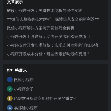
文章展示
解读小程序开发：关键技术剖析与最佳实践
**微信人脸核身技术解析：保障信息安全的新利器**
微信小程序解决方案与开发技巧全解析
小程序开发工具详解：助力开发者轻松完成项目
小程序支付开发步骤解析：实现支付功能的详细步骤
小程序开发成本分析：哪些因素影响最终费用？
排行榜展示
微容小程序
1
小程序盒子
2
论需求分析对应用软件开发的重要性
3
易邮铺小程序
4