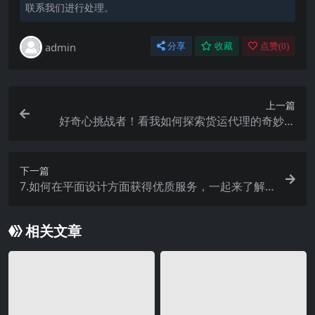
联系我们进行处理。
admin
分享
收藏
点赞(
0
)
上一篇
好奇心挑战者！看我如何探索货运代理的奇妙世
界！
下一篇
7.如何在平面设计方面获得优质服务，一起来了解
这家顶尖平面设计公司
相关文章