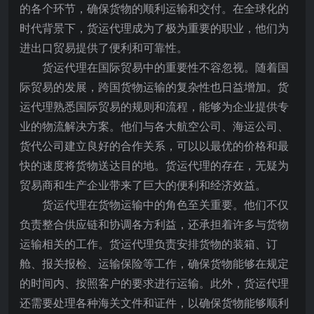
的各个环节，确保货物的顺利运输和交付。在全球化的
时代背景下，货运代理成为了极为重要的职业，他们为
进出口贸易提供了便利和可靠性。
货运代理在国际贸易中的重要性不容忽视。随着国
际贸易的发展，跨国货物运输的复杂性也日益增加。货
运代理熟悉国际贸易的规则和流程，能够为企业提供专
业的物流解决方案。他们与各大航空公司、海运公司、
货代公司建立良好的合作关系，可以以最优的价格和最
快的速度将货物送达目的地。货运代理的存在，无疑为
贸易商和生产企业带来了巨大的便利和经济效益。
货运代理在货物运输中的角色至关重要。他们不仅
负责整合供应链和协调各方利益，还承担着许多与货物
运输相关的工作。货运代理负责安排货物的装箱、订
舱、报关报检、运输保险等工作，确保货物能够在规定
的时间内、按照客户的要求进行运输。此外，货运代理
还需要处理各种海关文件和证件，以确保货物能够顺利