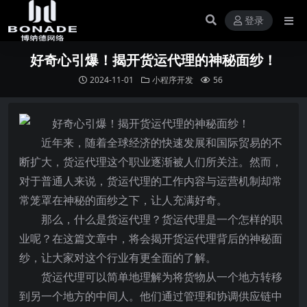
登录
好奇心引爆！揭开货运代理的神秘面纱！
2024-11-01
小程序开发
56
近年来，随着全球经济的快速发展和国际贸易的不
断扩大，货运代理这个职业逐渐被人们所关注。然而，
对于普通人来说，货运代理的工作内容与运营机制却常
常笼罩在神秘的面纱之下，让人充满好奇。
那么，什么是货运代理？货运代理是一个怎样的职
业呢？在这篇文章中，将会揭开货运代理背后的神秘面
纱，让大家对这个行业有更全面的了解。
货运代理可以简单地理解为将货物从一个地方转移
到另一个地方的中间人。他们通过管理和协调供应链中