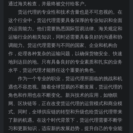
通过海关检查，并最终被交付给客户。
货运代理的专业性和技术含量也是不可忽视的。在
这个行业中，货运代理需要具备深厚的专业知识和全面
的运营能力。他们需要熟悉国际贸易法律、海关规定和
运输行业的相关知识，同时还需要具备良好的沟通和协
调能力。货运代理需要与不同的国家、企业和机构合
作，处理各种复杂的运输问题，以确保货物安全、快速
地到达目的地。只有具备良好的专业素质和扎实的业务
水平，货运代理才能胜任这个重要的角色。
作为一个专业的职业，货运代理所面临的挑战和机
遇也不容忽视。随着全球贸易的不断发展，货运代理的
角色和作用也在不断变化。新兴技术的应用，如物联
网、区块链等，正在改变货运代理的运营模式和商业模
式。同时，全球供应链的转型和升级也给货运代理带来
了新的机遇。在这个时代背景下，货运代理需要不断学
习和更新知识，适应新的发展趋势，提升自己的专业能