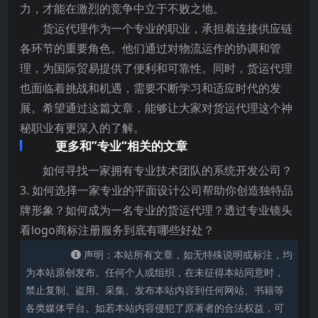
力，才能在激烈的竞争中立于不败之地。
货运代理作为一个专业的职业，承担着连接供应链
各环节的重要角色。他们通过对物流运作的协调和管
理，为国际贸易提供了便利和可靠性。同时，货运代理
也面临着挑战和机遇，需要不断学习和适应时代的发
展。希望通过这篇文章，能够让大家对货运代理这个神
秘职业有更深入的了解。
更多和”专业“相关的文章
如何寻找一家拥有专业技术团队的系统开发公司？
3. 如何选择一家专业的平面设计公司帮助你创造独特品
牌形象？如何成为一名专业的货运代理？透过专业镜头
看logo商标注册服务到底有哪些好处？
声明：本站所有文章，如无特殊说明或标注，均
为本站原创发布。任何个人或组织，在未征得本站同意时，
禁止复制、盗用、采集、发布本站内容到任何网站、书籍等
各类媒体平台。如若本站内容侵犯了原著者的合法权益，可