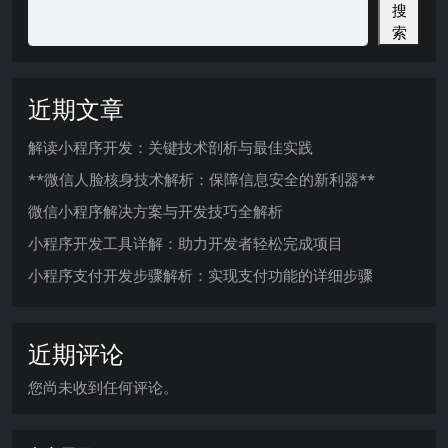
搜
索
近期文章
解读小程序开发：关键技术剖析与最佳实践
**微信人脸核身技术解析：保障信息安全的新利器**
微信小程序解决方案与开发技巧全解析
小程序开发工具详解：助力开发者轻松完成项目
小程序支付开发步骤解析：实现支付功能的详细步骤
近期评论
您尚未收到任何评论。