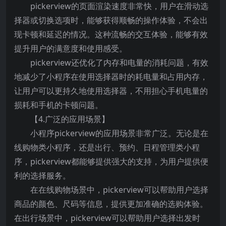
pickerview的页面渲染速度非常快，用户在滑动选
择器或切换选项时，能够获得顺畅的操作体验，不会出
现卡顿和延迟的情况。这种流畅的交互体验，能够有效
提升用户的满意度和使用感受。
pickerview还优化了内存和电量的消耗问题，有效
地减少了小程序在使用选择器时的耗电量和占用内存，
让用户可以更持久地使用选择器，不用担心手机电量的
损耗和手机的卡顿问题。
【4.广泛的应用场景】
小程序pickerview的应用场景非常广泛。无论是在
线购物类小程序，还是出行、预约、日程管理类小程
序，pickerview都能够提供强大的支持，为用户提供便
利的选择服务。
在在线购物场景中，pickerview可以帮助用户选择
商品的颜色、尺码等信息，提供更加准确的选购体验。
在出行场景中，pickerview可以帮助用户选择出发时