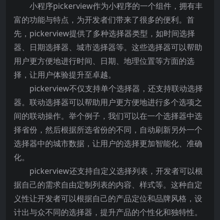
小程序pickerview作为小程序的一个组件，拥有丰
富的功能与特点，为开发者们带来了很多的便利。首
先，pickerview提供了多种选择器类型，如时间选择
器、日期选择器、城市选择器等。这些选择器可以帮助
用户更方便地进行时间、日期、地理位置等方面的选
择，让用户体验提升至卓越。
pickerview不仅支持单个选择器，还支持联动选择
器。联动选择器可以帮助用户更方便地进行多个选项之
间的联动操作。举个例子，我们可以在一个选择器中选
择省份，然后根据所选省份的不同，自动刷新另外一个
选择器中的城市数据，让用户的选择更加智能化、准确
化。
pickerview还支持自定义选择列表，开发者可以根
据自己的需求自由定制列表的内容、样式等。这种自定
义性让开发者可以根据自己的产品定位和品牌风格，设
计出与众不同的选择器，提升产品的个性化和独特性。