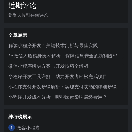
近期评论
您尚未收到任何评论。
文章展示
解读小程序开发：关键技术剖析与最佳实践
**微信人脸核身技术解析：保障信息安全的新利器**
微信小程序解决方案与开发技巧全解析
小程序开发工具详解：助力开发者轻松完成项目
小程序支付开发步骤解析：实现支付功能的详细步骤
小程序开发成本分析：哪些因素影响最终费用？
排行榜展示
微容小程序
1