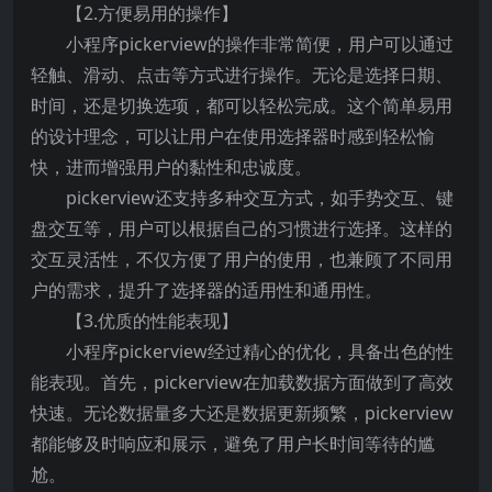
【2.方便易用的操作】
小程序pickerview的操作非常简便，用户可以通过
轻触、滑动、点击等方式进行操作。无论是选择日期、
时间，还是切换选项，都可以轻松完成。这个简单易用
的设计理念，可以让用户在使用选择器时感到轻松愉
快，进而增强用户的黏性和忠诚度。
pickerview还支持多种交互方式，如手势交互、键
盘交互等，用户可以根据自己的习惯进行选择。这样的
交互灵活性，不仅方便了用户的使用，也兼顾了不同用
户的需求，提升了选择器的适用性和通用性。
【3.优质的性能表现】
小程序pickerview经过精心的优化，具备出色的性
能表现。首先，pickerview在加载数据方面做到了高效
快速。无论数据量多大还是数据更新频繁，pickerview
都能够及时响应和展示，避免了用户长时间等待的尴
尬。