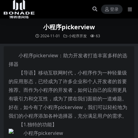
登录
小程序pickerview
2024-11-01
小程序开发
63
小程序pickerview：助力开发者打造丰富多样的选
择器
【导语】移动互联网时代，小程序作为一种轻量级
的应用形态，已经成为了许多企业和个人开发者的首要
推荐。而作为小程序的开发者，如何让自己的应用更具
有吸引力和交互性，成为了摆在我们面前的一道难题。
好在，如今有了小程序pickerview，我们可以轻松地为
我们的小程序添加各种选择器，充分满足用户的需求。
【1.独特的功能】