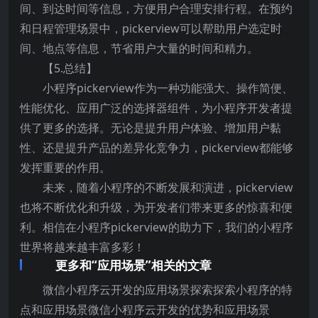
间、到达时间等信息，方便用户合理安排行程。在预约
和日程管理场景中，pickerview可以帮助用户选定时
间、地点等信息，节省用户大量的时间和精力。
【5.总结】
小程序pickerview作为一种功能强大、操作简便、
性能优化、应用广泛的选择器组件，为小程序开发者提
供了更多的选择。无论是提升用户体验、增加用户黏
性、还是提升产品的差异化竞争力，pickerview都能够
发挥重要的作用。
未来，随着小程序的不断发展和演进，pickerview
也将不断优化和升级，为开发者们带来更多的惊喜和便
利。相信在小程序pickerview的助力下，我们的小程序
世界将越来越丰富多彩！
更多和“应用场景”相关的文章
微信小程序云开发的应用场景探索探索小程序的特
点和应用场景微信小程序云开发的优势和应用场景