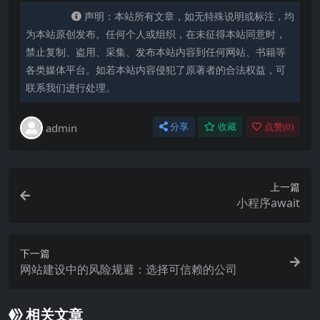
声明：本站所有文章，如无特殊说明或标注，均
为本站原创发布。任何个人或组织，在未征得本站同意时，
禁止复制、盗用、采集、发布本站内容到任何网站、书籍等
各类媒体平台。如若本站内容侵犯了原著者的合法权益，可
联系我们进行处理。
admin
分享
收藏
点赞(
0
)
上一篇
小程序await
下一篇
网站建设中的风险规避：选择可信赖的公司
相关文章