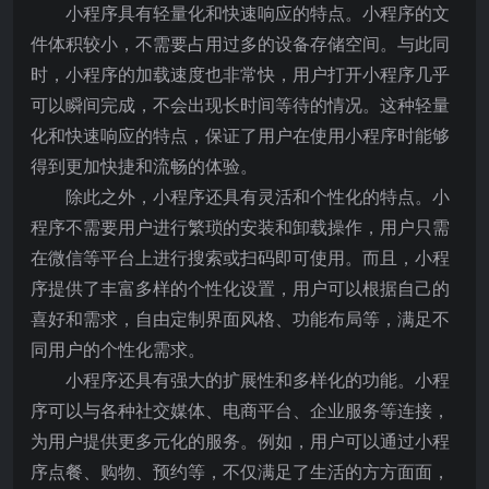
小程序具有轻量化和快速响应的特点。小程序的文
件体积较小，不需要占用过多的设备存储空间。与此同
时，小程序的加载速度也非常快，用户打开小程序几乎
可以瞬间完成，不会出现长时间等待的情况。这种轻量
化和快速响应的特点，保证了用户在使用小程序时能够
得到更加快捷和流畅的体验。
除此之外，小程序还具有灵活和个性化的特点。小
程序不需要用户进行繁琐的安装和卸载操作，用户只需
在微信等平台上进行搜索或扫码即可使用。而且，小程
序提供了丰富多样的个性化设置，用户可以根据自己的
喜好和需求，自由定制界面风格、功能布局等，满足不
同用户的个性化需求。
小程序还具有强大的扩展性和多样化的功能。小程
序可以与各种社交媒体、电商平台、企业服务等连接，
为用户提供更多元化的服务。例如，用户可以通过小程
序点餐、购物、预约等，不仅满足了生活的方方面面，