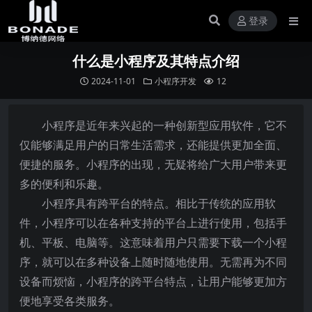
登录
什么是小程序及其特点介绍
2024-11-01
小程序开发
12
小程序是近年来兴起的一种创新型应用软件，它不
仅能够满足用户的日常生活需求，还能提供更加全面、
便捷的服务。小程序的出现，无疑将给广大用户带来更
多的便利和乐趣。
小程序具有跨平台的特点。相比于传统的应用软
件，小程序可以在各种支持的平台上进行使用，包括手
机、平板、电脑等。这意味着用户只需要下载一个小程
序，就可以在多种设备上随时随地使用。无需再为不同
设备而烦恼，小程序的跨平台特点，让用户能够更加方
便地享受各类服务。