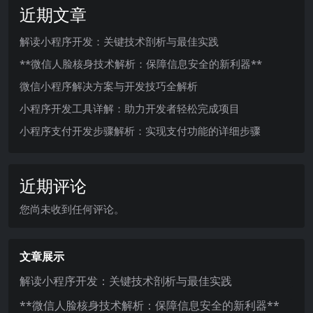
近期文章
解读小程序开发：关键技术剖析与最佳实践
**微信人脸核身技术解析：保障信息安全的新利器**
微信小程序解决方案与开发技巧全解析
小程序开发工具详解：助力开发者轻松完成项目
小程序支付开发步骤解析：实现支付功能的详细步骤
近期评论
您尚未收到任何评论。
文章展示
解读小程序开发：关键技术剖析与最佳实践
**微信人脸核身技术解析：保障信息安全的新利器**