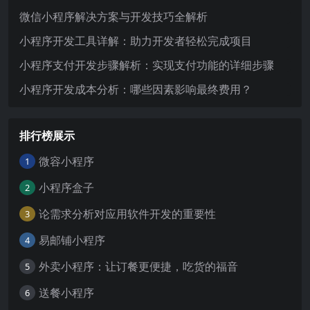
微信小程序解决方案与开发技巧全解析
小程序开发工具详解：助力开发者轻松完成项目
小程序支付开发步骤解析：实现支付功能的详细步骤
小程序开发成本分析：哪些因素影响最终费用？
排行榜展示
微容小程序
1
小程序盒子
2
论需求分析对应用软件开发的重要性
3
易邮铺小程序
4
外卖小程序：让订餐更便捷，吃货的福音
5
送餐小程序
6