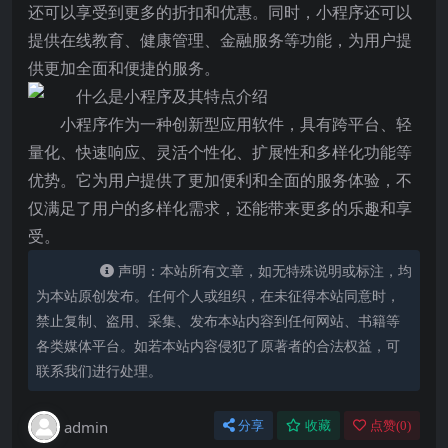
还可以享受到更多的折扣和优惠。同时，小程序还可以
提供在线教育、健康管理、金融服务等功能，为用户提
供更加全面和便捷的服务。
小程序作为一种创新型应用软件，具有跨平台、轻
量化、快速响应、灵活个性化、扩展性和多样化功能等
优势。它为用户提供了更加便利和全面的服务体验，不
仅满足了用户的多样化需求，还能带来更多的乐趣和享
受。
声明：本站所有文章，如无特殊说明或标注，均
为本站原创发布。任何个人或组织，在未征得本站同意时，
禁止复制、盗用、采集、发布本站内容到任何网站、书籍等
各类媒体平台。如若本站内容侵犯了原著者的合法权益，可
联系我们进行处理。
admin
分享
收藏
点赞(
0
)