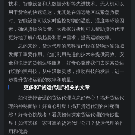
技术、智能设备和大数据分析等先进技术。无人机可以
用于货物的快速送达，尤其是在偏远地区或紧急救援
时。智能设备可以实时监控货物的温度、湿度等环境因
素，确保货物的质量。大数据分析则可以帮助货运代理
更好地了解市场趋势和客户需求，提高运输效率。
总的来说，货运代理的黑科技已经在货物运输领域
发挥了重要作用。他们利用先进的技术来提供高效、安
全和快捷的货物运输服务。好奇心驱使我们去探索货运
代理的黑科技，从中汲取灵感，推动科技的发展，进一
步提升货物运输的效率和质量。
更多和”货运代理“相关的文章
如何选择合适的货运代理点亮好奇心！揭开货运代
理的神秘面纱！好奇心引爆！揭开货运代理的神秘面
纱！好奇心挑战者！看我如何探索货运代理的奇妙世
界！如何选择一家可靠的货运代理公司？货运代理的作
用和优势