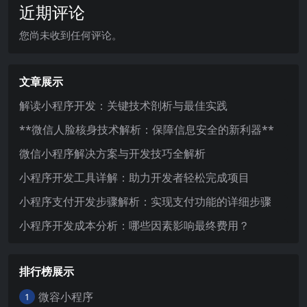
近期评论
您尚未收到任何评论。
文章展示
解读小程序开发：关键技术剖析与最佳实践
**微信人脸核身技术解析：保障信息安全的新利器**
微信小程序解决方案与开发技巧全解析
小程序开发工具详解：助力开发者轻松完成项目
小程序支付开发步骤解析：实现支付功能的详细步骤
小程序开发成本分析：哪些因素影响最终费用？
排行榜展示
微容小程序
1