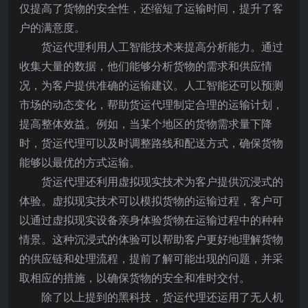
仅提高了货物的安全性，还缩短了运输时间，提升了客
户的满意度。
货运代理利用人工智能技术来提高分析能力。通过
收集大量的数据，他们能够分析货物的需求和供应情
况，为客户提供准确的运输建议。人工智能还可以预测
市场的动态变化，帮助货运代理制定合理的运输计划，
提高整体效益。例如，当某个地区的货物需求量下降
时，货运代理可以及时调整路线和配送方式，确保货物
能够以最优的方式运输。
货运代理还利用虚拟现实技术为客户提供沉浸式的
体验。虚拟现实技术可以模拟货物的运输过程，客户可
以通过虚拟现实设备亲身体验货物在运输过程中的种种
情景。这种沉浸式的体验可以帮助客户更好地理解货物
的供应链和处理流程，提前了解可能出现的问题，并采
取相应的措施，以确保货物的安全和准时交付。
除了以上提到的黑科技，货运代理还运用了无人机