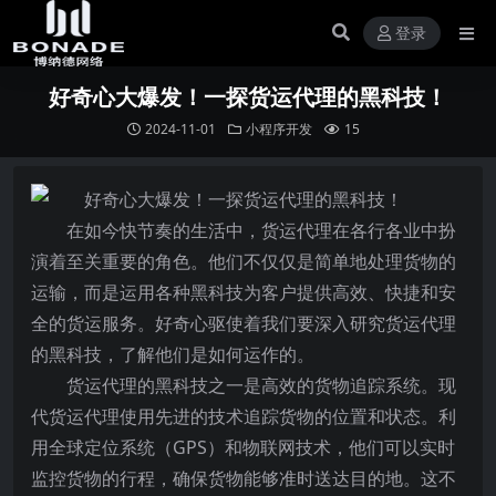
登录
好奇心大爆发！一探货运代理的黑科技！
2024-11-01
小程序开发
15
在如今快节奏的生活中，货运代理在各行各业中扮
演着至关重要的角色。他们不仅仅是简单地处理货物的
运输，而是运用各种黑科技为客户提供高效、快捷和安
全的货运服务。好奇心驱使着我们要深入研究货运代理
的黑科技，了解他们是如何运作的。
货运代理的黑科技之一是高效的货物追踪系统。现
代货运代理使用先进的技术追踪货物的位置和状态。利
用全球定位系统（GPS）和物联网技术，他们可以实时
监控货物的行程，确保货物能够准时送达目的地。这不