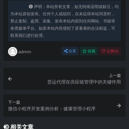
声明：本站所有文章，如无特殊说明或标注，均
为本站原创发布。任何个人或组织，在未征得本站同意时，
禁止复制、盗用、采集、发布本站内容到任何网站、书籍等
各类媒体平台。如若本站内容侵犯了原著者的合法权益，可
联系我们进行处理。
admin
分享
收藏
点赞(
0
)
上一篇
货运代理在供应链管理中的关键作用
下一篇
微信小程序开发案例分析：健康管理小程序
相关文章