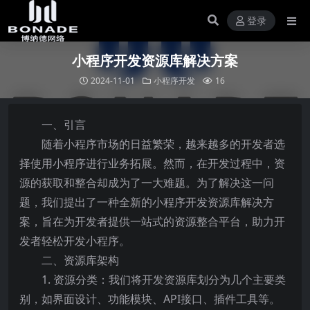
登录
小程序开发资源库解决方案
2024-11-01
小程序开发
16
一、引言
随着小程序市场的日益繁荣，越来越多的开发者选
择使用小程序进行业务拓展。然而，在开发过程中，资
源的获取和整合却成为了一大难题。为了解决这一问
题，我们提出了一种全新的小程序开发资源库解决方
案，旨在为开发者提供一站式的资源整合平台，助力开
发者轻松开发小程序。
二、资源库架构
1. 资源分类：我们将开发资源库划分为几个主要类
别，如界面设计、功能模块、API接口、插件工具等。