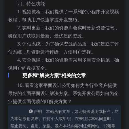
四、特色功能
1. 视频教程：我们提供了一系列的小程序开发视频
教程，帮助用户快速掌握开发技巧。
2. 实时更新：我们的资源库会实时更新资源信息，
确保用户获取到最新、最优质的资源。
3. 评估系统：为了确保资源的品质，我们建立了评
估系统，对资源进行评级，方便用户选择。
4. 安全保障：我们的资源库采用多重安全措施，确
保用户的数据安全。
更多和”解决方案“相关的文章
10. 看看这家平面设计公司如何为各行业客户提供
最好的全面平面设计解决方案。系统开发公司如何为企
业提供全面优质的IT解决方案？
声明：本站所有文章，如无特殊说明或标注，均
为本站原创发布。任何个人或组织，在未征得本站同意时，
禁止复制、盗用、采集、发布本站内容到任何网站、书籍等