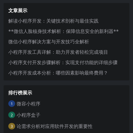
文章展示
解读小程序开发：关键技术剖析与最佳实践
**微信人脸核身技术解析：保障信息安全的新利器**
微信小程序解决方案与开发技巧全解析
小程序开发工具详解：助力开发者轻松完成项目
小程序支付开发步骤解析：实现支付功能的详细步骤
小程序开发成本分析：哪些因素影响最终费用？
排行榜展示
微容小程序
1
小程序盒子
2
论需求分析对应用软件开发的重要性
3