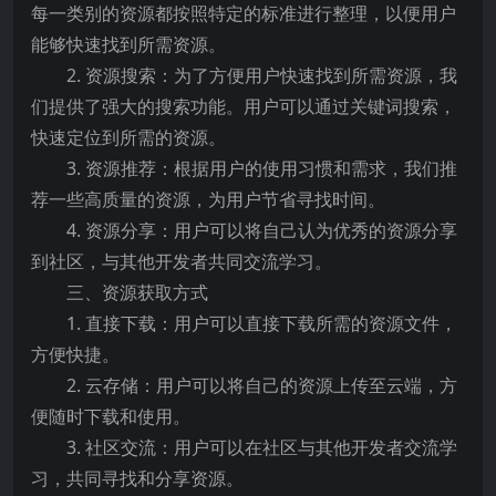
每一类别的资源都按照特定的标准进行整理，以便用户
能够快速找到所需资源。
2. 资源搜索：为了方便用户快速找到所需资源，我
们提供了强大的搜索功能。用户可以通过关键词搜索，
快速定位到所需的资源。
3. 资源推荐：根据用户的使用习惯和需求，我们推
荐一些高质量的资源，为用户节省寻找时间。
4. 资源分享：用户可以将自己认为优秀的资源分享
到社区，与其他开发者共同交流学习。
三、资源获取方式
1. 直接下载：用户可以直接下载所需的资源文件，
方便快捷。
2. 云存储：用户可以将自己的资源上传至云端，方
便随时下载和使用。
3. 社区交流：用户可以在社区与其他开发者交流学
习，共同寻找和分享资源。