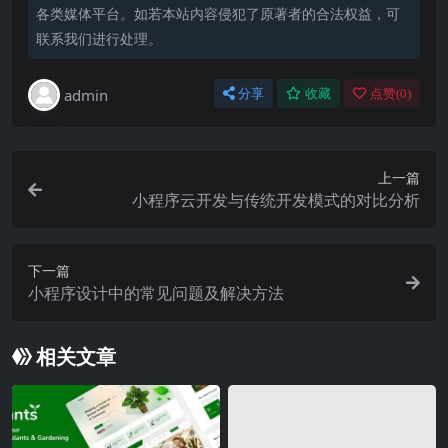
各类媒体平台。如若本站内容侵犯了原著者的合法权益，可
联系我们进行处理。
admin
分享
收藏
点赞(
0
)
上一篇
小程序云开发与传统开发模式的对比分析
下一篇
小程序设计中的常见问题及解决方法
相关文章