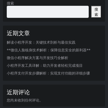
搜索
搜
索
近期文章
解读小程序开发：关键技术剖析与最佳实践
**微信人脸核身技术解析：保障信息安全的新利器**
微信小程序解决方案与开发技巧全解析
小程序开发工具详解：助力开发者轻松完成项目
小程序支付开发步骤解析：实现支付功能的详细步骤
近期评论
您尚未收到任何评论。