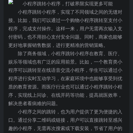
小程序跳转小程序，实现了不同领域之间的无缝对
接。比如，我们可以通过一个购物小程序跳转至支付小
程序，完成支付操作。这样一来，用户无需再次输入支
付密码，也不用担心支付安全问题。同时，商家也能够
更好地掌握销售数据，进行更精准的营销策略。
除了商务领域，小程序跳转小程序在教育、医疗、
娱乐等领域也有广泛的应用前景。比如，一个教育类小
程序可以跳转至在线语音交流小程序，学生可以通过小
程序进行实时互动学习，在家庭环境中也能够享受到优
质的教育资源。而医疗行业也可以通过小程序跳转小程
序，实现线上问诊、在线开药等功能，提高就医效率，
解决患者看病难的问题。
小程序之间的跳转，也为用户提供了更为便捷的入
口。通过分享二维码或链接，用户可以直接跳转至感兴
趣的小程序，无需再次搜索或下载安装，节省了用户的