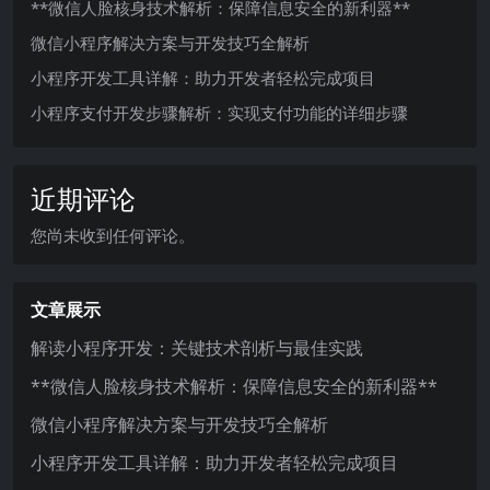
**微信人脸核身技术解析：保障信息安全的新利器**
微信小程序解决方案与开发技巧全解析
小程序开发工具详解：助力开发者轻松完成项目
小程序支付开发步骤解析：实现支付功能的详细步骤
近期评论
您尚未收到任何评论。
文章展示
解读小程序开发：关键技术剖析与最佳实践
**微信人脸核身技术解析：保障信息安全的新利器**
微信小程序解决方案与开发技巧全解析
小程序开发工具详解：助力开发者轻松完成项目