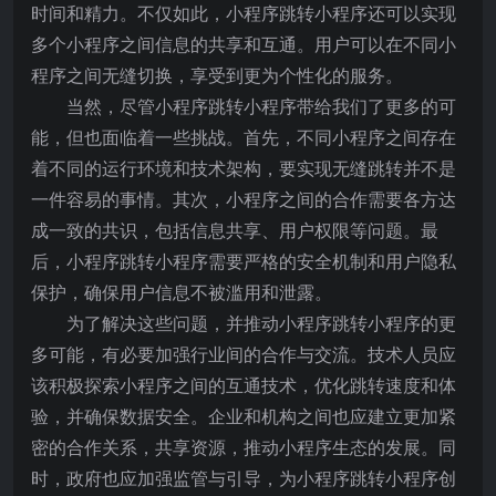
时间和精力。不仅如此，小程序跳转小程序还可以实现
多个小程序之间信息的共享和互通。用户可以在不同小
程序之间无缝切换，享受到更为个性化的服务。
当然，尽管小程序跳转小程序带给我们了更多的可
能，但也面临着一些挑战。首先，不同小程序之间存在
着不同的运行环境和技术架构，要实现无缝跳转并不是
一件容易的事情。其次，小程序之间的合作需要各方达
成一致的共识，包括信息共享、用户权限等问题。最
后，小程序跳转小程序需要严格的安全机制和用户隐私
保护，确保用户信息不被滥用和泄露。
为了解决这些问题，并推动小程序跳转小程序的更
多可能，有必要加强行业间的合作与交流。技术人员应
该积极探索小程序之间的互通技术，优化跳转速度和体
验，并确保数据安全。企业和机构之间也应建立更加紧
密的合作关系，共享资源，推动小程序生态的发展。同
时，政府也应加强监管与引导，为小程序跳转小程序创