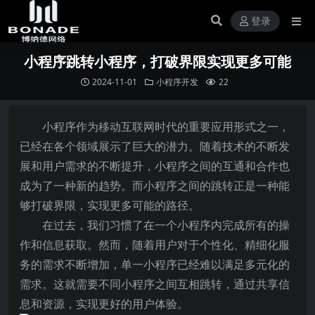
登录
小程序跳转小程序，打破界限实现更多可能
2024-11-01
小程序开发
22
小程序作为移动互联网时代的重要应用形式之一，
已经在各个领域展示了巨大的潜力。随着技术的不断发
展和用户需求的不断提升，小程序之间的互通和合作也
成为了一种新的趋势。而小程序之间的跳转正是一种能
够打破界限，实现更多可能的路径。
在过去，我们习惯了在一个小程序内完成所有的操
作和信息获取。然而，随着用户对于个性化、精细化服
务的需求不断增加，单一小程序已经难以满足多元化的
需求。这就需要不同小程序之间互相跳转，通过共享信
息和资源，实现更好的用户体验。