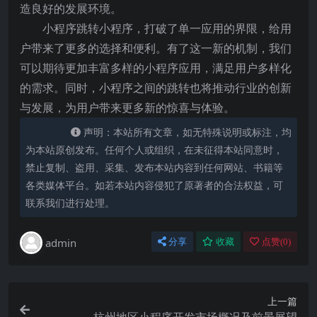
造良好的发展环境。
小程序跳转小程序，打破了单一应用的界限，给用
户带来了更多的选择和便利。有了这一新的机制，我们
可以期待更加丰富多样的小程序应用，满足用户多样化
的需求。同时，小程序之间的跳转也将推动行业的创新
与发展，为用户带来更多新的惊喜与体验。
声明：本站所有文章，如无特殊说明或标注，均
为本站原创发布。任何个人或组织，在未征得本站同意时，
禁止复制、盗用、采集、发布本站内容到任何网站、书籍等
各类媒体平台。如若本站内容侵犯了原著者的合法权益，可
联系我们进行处理。
admin
分享
收藏
点赞(
0
)
上一篇