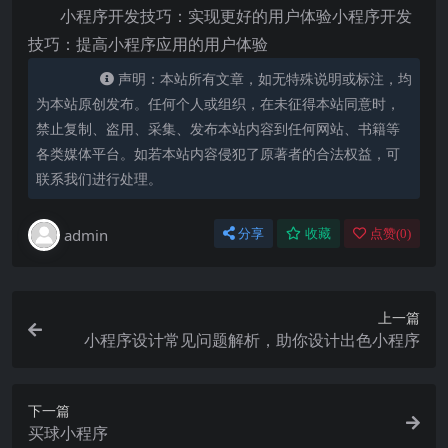
小程序开发技巧：实现更好的用户体验小程序开发
技巧：提高小程序应用的用户体验
声明：本站所有文章，如无特殊说明或标注，均
为本站原创发布。任何个人或组织，在未征得本站同意时，
禁止复制、盗用、采集、发布本站内容到任何网站、书籍等
各类媒体平台。如若本站内容侵犯了原著者的合法权益，可
联系我们进行处理。
admin
分享
收藏
点赞(
0
)
上一篇
小程序设计常见问题解析，助你设计出色小程序
下一篇
买球小程序