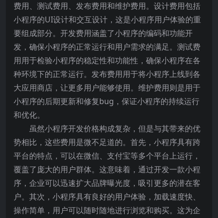
费用、测试费用、发布费用和维护费用。设计费用包括
小程序的UI设计和交互设计，这是小程序用户体验的重
要组成部分。开发费用涵盖了小程序的编码和功能开
发，确保小程序的正常运行和用户需求的满足。测试费
用用于检验小程序的稳定性和功能性，确保小程序在各
种环境下的正常运行。发布费用用于将小程序上线到各
大应用商店，让更多用户能够使用。维护费用则是用于
小程序的后期更新和修复bug，保证小程序的持续运行
和优化。
虽然小程序开发价格构成复杂，但是与其带来的优
势相比，这些费用是微不足道的。首先，小程序具有跨
平台的特点，可以在微信、支付宝等多个平台上运行，
覆盖了庞大的用户群体。这意味着，通过开发一款小程
序，企业可以迅速扩大品牌曝光度，吸引更多的潜在客
户。其次，小程序具有良好的用户体验，加载速度快、
操作简单，用户可以随时随地进行浏览和购买。这为企