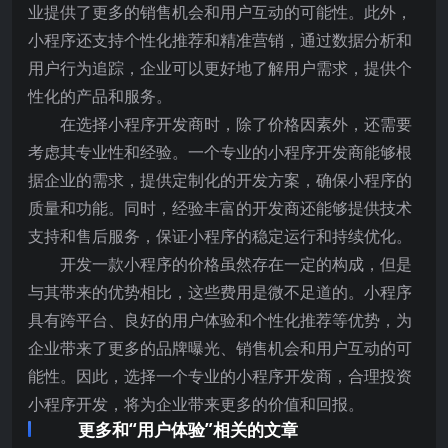
业提供了更多的销售机会和用户互动的可能性。此外，
小程序还支持个性化推荐和精准营销，通过数据分析和
用户行为追踪，企业可以更好地了解用户需求，提供个
性化的产品和服务。
在选择小程序开发商时，除了价格因素外，还需要
考虑其专业性和经验。一个专业的小程序开发商能够根
据企业的需求，提供定制化的开发方案，确保小程序的
质量和功能。同时，经验丰富的开发商还能够提供技术
支持和售后服务，保证小程序的稳定运行和持续优化。
开发一款小程序的价格虽然存在一定的构成，但是
与其带来的优势相比，这些费用是微不足道的。小程序
具有跨平台、良好的用户体验和个性化推荐等优势，为
企业带来了更多的品牌曝光、销售机会和用户互动的可
能性。因此，选择一个专业的小程序开发商，合理投资
小程序开发，将为企业带来更多的价值和回报。
更多和“用户体验”相关的文章