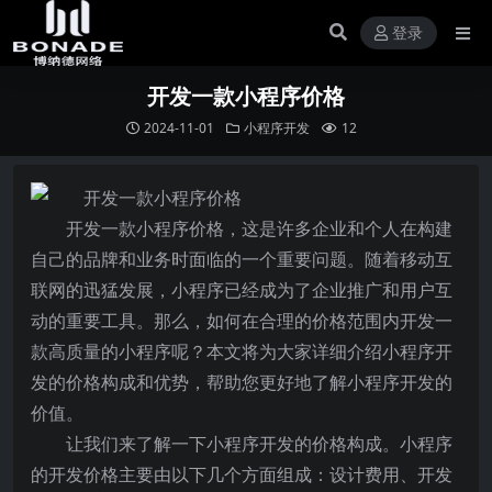
登录
开发一款小程序价格
2024-11-01
小程序开发
12
开发一款小程序价格，这是许多企业和个人在构建
自己的品牌和业务时面临的一个重要问题。随着移动互
联网的迅猛发展，小程序已经成为了企业推广和用户互
动的重要工具。那么，如何在合理的价格范围内开发一
款高质量的小程序呢？本文将为大家详细介绍小程序开
发的价格构成和优势，帮助您更好地了解小程序开发的
价值。
让我们来了解一下小程序开发的价格构成。小程序
的开发价格主要由以下几个方面组成：设计费用、开发