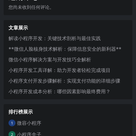
您尚未收到任何评论。
文章展示
解读小程序开发：关键技术剖析与最佳实践
**微信人脸核身技术解析：保障信息安全的新利器**
微信小程序解决方案与开发技巧全解析
小程序开发工具详解：助力开发者轻松完成项目
小程序支付开发步骤解析：实现支付功能的详细步骤
小程序开发成本分析：哪些因素影响最终费用？
排行榜展示
微容小程序
1
小程序盒子
2