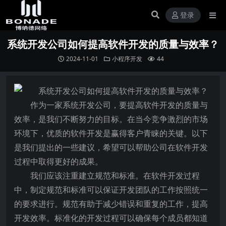
登录
系统开发公司如何提高软件开发的质量与效率？
2024-11-01
小程序开发
44
作为一家系统开发公司，要提高软件开发的质量与
效率，是我们不断努力的目标。在当今竞争激烈的市场
环境下，优质的软件开发是赢得客户青睐的关键。以下
是我们提出的一些建议，希望可以帮助公司在软件开发
过程中取得更好的成果。
我们应该注重建立规范和标准。在软件开发过程
中，制定规范和标准可以保证开发团队的工作按照统一
的要求进行。规范有助于减少错误和重复的工作，提高
开发效率。标准化的开发过程可以确保每个成员都知道