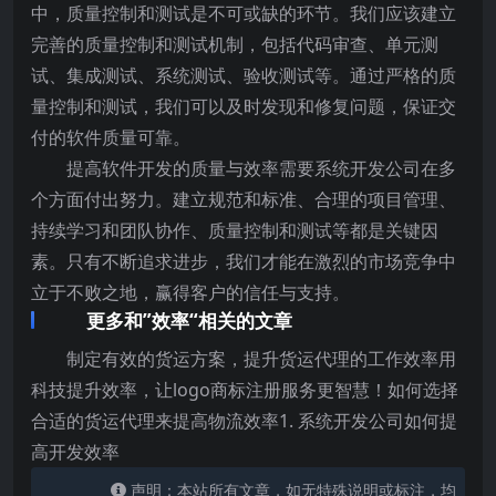
中，质量控制和测试是不可或缺的环节。我们应该建立
完善的质量控制和测试机制，包括代码审查、单元测
试、集成测试、系统测试、验收测试等。通过严格的质
量控制和测试，我们可以及时发现和修复问题，保证交
付的软件质量可靠。
提高软件开发的质量与效率需要系统开发公司在多
个方面付出努力。建立规范和标准、合理的项目管理、
持续学习和团队协作、质量控制和测试等都是关键因
素。只有不断追求进步，我们才能在激烈的市场竞争中
立于不败之地，赢得客户的信任与支持。
更多和”效率“相关的文章
制定有效的货运方案，提升货运代理的工作效率用
科技提升效率，让logo商标注册服务更智慧！如何选择
合适的货运代理来提高物流效率1. 系统开发公司如何提
高开发效率
声明：本站所有文章，如无特殊说明或标注，均