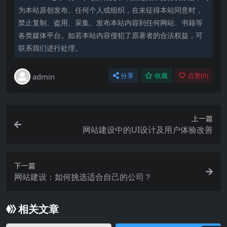
为本站原创发布。任何个人或组织，在未征得本站同意时，
禁止复制、盗用、采集、发布本站内容到任何网站、书籍等
各类媒体平台。如若本站内容侵犯了原著者的合法权益，可
联系我们进行处理。
admin
分享
收藏
点赞(
0
)
上一篇
网站建设中的UI设计及用户体验改善
下一篇
网站建设：如何挑选适合自己的公司？
相关文章