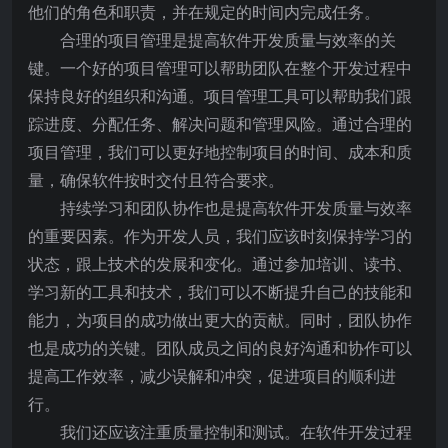
他们的角色和职责，并在规定的时间内完成任务。
合理的项目管理是提高软件开发质量与效率的关
键。一个好的项目管理可以帮助团队在整个开发过程中
保持良好的组织和沟通。项目管理工具可以帮助我们跟
踪进度、分配任务、解决问题和管理风险。通过合理的
项目管理，我们可以更好地控制项目的时间、成本和质
量，确保软件按时交付且符合要求。
持续学习和团队协作也是提高软件开发质量与效率
的重要因素。作为开发人员，我们应该时刻保持学习的
状态，跟上技术的发展和变化。通过参加培训、读书、
学习新的工具和技术，我们可以不断提升自己的技能和
能力，为项目的成功做出更大的贡献。同时，团队协作
也是成功的关键。团队成员之间的良好沟通和协作可以
提高工作效率，减少误解和冲突，促进项目的顺利进
行。
我们还应该注重质量控制和测试。在软件开发过程