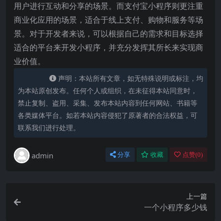
用户进行互动和分享的场景。而支付宝小程序则更注重
商业化应用的场景，适合于线上支付、购物和服务等场
景。对于开发者来说，可以根据自己的需求和目标选择
适合的平台来开发小程序，并充分发挥其所长来实现商
业价值。
声明：本站所有文章，如无特殊说明或标注，均
为本站原创发布。任何个人或组织，在未征得本站同意时，
禁止复制、盗用、采集、发布本站内容到任何网站、书籍等
各类媒体平台。如若本站内容侵犯了原著者的合法权益，可
联系我们进行处理。
admin
分享
收藏
点赞(
0
)
上一篇
一个小程序多少钱