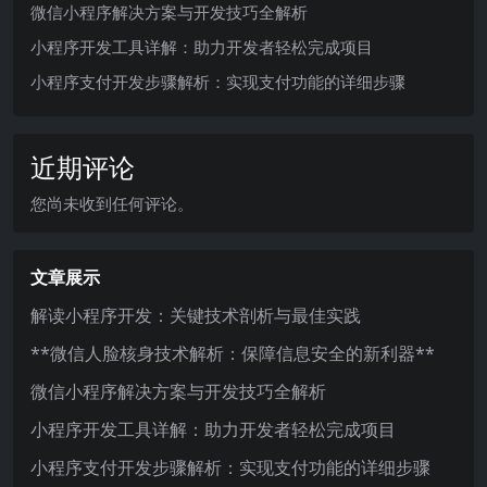
微信小程序解决方案与开发技巧全解析
小程序开发工具详解：助力开发者轻松完成项目
小程序支付开发步骤解析：实现支付功能的详细步骤
近期评论
您尚未收到任何评论。
文章展示
解读小程序开发：关键技术剖析与最佳实践
**微信人脸核身技术解析：保障信息安全的新利器**
微信小程序解决方案与开发技巧全解析
小程序开发工具详解：助力开发者轻松完成项目
小程序支付开发步骤解析：实现支付功能的详细步骤