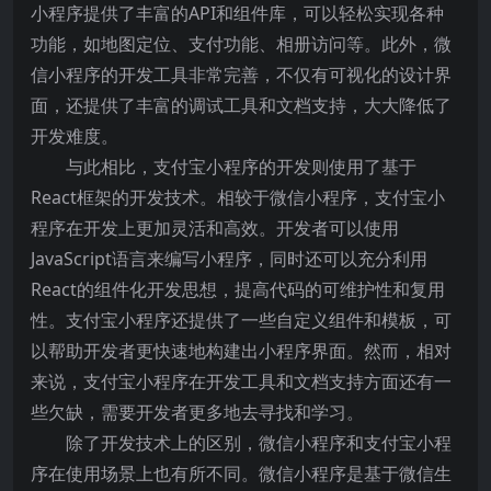
小程序提供了丰富的API和组件库，可以轻松实现各种
功能，如地图定位、支付功能、相册访问等。此外，微
信小程序的开发工具非常完善，不仅有可视化的设计界
面，还提供了丰富的调试工具和文档支持，大大降低了
开发难度。
与此相比，支付宝小程序的开发则使用了基于
React框架的开发技术。相较于微信小程序，支付宝小
程序在开发上更加灵活和高效。开发者可以使用
JavaScript语言来编写小程序，同时还可以充分利用
React的组件化开发思想，提高代码的可维护性和复用
性。支付宝小程序还提供了一些自定义组件和模板，可
以帮助开发者更快速地构建出小程序界面。然而，相对
来说，支付宝小程序在开发工具和文档支持方面还有一
些欠缺，需要开发者更多地去寻找和学习。
除了开发技术上的区别，微信小程序和支付宝小程
序在使用场景上也有所不同。微信小程序是基于微信生