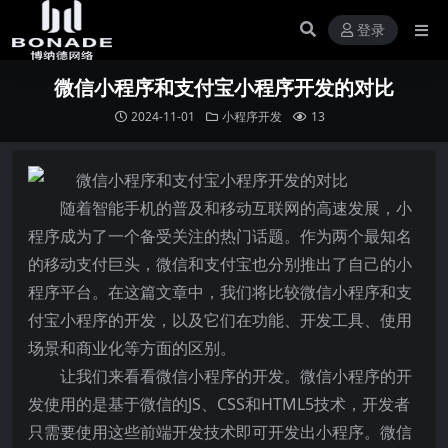
登录
微信小程序和支付宝小程序开发的对比
2024-11-01
小程序开发
13
随着智能手机的普及和移动互联网的高速发展，小
程序成为了一个备受关注的热门话题。作为两个最知名
的移动支付巨头，微信和支付宝也分别推出了自己的小
程序平台。在这篇文章中，我们将比较微信小程序和支
付宝小程序的开发，以及它们在功能、开发工具、使用
场景和商业化等方面的区别。
让我们来看看微信小程序的开发。微信小程序的开
发使用的是基于微信的JS、CSS和HTML5技术，开发者
只需要使用这些前端开发技术即可开发出小程序。微信