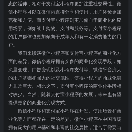
态的延伸，相对于支付宝小程序更加注重社交属性。微
信小程序可以在微信内直接分享和使用，用户体验更加
完整和方便。而支付宝小程序则更加偏向于商业化的应
用场景，例如线上购物、支付和服务等。支付宝小程序
的用户群体也更加倾向于成年人和有一定消费能力的用
户。
我们来谈谈微信小程序和支付宝小程序的商业化方
面的差异。微信小程序拥有众多的商业化变现手段，如
流量变现、广告变现以及小程序支付等。微信平台庞大
的用户基础和强大的社交属性，使得小程序的商业化潜
力非常巨大。相比之下，支付宝小程序的商业化手段相
对较少。当然，随着支付宝小程序的发展，未来也有望
提供更多的商业化变现方式。
微信小程序和支付宝小程序在开发、使用场景和商
业化等方面都存在一定的差异。微信小程序在中国市场
拥有庞大的用户基础和丰富的社交属性，适合于需要与