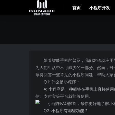
首页
小程序开发
随着智能手机的普及，我们对移动应用
为人们生活中不可缺少的一部分。然而，对
章将回答一些常见的小程序问题，帮助大家
Q1: 什么是小程序？
A: 小程序是一种能够在手机上直接使
信、支付宝等平台就能够使用。
Q2: 小程序有哪些功能？