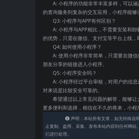
A: 小程序的功能非常丰富多样，可以
的查询服务到复杂的交互应用，小程序能够
Q3: 小程序与APP有何区别？
A: 小程序与APP相比，不需要安装
的优势，只需在微信、支付宝等平台上线，
Q4: 如何使用小程序？
A: 使用小程序非常简单，只需要在微
朋友分享的链接进入小程序。
Q5: 小程序安全吗？
A: 小程序经过平台审核，对用户的信
对来说是比较安全可靠的。
希望通过以上常见问题的解答，能够让
更多便利和选择，相信在不久的将来，小程
声明：本站所有文章，如无特殊说
止复制、盗用、采集、发布本站内容到任何网站
们进行处理。