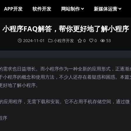
APP开发
软件开发
网站制作
新媒体运营
小程序FAQ解答，帮你更好地了解小程序
2024-11-01
小程序开发
0
0
53
的需求也日益增长。而小程序作为一种全新的应用形式，正逐渐
于小程序的概念和使用方法，不少人还存在着疑惑和困惑。本篇
更好地了解小程序。
用的应用程序，无需下载和安装。它不占用手机存储空间，通过微