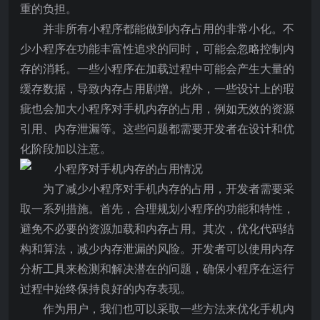
重的负担。
并非所有小程序都能做到内存占用的非常小化。不
少小程序在功能丰富性追求的同时，可能会忽略控制内
存的消耗。一些小程序在加载过程中可能会产生大量的
缓存数据，导致内存占用剧增。此外，一些设计上的瑕
疵也会加大小程序对手机内存的占用，例如无效的资源
引用、内存泄漏等。这些问题都需要开发者在设计和优
化阶段加以注意。
为了减少小程序对手机内存的占用，开发者需要采
取一系列措施。首先，合理规划小程序的功能和特性，
避免不必要的资源加载和内存占用。其次，优化代码结
构和算法，减少内存泄漏的风险。开发者可以使用内存
分析工具来检测和解决潜在的问题，确保小程序在运行
过程中始终保持良好的内存表现。
作为用户，我们也可以采取一些方法来优化手机内