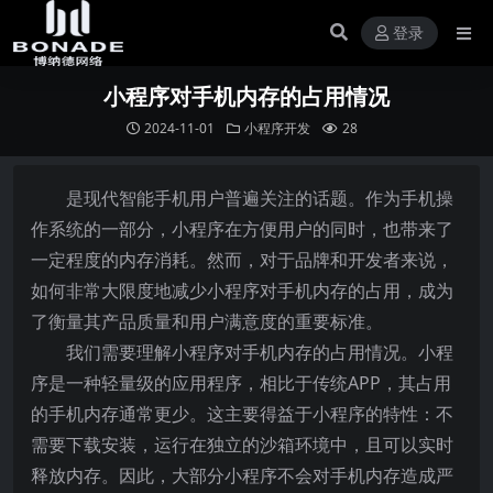
登录
小程序对手机内存的占用情况
2024-11-01
小程序开发
28
是现代智能手机用户普遍关注的话题。作为手机操
作系统的一部分，小程序在方便用户的同时，也带来了
一定程度的内存消耗。然而，对于品牌和开发者来说，
如何非常大限度地减少小程序对手机内存的占用，成为
了衡量其产品质量和用户满意度的重要标准。
我们需要理解小程序对手机内存的占用情况。小程
序是一种轻量级的应用程序，相比于传统APP，其占用
的手机内存通常更少。这主要得益于小程序的特性：不
需要下载安装，运行在独立的沙箱环境中，且可以实时
释放内存。因此，大部分小程序不会对手机内存造成严