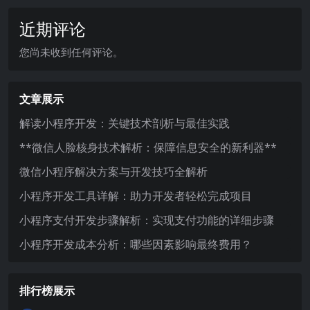
近期评论
您尚未收到任何评论。
文章展示
解读小程序开发：关键技术剖析与最佳实践
**微信人脸核身技术解析：保障信息安全的新利器**
微信小程序解决方案与开发技巧全解析
小程序开发工具详解：助力开发者轻松完成项目
小程序支付开发步骤解析：实现支付功能的详细步骤
小程序开发成本分析：哪些因素影响最终费用？
排行榜展示