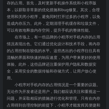
存的占用。首先，及时更新手机操作系统和小程序版
本，以获取非常新的优化措施和bug修复。其次，合理
使用和关闭小程序，避免同时打开过多的小程序，以免
造成内存压力。此外，定期清理手机缓存和垃圾文件，
可以有效地释放内存空间，提升手机的整体性能。
在市场上，有一些品牌的小程序对手机内存的占用
情况表现出色。它们通过优化设计和技术手段，将内存
的占用控制在较低的水平。这些杰出的小程序往往具有
流畅的界面和快速的响应速度，为用户带来更好的使用
体验。此外，这些品牌还注重保护用户隐私和数据安
全，采用安全的数据传输和存储方式，让用户放心使
用。
小程序对手机内存的占用情况是一个重要的议题。
无论作为开发者还是用户，我们都应该关注和重视这一
问题，并采取相应的措施进行优化和管理。只有在内存
占用得到合理控制的前提下，小程序才能发挥其便捷和