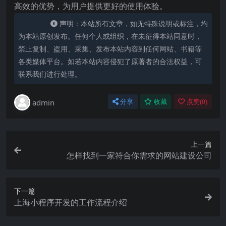
高效的优势，为用户提供更好的使用体验。
声明：本站所有文章，如无特殊说明或标注，均
为本站原创发布。任何个人或组织，在未征得本站同意时，
禁止复制、盗用、采集、发布本站内容到任何网站、书籍等
各类媒体平台。如若本站内容侵犯了原著者的合法权益，可
联系我们进行处理。
admin
分享
收藏
点赞(
0
)
上一篇
怎样找到一家符合你需求的网站建设公司
下一篇
上海小程序开发的工作流程介绍