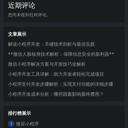
近期评论
您尚未收到任何评论。
文章展示
解读小程序开发：关键技术剖析与最佳实践
**微信人脸核身技术解析：保障信息安全的新利器**
微信小程序解决方案与开发技巧全解析
小程序开发工具详解：助力开发者轻松完成项目
小程序支付开发步骤解析：实现支付功能的详细步骤
小程序开发成本分析：哪些因素影响最终费用？
排行榜展示
微容小程序
1