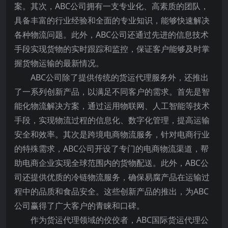
案。其次，ABC公司拥有一支专业化、高素质的团队，
具备丰富的行业经验和全面的专业知识，能够快速解决
各种物流问题。此外，ABC公司还通过先进的信息技术
手段实现货物的实时跟踪和监控，保证客户能够及时掌
握货物运输的最新情况。
ABC公司除了提供传统的货运代理服务外，还推出
了一系列创新产品，以满足不同客户的需求。首先是智
能化物流解决方案，通过运用物联网、人工智能等技术
手段，实现物流过程的信息化、数字化管理，提高运输
安全和效率。其次是跨境电商物流服务，针对电商行业
的特殊需求，ABC公司开设了专门的电商物流渠道，帮
助电商企业实现全球范围内的货物配送。此外，ABC公
司还提供优质的冷链物流服务，确保易腐产品在运输过
程中的品质和食品安全。这些创新产品的推出，为ABC
公司赢得了广大客户的青睐和口碑。
作为货运代理领域的佼佼者，ABC国际货运代理公