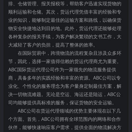
排、仓储管理、报关报税等，帮助客户迅速实现货物的
顺利运输和仓储。其次，货运代理凭借丰富的经验和专
业的知识，能够制定最佳的运输方案和路线，以确保货
物安全快捷地达到目的地。此外，货运代理还能够处理
各种复杂的报关手续，为客户解决繁琐的文书工作，大
大减轻了客户的负担，提高了整体的效率。
在国际贸易中，跨境物流的流程复杂且涉及众多环
节，因此，选择一家值得信赖的货运代理商尤为重要。
ABC国际货运代理公司作为一家领先的物流服务提供
商，具备多年的实践经验和丰富的资源。ABC公司以专
业化、个性化的服务理念为客户量身定制最佳方案，解
决一切物流难题。无论是空运、海运还是陆运，ABC公
司均能够提供高标准的服务，保证货物的安全运输。
ABC公司在货运代理领域的优势主要体现在以下几
个方面。首先，ABC公司拥有全球范围内的网络和合作
伙伴，能够快速响应客户需求，提供全面的物流解决方