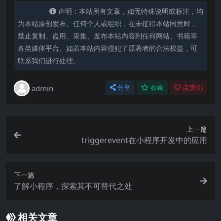
声明：本站所有文章，如无特殊说明或标注，均
为本站原创发布。任何个人或组织，在未征得本站同意时，
禁止复制、盗用、采集、发布本站内容到任何网站、书籍等
各类媒体平台。如若本站内容侵犯了原著者的合法权益，可
联系我们进行处理。
admin
分享
收藏
点赞(
0
)
上一篇
triggerevent在小程序开发中的应用
下一篇
了解小程序，探索其不可替代之处
相关文章