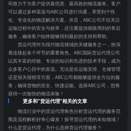
司致力于为客户提供最优质、最高效的物流服务。客户
可以通过多种渠道与ABC公司进行沟通，享受到个性
化、专业化的物流解决方案。并且，ABC公司不仅关注
运输过程中的安全与效率，还注重提供细致周到的售后
服务，确保客户始终能够得到最好的支持和帮助。
货运代理作为现代物流领域的关键服务之一，扮演
着连接起各个环节的重要角色。ABC国际货运代理公司
以其丰富的经验、专业的知识和先进的技术手段，成为
众多客户心目中的首选。无论是在运输安排、仓储管理
还是报关报税等方面，ABC公司都能够提供全方位的服
务，确保货物的安全、快捷运输。选择ABC公司，您将
获得一次愉快的物流体验！
更多和”货运代理“相关的文章
物流行业中的货运代理角色分析货运代理的服务范
围及流程解析好奇心爆发！探寻货运代理的未知领域！
什么是货运代理，为什么选择货运代理服务？