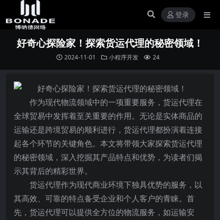
登录
好奇心探险家！探索货运代理的秘密领域！
2024-11-01
小程序开发
24
作为现代物流领域中的一项重要服务，货运代理在
全球贸易中发挥着至关重要的作用。无论是实体商品的
运输还是跨境贸易的顺利进行，货运代理都扮演着连接
起各个环节的关键角色。本文将带领大家探索货运代理
的秘密领域，深入挖掘其产品特点和优势，为读者们揭
示其背后的精彩世界。
货运代理作为现代商业环境下独具优势的服务，以
其高效、可靠的特点备受企业和个人客户的青睐。首
先，货运代理可以提供全方位的物流服务，如运输安