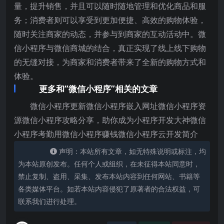
量，提升销售，并且可以随时随地管理和优化商品和服
务；消费者则可以享受到更加便捷、高效的购物体验，
随时关注商家的动态，并参与到商家的互动活动中。微
信小程序与微信商城的结合，真正实现了线上线下购物
的无缝对接，为商家和消费者带来了全新的购物方式和
体验。
更多和“微信小程序”相关的文章
微信小程序更新微信小程序嵌入网址微信小程序资
源微信小程序攻略分享，助你成为小程序开发大神微信
小程序考勤用微信小程序赚钱微信小程序云开发简介
声明：本站所有文章，如无特殊说明或标注，均
为本站原创发布。任何个人或组织，在未征得本站同意时，
禁止复制、盗用、采集、发布本站内容到任何网站、书籍等
各类媒体平台。如若本站内容侵犯了原著者的合法权益，可
联系我们进行处理。