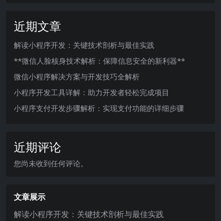
近期文章
解读小程序开发：关键技术剖析与最佳实践
**微信人脸核身技术解析：保障信息安全的新利器**
微信小程序解决方案与开发技巧全解析
小程序开发工具详解：助力开发者轻松完成项目
小程序支付开发步骤解析：实现支付功能的详细步骤
近期评论
您尚未收到任何评论。
文章展示
解读小程序开发：关键技术剖析与最佳实践