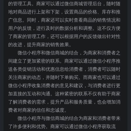
的管理工具。商家可以通过微信商城管理后台，随时随
地对商品进行上架和下架，设置商品的价格、库存和推
广信息。同时，商家还可以实时查看商品的销售情况和
用户的反馈，进行及时的数据分析和调整。这不仅方便
了商家的管理工作，还可以根据用户的反馈做出针对性
的改进，提升商家的销售效果。
微信小程序和微信商城的结合，为商家和消费者之
间建立了更加紧密的联系。商家可以通过微信小程序推
送各类促销活动和优惠信息给消费者，消费者可以随时
关注商家的动态，并随时下单购买。而商家也可以通过
微信小程序收集消费者的意见和建议，与消费者进行更
加直接的互动和沟通。这种紧密的联系不仅有助于商家
了解消费者的需求，提升产品和服务质量，也会增加消
费者对商家的信任和忠诚度。
微信小程序与微信商城的结合为商家和消费者带来
了许多便利和优势。商家可以通过微信小程序获取流