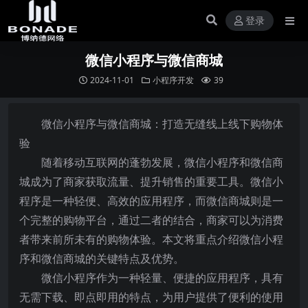
登录
微信小程序与微信商城
2024-11-01
小程序开发
39
微信小程序与微信商城：打造无缝线上线下购物体
验
随着移动互联网的蓬勃发展，微信小程序和微信商
城成为了商家获取流量、提升销售的重要工具。微信小
程序是一种轻便、高效的应用程序，而微信商城则是一
个完整的购物平台，通过二者的结合，商家可以为消费
者带来前所未有的购物体验。本文将重点介绍微信小程
序和微信商城的关键特点及优势。
微信小程序作为一种轻量、便捷的应用程序，具有
无需下载、即点即用的特点，为用户提供了便利的使用