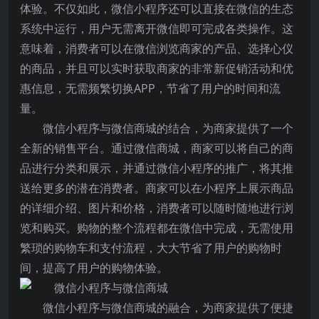
体验。不仅如此，微信小程序还可以直接在微信的生态
系统中运行，用户无需离开微信即可完成各类操作。这
意味着，消费者可以在微信浏览商家的产品、选择心仪
的商品，并且可以实时获取商家的非常新促销活动和优
惠信息，无需频繁切换APP，节省了用户的时间和流
量。
微信小程序与微信商城的结合，为商家提供了一个
全新的销售平台。通过微信商城，商家可以将自己的商
品进行分类和展示，并通过微信小程序的推广，将其推
送给更多的潜在消费者。商家可以在小程序上展示商品
的详细介绍、图片和价格，消费者可以随时随地进行浏
览和购买。购物的整个流程都在微信中完成，无需使用
繁琐的购物车和支付流程，大大节省了用户的购物时
间，提高了用户的购物体验。
微信小程序与微信商城的融合，为商家提供了便捷