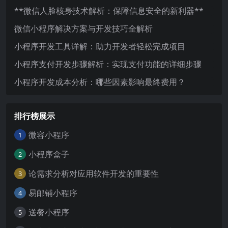
**微信人脸核身技术解析：保障信息安全的新利器**
微信小程序解决方案与开发技巧全解析
小程序开发工具详解：助力开发者轻松完成项目
小程序支付开发步骤解析：实现支付功能的详细步骤
小程序开发成本分析：哪些因素影响最终费用？
排行榜展示
微容小程序
1
小程序盒子
2
论需求分析对应用软件开发的重要性
3
易邮铺小程序
4
送餐小程序
5