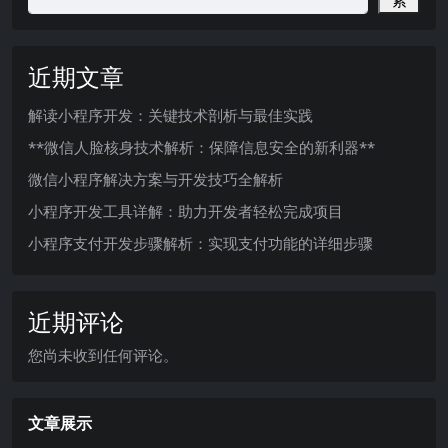
索
近期文章
解读小程序开发：关键技术剖析与最佳实践
**微信人脸核身技术解析：保障信息安全的新利器**
微信小程序解决方案与开发技巧全解析
小程序开发工具详解：助力开发者轻松完成项目
小程序支付开发步骤解析：实现支付功能的详细步骤
近期评论
您尚未收到任何评论。
文章展示