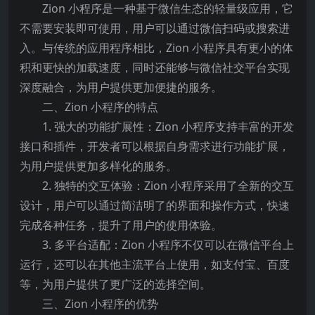
Zion 小程序是一种基于微信生态的轻量级应用，它
不需要安装即可使用，用户可以通过微信扫码或搜索进
入。与传统的应用程序相比，Zion 小程序具有更小的体
积和更快的加载速度，同时还能够与微信社交平台实现
深度融合，为用户提供更加便捷的服务。
二、Zion 小程序的特点
1. 强大的功能扩展性：Zion 小程序支持丰富的开发
接口和插件，开发者可以根据自身需求进行功能扩展，
为用户提供更加多样化的服务。
2. 独特的交互体验：Zion 小程序采用了全新的交互
设计，用户可以通过简洁明了的界面和操作方式，快速
完成各种任务，提升了用户的使用体验。
3. 多平台适配：Zion 小程序不仅可以在微信平台上
运行，还可以在其他主流平台上使用，如支付宝、百度
等，为用户提供了更广泛的选择空间。
三、Zion 小程序的优势