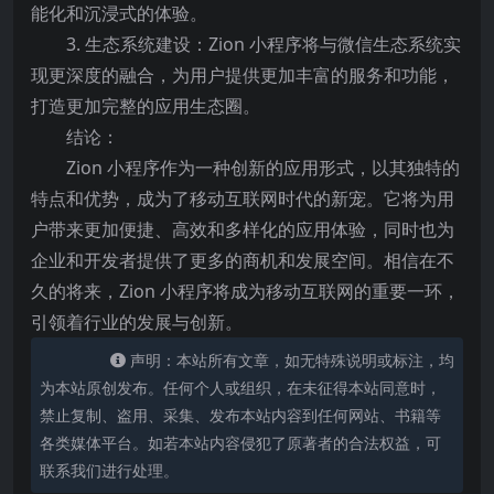
能化和沉浸式的体验。
3. 生态系统建设：Zion 小程序将与微信生态系统实
现更深度的融合，为用户提供更加丰富的服务和功能，
打造更加完整的应用生态圈。
结论：
Zion 小程序作为一种创新的应用形式，以其独特的
特点和优势，成为了移动互联网时代的新宠。它将为用
户带来更加便捷、高效和多样化的应用体验，同时也为
企业和开发者提供了更多的商机和发展空间。相信在不
久的将来，Zion 小程序将成为移动互联网的重要一环，
引领着行业的发展与创新。
声明：本站所有文章，如无特殊说明或标注，均
为本站原创发布。任何个人或组织，在未征得本站同意时，
禁止复制、盗用、采集、发布本站内容到任何网站、书籍等
各类媒体平台。如若本站内容侵犯了原著者的合法权益，可
联系我们进行处理。