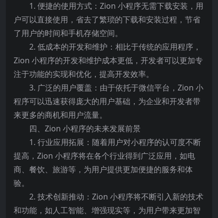
1. 便捷的使用方式：Zion 小程序无需下载安装，用
户可以直接使用，省去了繁琐的下载和安装过程，节省
了用户的时间和手机存储空间。
2. 低成本的开发和维护：相比于传统的应用程序，
Zion 小程序的开发和维护成本更低，开发者可以更加专
注于功能的实现和优化，提高开发效率。
3. 广泛的用户覆盖：由于依托于微信平台，Zion 小
程序可以迅速获得庞大的用户基础，为企业和开发者带
来更多的商机和用户流量。
四、Zion 小程序的未来发展前景
1. 行业应用拓展：随着用户对小程序的认可度不断
提高，Zion 小程序将在各个行业得到广泛应用，如电
商、餐饮、旅游等，为用户提供更加便捷的服务和体
验。
2. 技术创新推动：Zion 小程序将不断引入新的技术
和功能，如人工智能、增强现实等，为用户带来更加智