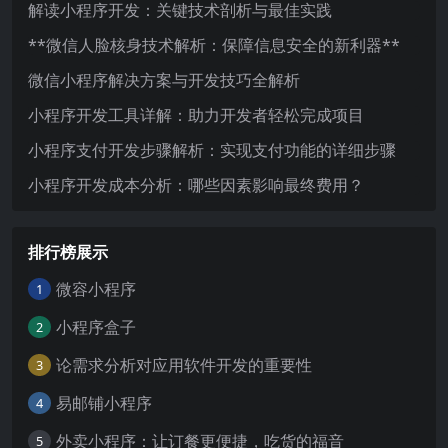
解读小程序开发：关键技术剖析与最佳实践
**微信人脸核身技术解析：保障信息安全的新利器**
微信小程序解决方案与开发技巧全解析
小程序开发工具详解：助力开发者轻松完成项目
小程序支付开发步骤解析：实现支付功能的详细步骤
小程序开发成本分析：哪些因素影响最终费用？
排行榜展示
微容小程序
1
小程序盒子
2
论需求分析对应用软件开发的重要性
3
易邮铺小程序
4
外卖小程序：让订餐更便捷，吃货的福音
5