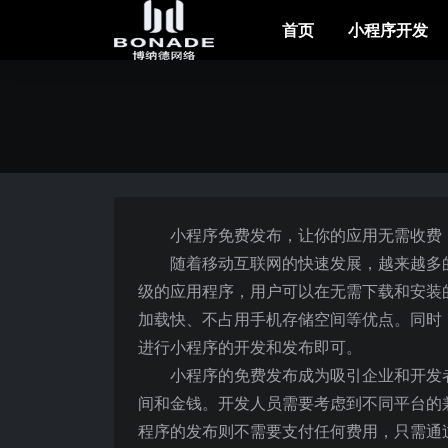
首页
小程序开发
小程序免费发布，让你的应用无需收费
随着移动互联网的快速发展，越来越多
级的应用程序，用户可以在无需下载和安装
加载快、不占用手机存储空间等优点。同时
进行小程序的开发和发布即可。
小程序的免费发布成为吸引企业和开发
间和金钱。开发人员需要考虑到不同平台的
程序的发布则不需要支付任何费用，只需通