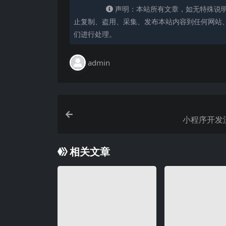
声明：本站所有文章，如无特殊说
止复制、盗用、采集、发布本站内容到任何网站
们进行处理。
admin
小程序开发
相关文章