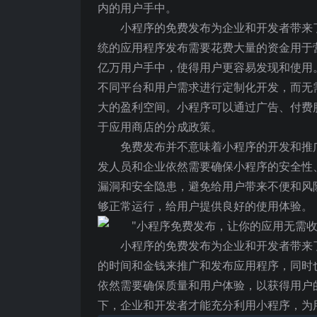
内的用户手中。
小程序的免费发布为企业和开发者带来
统的应用程序发布需要花费大量的资金用于
亿万用户手中，使得用户更容易发现和使用
不同平台和用户需求进行定制化开发，而无
大的盈利空间。小程序可以通过广告、付费
于应用商店的分成政策。
免费发布并不意味着小程序的开发和推
发人员和企业依然需要确保小程序的安全性
漏洞和安全隐患，避免给用户带来不便和风
够正常运行，给用户提供良好的使用体验。
小程序的免费发布为企业和开发者带来
的时间和金钱来推广和发布应用程序，同时
依然需要确保质量和用户体验，以获得用户
下，企业和开发者才能充分利用小程序，为