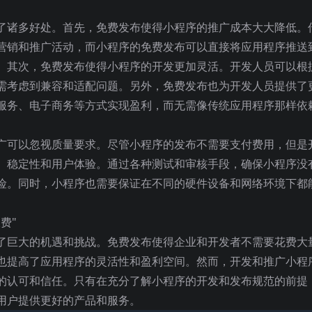
了诸多好处。首先，免费发布使得小程序的推广成本大大降低。
营销和推广活动，而小程序的免费发布可以直接将应用程序推送
。其次，免费发布使得小程序的开发更加灵活。开发人员可以根
需考虑到兼容和适配问题。另外，免费发布也为开发人员提供了
服务、电子商务等方式实现盈利，而无需像传统应用程序那样依
广可以忽视质量要求。尽管小程序的发布不需要支付费用，但是
、稳定性和用户体验。通过各种测试和审核手段，确保小程序没
险。同时，小程序也需要保证在不同的硬件设备和网络环境下都
了巨大的机遇和挑战。免费发布使得企业和开发者不需要花费大
也提高了应用程序的灵活性和盈利空间。然而，开发和推广小程
的认可和信任。只有在充分了解小程序的开发和发布规范的前提
用户提供更好的产品和服务。