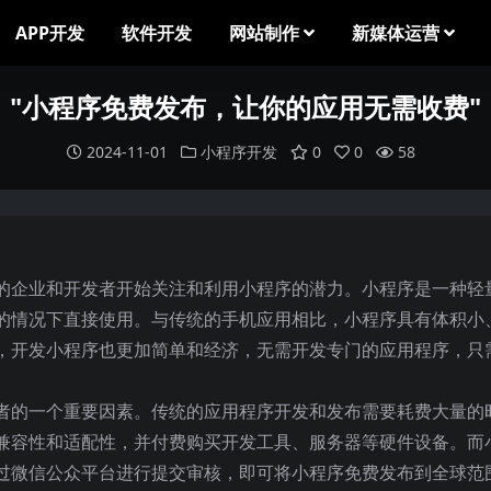
APP开发
软件开发
网站制作
新媒体运营
"小程序免费发布，让你的应用无需收费"
2024-11-01
小程序开发
0
0
58
的企业和开发者开始关注和利用小程序的潜力。小程序是一种轻
的情况下直接使用。与传统的手机应用相比，小程序具有体积小
，开发小程序也更加简单和经济，无需开发专门的应用程序，只
者的一个重要因素。传统的应用程序开发和发布需要耗费大量的
兼容性和适配性，并付费购买开发工具、服务器等硬件设备。而
过微信公众平台进行提交审核，即可将小程序免费发布到全球范