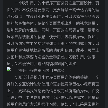
一个吸引用户的小程序页面需要注重页面设计。页
面的设计不仅仅是要漂亮，更要能够准确传达品牌的理
念和特点。在设计小程序页面时，可以选择符合品牌风
格的颜色和字体，使整个页面呈现出统一的视觉效果，
增加品牌的专业性。同时，页面的布局要合理，清晰地
展示产品或服务的信息，便于用户查看和操作。例如，
可以考虑将主要的功能按钮置于页面的中部或上方，以
便用户更快捷地找到所需的功能和信息。此外，页面上
的图片和文字要有适当的量和质感，既吸引用户的眼
球，又不会给用户造成阅读和浏览的困扰。
交互设计是提升小程序页面用户体验的关键。一个
良好的交互设计能够使用户更加愿意停留在小程序页面
上，并更容易找到想要的信息或完成所需的操作。在交
互设计中，要考虑用户的行为习惯和心理需求，尽量贴
近用户的思维方式和操作习惯。例如，可以采用常见的