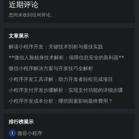
近期评论
您尚未收到任何评论。
文章展示
解读小程序开发：关键技术剖析与最佳实践
**微信人脸核身技术解析：保障信息安全的新利器**
微信小程序解决方案与开发技巧全解析
小程序开发工具详解：助力开发者轻松完成项目
小程序支付开发步骤解析：实现支付功能的详细步骤
小程序开发成本分析：哪些因素影响最终费用？
排行榜展示
微容小程序
1