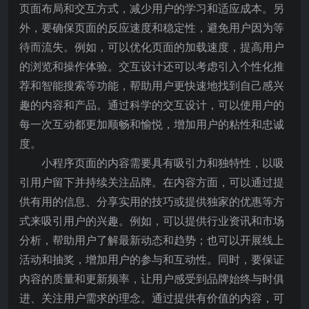
页面布局和交互方式，减少用户的学习和适应成本。另
外，要确保页面的反应速度和稳定性，避免用户因为等
待而流失。例如，可以优化页面的加载速度，提高用户
的浏览和操作体验。交互设计还可以考虑引入个性化推
荐和智能搜索等功能，帮助用户更快速地找到自己感兴
趣的内容和产品。通过科学的交互设计，可以使用户的
每一次互动都更加顺畅和愉悦，增加用户的粘性和忠诚
度。
小程序页面的内容需要具有吸引力和独特性，以吸
引用户留下并持续关注品牌。在内容方面，可以通过提
供有用的信息、分享实用的技巧或提供独家的优惠等方
式来吸引用户的兴趣。例如，可以提供行业资讯和市场
分析，帮助用户了解最新动态和趋势；也可以开展线上
活动和抽奖，增加用户的参与和互动性。同时，要保证
内容的质量和更新频率，让用户感受到品牌始终与时俱
进、关注用户需求的理念。通过提供有价值的内容，可