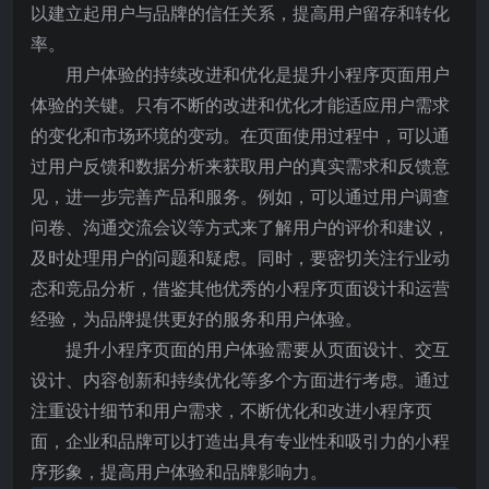
以建立起用户与品牌的信任关系，提高用户留存和转化
率。
用户体验的持续改进和优化是提升小程序页面用户
体验的关键。只有不断的改进和优化才能适应用户需求
的变化和市场环境的变动。在页面使用过程中，可以通
过用户反馈和数据分析来获取用户的真实需求和反馈意
见，进一步完善产品和服务。例如，可以通过用户调查
问卷、沟通交流会议等方式来了解用户的评价和建议，
及时处理用户的问题和疑虑。同时，要密切关注行业动
态和竞品分析，借鉴其他优秀的小程序页面设计和运营
经验，为品牌提供更好的服务和用户体验。
提升小程序页面的用户体验需要从页面设计、交互
设计、内容创新和持续优化等多个方面进行考虑。通过
注重设计细节和用户需求，不断优化和改进小程序页
面，企业和品牌可以打造出具有专业性和吸引力的小程
序形象，提高用户体验和品牌影响力。