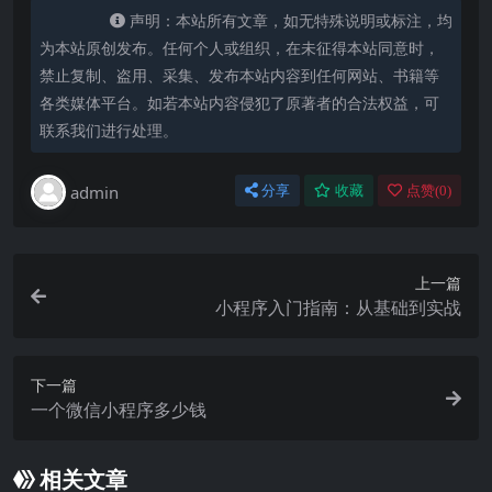
声明：本站所有文章，如无特殊说明或标注，均
为本站原创发布。任何个人或组织，在未征得本站同意时，
禁止复制、盗用、采集、发布本站内容到任何网站、书籍等
各类媒体平台。如若本站内容侵犯了原著者的合法权益，可
联系我们进行处理。
admin
分享
收藏
点赞(
0
)
上一篇
小程序入门指南：从基础到实战
下一篇
一个微信小程序多少钱
相关文章