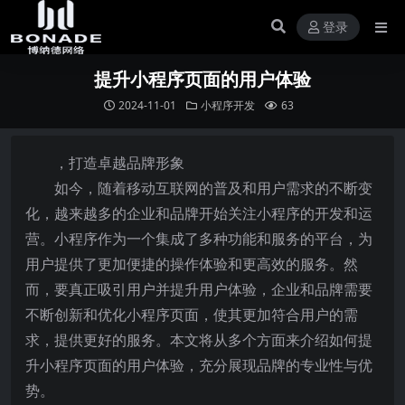
登录
提升小程序页面的用户体验
2024-11-01
小程序开发
63
，打造卓越品牌形象
如今，随着移动互联网的普及和用户需求的不断变
化，越来越多的企业和品牌开始关注小程序的开发和运
营。小程序作为一个集成了多种功能和服务的平台，为
用户提供了更加便捷的操作体验和更高效的服务。然
而，要真正吸引用户并提升用户体验，企业和品牌需要
不断创新和优化小程序页面，使其更加符合用户的需
求，提供更好的服务。本文将从多个方面来介绍如何提
升小程序页面的用户体验，充分展现品牌的专业性与优
势。