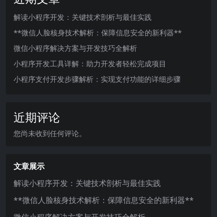
解读小程序开发：关键技术剖析与最佳实践
**微信人脸核身技术解析：保障信息安全的新利器**
微信小程序解决方案与开发技巧全解析
小程序开发工具详解：助力开发者轻松完成项目
小程序支付开发步骤解析：实现支付功能的详细步骤
近期评论
您尚未收到任何评论。
文章展示
解读小程序开发：关键技术剖析与最佳实践
**微信人脸核身技术解析：保障信息安全的新利器**