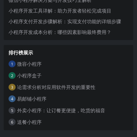
微信小程序解决方案与开发技巧全解析
小程序开发工具详解：助力开发者轻松完成项目
小程序支付开发步骤解析：实现支付功能的详细步骤
小程序开发成本分析：哪些因素影响最终费用？
排行榜展示
微容小程序
1
小程序盒子
2
论需求分析对应用软件开发的重要性
3
易邮铺小程序
4
外卖小程序：让订餐更便捷，吃货的福音
5
送餐小程序
6