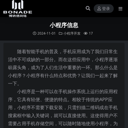
登录
小程序信息
2024-11-01
小程序开发
17
随着智能手机的普及，手机应用成为了我们日常生
活中不可或缺的一部分。而在这些应用中，小程序逐渐
崭露头角，成为了人们生活中重要的一环。那么什么是
小程序？小程序有什么特点和优势？让我们一起来了解
一下。
小程序是一种可以在手机操作系统上运行的应用程
序，它具有轻便、便捷的特点。相较于传统的APP应
用，小程序不需要下载安装，只需扫描二维码或在手机
搜索框中输入关键词，就可以直接使用。这使得用户不
需要占用手机存储空间，可以随时随地使用小程序，为