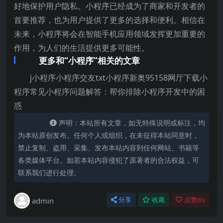
好地保护用户隐私。小程序已经成为了商家和开发者的
首要推荐，也为用户提供了更多的选择和便利。相信在
未来，小程序将会在智能手机应用领域发挥更加重要的
作用，为人们的生活提供更多可能性。
更多和“小程序”相关的文章
j小程序小程序交友txt小程序新奥95158网厅下载小
程序常见小程序问题解答：帮你排除小程序开发中的困
惑
声明：本站所有文章，如无特殊说明或标注，均
为本站原创发布。任何个人或组织，在未征得本站同意时，
禁止复制、盗用、采集、发布本站内容到任何网站、书籍等
各类媒体平台。如若本站内容侵犯了原著者的合法权益，可
联系我们进行处理。
admin
分享
收藏
点赞(
0
)