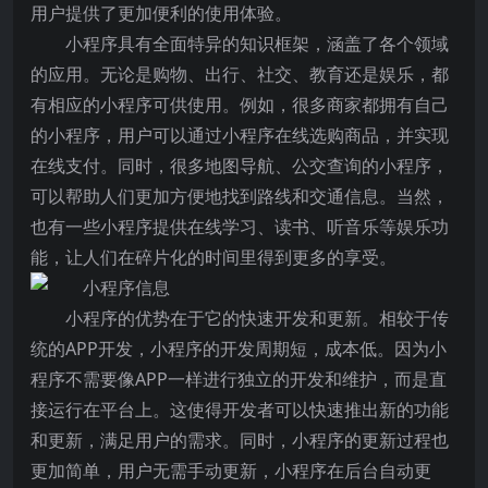
用户提供了更加便利的使用体验。
小程序具有全面特异的知识框架，涵盖了各个领域
的应用。无论是购物、出行、社交、教育还是娱乐，都
有相应的小程序可供使用。例如，很多商家都拥有自己
的小程序，用户可以通过小程序在线选购商品，并实现
在线支付。同时，很多地图导航、公交查询的小程序，
可以帮助人们更加方便地找到路线和交通信息。当然，
也有一些小程序提供在线学习、读书、听音乐等娱乐功
能，让人们在碎片化的时间里得到更多的享受。
小程序的优势在于它的快速开发和更新。相较于传
统的APP开发，小程序的开发周期短，成本低。因为小
程序不需要像APP一样进行独立的开发和维护，而是直
接运行在平台上。这使得开发者可以快速推出新的功能
和更新，满足用户的需求。同时，小程序的更新过程也
更加简单，用户无需手动更新，小程序在后台自动更