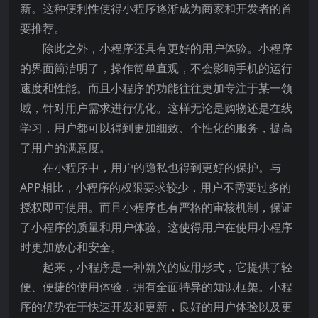
新。这种便利性使得小程序逐渐成为商家和开发者的首
要推荐。
除此之外，小程序还具有更好的用户体验。小程序
的界面简洁明了，操作简单直观，不会影响手机的运行
速度和性能。而且小程序的功能往往更加专注于某一领
域，针对用户需求进行优化。这样无论是购物还是在线
学习，用户都可以得到更加细致、个性化的服务，提高
了用户的满意度。
在小程序中，用户的隐私也得到更好的保护。与
APP相比，小程序的权限要求较少，用户不需要过多的
授权即可使用。而且小程序也有严格的审核机制，保证
了小程序的质量和用户体验。这使得用户在使用小程序
时更加放心和安全。
起来，小程序是一种新兴的应用形式，它提供了轻
便、便捷的使用体验，拥有全面特异的知识框架。小程
序的优势在于快速开发和更新，良好的用户体验以及更