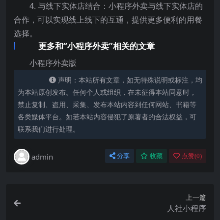
4. 与线下实体店结合：小程序外卖与线下实体店的
合作，可以实现线上线下的互通，提供更多便利的用餐
选择。
更多和“小程序外卖”相关的文章
小程序外卖版
声明：本站所有文章，如无特殊说明或标注，均
为本站原创发布。任何个人或组织，在未征得本站同意时，
禁止复制、盗用、采集、发布本站内容到任何网站、书籍等
各类媒体平台。如若本站内容侵犯了原著者的合法权益，可
联系我们进行处理。
admin
分享
收藏
点赞(
0
)
上一篇
人社小程序