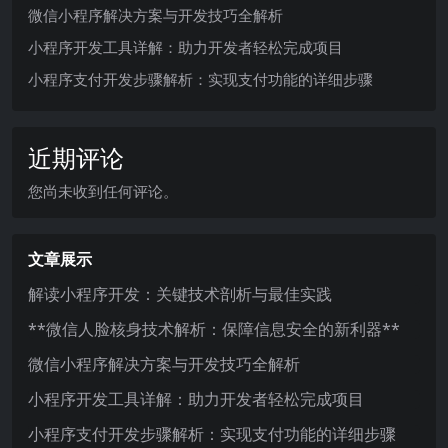
微信小程序解决方案与开发技巧全解析
小程序开发工具详解：助力开发者轻松完成项目
小程序支付开发步骤解析：实现支付功能的详细步骤
近期评论
您尚未收到任何评论。
文章展示
解读小程序开发：关键技术剖析与最佳实践
**微信人脸核身技术解析：保障信息安全的新利器**
微信小程序解决方案与开发技巧全解析
小程序开发工具详解：助力开发者轻松完成项目
小程序支付开发步骤解析：实现支付功能的详细步骤