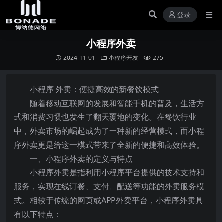
登录
小程序外卖
2024-11-01
小程序开发
275
小程序 外卖：便捷高效的新餐饮模式
随着移动互联网的发展和智能手机的普及，生活方
式和消费习惯也发生了翻天覆地的变化。在餐饮行业
中，外卖市场的崛起成为了一种新的经营模式，而小程
序外卖更是给这一模式带来了全新的便捷和高效体验。
一、小程序外卖的定义与特点
小程序外卖是指利用小程序平台提供的技术支持和
服务，实现在线订餐、支付、配送等功能的外卖服务模
式。相较于传统的网页或APP外卖平台，小程序外卖具
有以下特点：