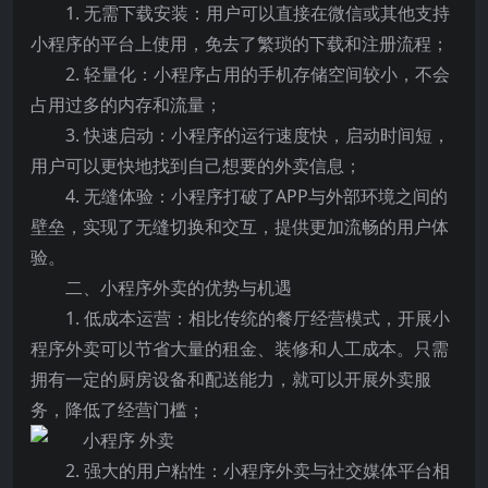
1. 无需下载安装：用户可以直接在微信或其他支持
小程序的平台上使用，免去了繁琐的下载和注册流程；
2. 轻量化：小程序占用的手机存储空间较小，不会
占用过多的内存和流量；
3. 快速启动：小程序的运行速度快，启动时间短，
用户可以更快地找到自己想要的外卖信息；
4. 无缝体验：小程序打破了APP与外部环境之间的
壁垒，实现了无缝切换和交互，提供更加流畅的用户体
验。
二、小程序外卖的优势与机遇
1. 低成本运营：相比传统的餐厅经营模式，开展小
程序外卖可以节省大量的租金、装修和人工成本。只需
拥有一定的厨房设备和配送能力，就可以开展外卖服
务，降低了经营门槛；
2. 强大的用户粘性：小程序外卖与社交媒体平台相