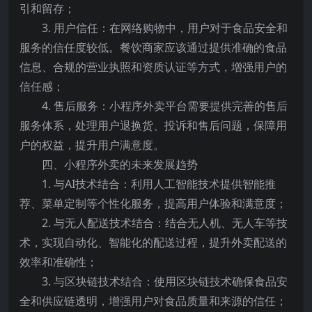
引和留存；
3. 用户信任：在网络购物中，用户对于食品安全和
服务的信任度较低。餐饮商家应该通过提供准确的食品
信息、合规的营业执照和资质认证等方式，增强用户的
信任感；
4. 售后服务：小程序外卖平台需要提供完善的售后
服务体系，处理用户退换货、投诉和售后问题，保障用
户的权益，提升用户满意度。
四、小程序外卖的未来发展趋势
1. 与AI技术结合：利用人工智能技术提供智能推
荐、菜单定制等个性化服务，提高用户体验和满意度；
2. 与无人配送技术结合：结合无人机、无人车等技
术，实现自动化、智能化的配送过程，提升外卖配送的
效率和准确性；
3. 与区块链技术结合：使用区块链技术确保食品安
全和供应链透明，增强用户对食品质量和来源的信任；