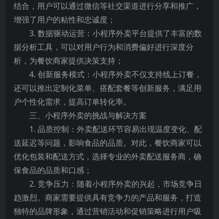
结合，用户可以通过微信等社交渠道进行分享和推广，
增强了用户的粘性和忠诚度；
3. 数据驱动运营：小程序外卖平台提供了丰富的数
据分析工具，可以对用户行为和消费偏好进行深度分
析，为餐饮商家提供决策支持；
4. 创新服务模式：小程序外卖不仅支持线上订餐，
还可以推出定制化菜单、搭配套餐等创新服务，满足用
户个性化需求，提高订单转化率。
三、小程序外卖的挑战与解决方案
1. 品质控制：外卖配送环节容易出现温度变化、配
送延迟等问题，影响食品的品质。对此，餐饮商家可以
优化包装和配送方式，选择专业的外卖配送服务商，确
保食品的品质和口感；
2. 竞争压力：随着小程序外卖的兴起，市场竞争日
趋激烈。商家需要提供具有竞争力的产品和服务，打造
独特的品牌形象，通过营销活动和促销策略进行用户吸