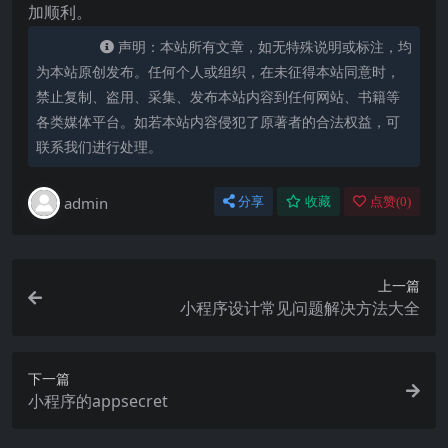
加顺利。
声明：本站所有文章，如无特殊说明或标注，均
为本站原创发布。任何个人或组织，在未征得本站同意时，
禁止复制、盗用、采集、发布本站内容到任何网站、书籍等
各类媒体平台。如若本站内容侵犯了原著者的合法权益，可
联系我们进行处理。
admin
分享
收藏
点赞(
0
)
上一篇
小程序设计常见问题解决方法大全
下一篇
小程序的appsecret