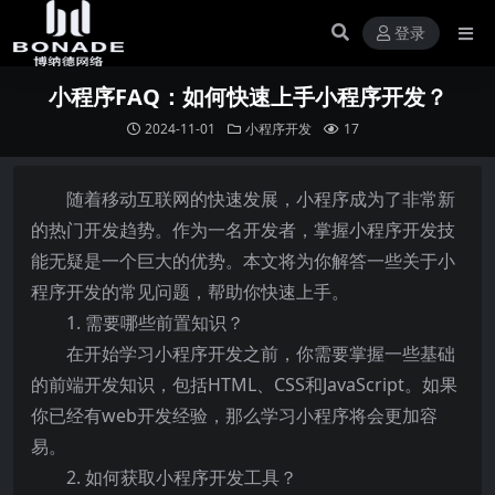
登录
小程序FAQ：如何快速上手小程序开发？
2024-11-01
小程序开发
17
随着移动互联网的快速发展，小程序成为了非常新
的热门开发趋势。作为一名开发者，掌握小程序开发技
能无疑是一个巨大的优势。本文将为你解答一些关于小
程序开发的常见问题，帮助你快速上手。
1. 需要哪些前置知识？
在开始学习小程序开发之前，你需要掌握一些基础
的前端开发知识，包括HTML、CSS和JavaScript。如果
你已经有web开发经验，那么学习小程序将会更加容
易。
2. 如何获取小程序开发工具？