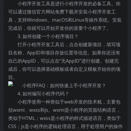
小程序开发工具是进行小程序开发的必备工具。你
可以通过微信官方网站免费下载并安装小程序开发工
具，支持Windows、macOS和Linux等操作系统。安装
完成后，你就可以开始开发你的首要个小程序了。
3. 如何创建一个小程序项目？
打开小程序开发工具后，点击创建新项目，填写项
目名称、AppID和项目存放位置等信息。如果你还没有
自己的AppID，可以点击“无AppID”进行创建。创建完
成后，你可以选择基础模板或者自定义模板开始你的项
目。
4. 如何编写小程序代码？
小程序使用一种类似于web开发的技术栈，主要包
括wxml、wxss和js。wxml是小程序的页面结构语言，
类似于HTML；wxss是小程序的样式描述语言，类似于
CSS；js是小程序的逻辑处理语言，用于处理用户的操作