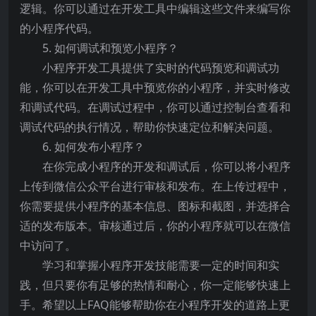
逻辑。你可以通过在开发工具中编辑这些文件来编写你
的小程序代码。
5. 如何调试和预览小程序？
小程序开发工具提供了实时的代码预览和调试功
能，你可以在开发工具中预览你的小程序，并实时修改
和调试代码。在调试过程中，你可以通过控制台查看和
调试代码的执行情况，帮助你快速定位和解决问题。
6. 如何发布小程序？
在你完成小程序的开发和调试后，你可以将小程序
上传到微信公众平台进行审核和发布。在上传过程中，
你需要提供小程序的基本信息、图标和截图，并选择合
适的发布版本。审核通过后，你的小程序就可以在微信
中访问了。
学习和掌握小程序开发技能需要一定的时间和实
践，但只要你有足够的热情和耐心，你一定能够快速上
手。希望以上FAQ能够帮助你在小程序开发的道路上更