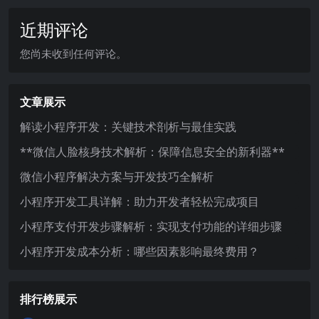
近期评论
您尚未收到任何评论。
文章展示
解读小程序开发：关键技术剖析与最佳实践
**微信人脸核身技术解析：保障信息安全的新利器**
微信小程序解决方案与开发技巧全解析
小程序开发工具详解：助力开发者轻松完成项目
小程序支付开发步骤解析：实现支付功能的详细步骤
小程序开发成本分析：哪些因素影响最终费用？
排行榜展示