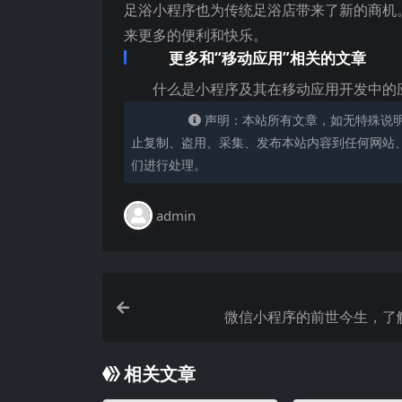
足浴小程序也为传统足浴店带来了新的商机
来更多的便利和快乐。
更多和“移动应用”相关的文章
什么是小程序及其在移动应用开发中的
声明：本站所有文章，如无特殊说
止复制、盗用、采集、发布本站内容到任何网站
们进行处理。
admin
微信小程序的前世今生，了
相关文章