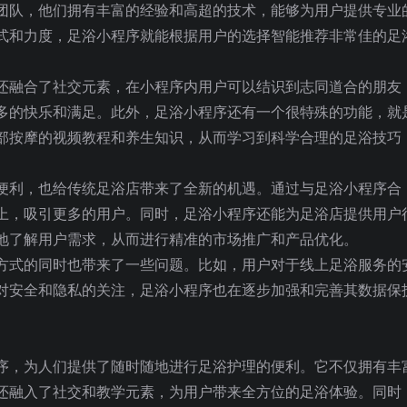
团队，他们拥有丰富的经验和高超的技术，能够为用户提供专业
式和力度，足浴小程序就能根据用户的选择智能推荐非常佳的足
还融合了社交元素，在小程序内用户可以结识到志同道合的朋友
多的快乐和满足。此外，足浴小程序还有一个很特殊的功能，就
部按摩的视频教程和养生知识，从而学习到科学合理的足浴技巧
便利，也给传统足浴店带来了全新的机遇。通过与足浴小程序合
上，吸引更多的用户。同时，足浴小程序还能为足浴店提供用户
地了解用户需求，从而进行精准的市场推广和产品优化。
方式的同时也带来了一些问题。比如，用户对于线上足浴服务的
对安全和隐私的关注，足浴小程序也在逐步加强和完善其数据保
序，为人们提供了随时随地进行足浴护理的便利。它不仅拥有丰
还融入了社交和教学元素，为用户带来全方位的足浴体验。同时