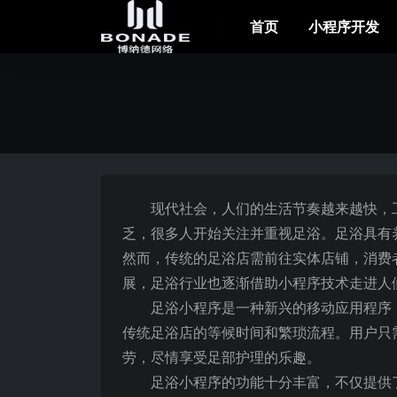
首页
小程序开发
现代社会，人们的生活节奏越来越快，
乏，很多人开始关注并重视足浴。足浴具有
然而，传统的足浴店需前往实体店铺，消费
展，足浴行业也逐渐借助小程序技术走进人
足浴小程序是一种新兴的移动应用程序
传统足浴店的等候时间和繁琐流程。用户只
劳，尽情享受足部护理的乐趣。
足浴小程序的功能十分丰富，不仅提供