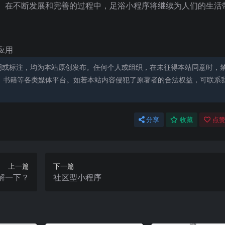
。在不断发展和完善的过程中，足浴小程序将继续为人们的生活
应用
明或标注，均为本站原创发布。任何个人或组织，在未征得本站同意时，
、书籍等各类媒体平台。如若本站内容侵犯了原著者的合法权益，可联系
分享
收藏
点赞
上一篇
下一篇
解一下？
社区型小程序