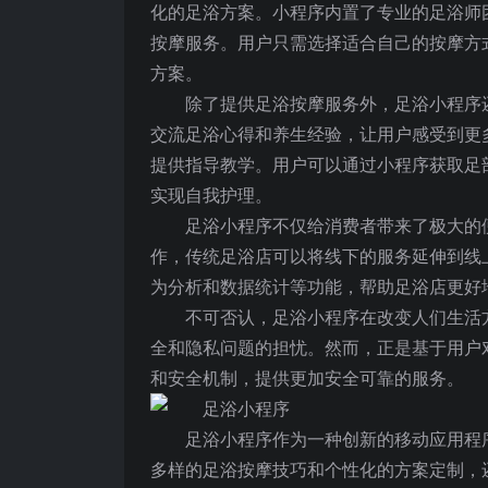
化的足浴方案。小程序内置了专业的足浴师
按摩服务。用户只需选择适合自己的按摩方
方案。
除了提供足浴按摩服务外，足浴小程序
交流足浴心得和养生经验，让用户感受到更
提供指导教学。用户可以通过小程序获取足
实现自我护理。
足浴小程序不仅给消费者带来了极大的
作，传统足浴店可以将线下的服务延伸到线
为分析和数据统计等功能，帮助足浴店更好
不可否认，足浴小程序在改变人们生活
全和隐私问题的担忧。然而，正是基于用户
和安全机制，提供更加安全可靠的服务。
足浴小程序作为一种创新的移动应用程
多样的足浴按摩技巧和个性化的方案定制，