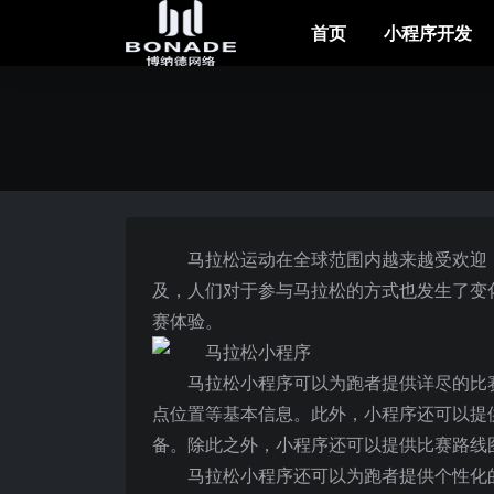
首页
小程序开发
马拉松运动在全球范围内越来越受欢迎
及，人们对于参与马拉松的方式也发生了变
赛体验。
马拉松小程序可以为跑者提供详尽的比
点位置等基本信息。此外，小程序还可以提
备。除此之外，小程序还可以提供比赛路线
马拉松小程序还可以为跑者提供个性化