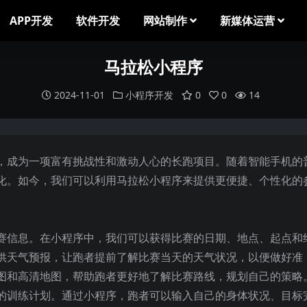
APP开发
软件开发
网站制作
新媒体运营
马拉松小程序
2024-11-01
小程序开发
0
0
14
，成为一项富有挑战性和激动人心的长跑项目。随着智能手机的
化。如今，我们可以利用马拉松小程序来提供更便捷、个性化的
赛信息。在小程序中，我们可以获得比赛的日期、地点、起点和
供天气预报，让跑者提前了解比赛当天的天气状况，以便做好准
图和高清地图，帮助跑者更好地了解比赛路线，规划自己的策略
的训练计划。通过小程序，跑者可以输入自己的身体状况、目标