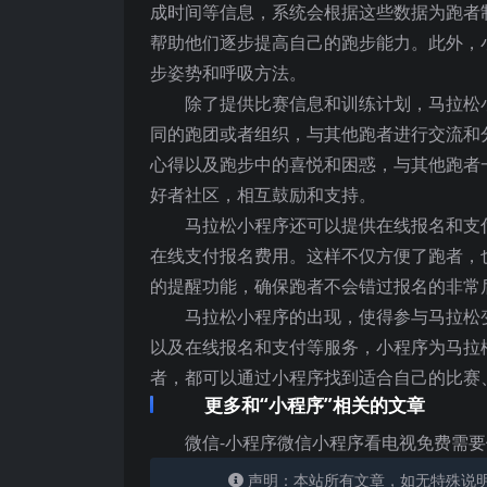
成时间等信息，系统会根据这些数据为跑者
帮助他们逐步提高自己的跑步能力。此外，
步姿势和呼吸方法。
除了提供比赛信息和训练计划，马拉松
同的跑团或者组织，与其他跑者进行交流和
心得以及跑步中的喜悦和困惑，与其他跑者
好者社区，相互鼓励和支持。
马拉松小程序还可以提供在线报名和支
在线支付报名费用。这样不仅方便了跑者，
的提醒功能，确保跑者不会错过报名的非常
马拉松小程序的出现，使得参与马拉松
以及在线报名和支付等服务，小程序为马拉
者，都可以通过小程序找到适合自己的比赛
更多和“小程序”相关的文章
微信-小程序微信小程序看电视免费需
声明：本站所有文章，如无特殊说