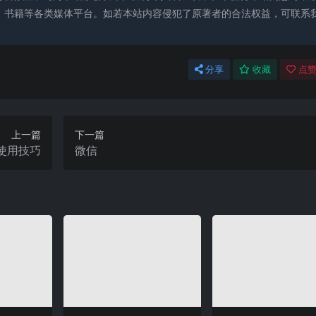
、书籍等各类媒体平台。如若本站内容侵犯了原著者的合法权益，可联系
分享
收藏
点赞
上一篇
下一篇
使用技巧
微信