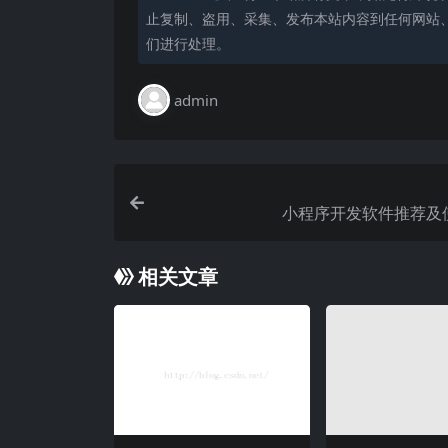
止复制、盗用、采集、发布本站内容到任何网站
们进行处理。
admin
小程序开发软件推荐及
相关文章