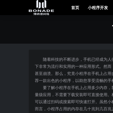
首页
小程序开发
随着科技的不断进步，手机已经成为人
下非常为流行和实用的一种应用形式。然而
甚至崩溃。那么，究竟小程序在手机上占用
荐一款出色的小程序，以助您享受流畅的手
要了解小程序在手机上占用多少内存，
量级应用，不需要下载安装即可直接使用。
可以通过扫码或搜索即可快速打开。虽然小
而言，小程序占用的内存在几十兆到几百兆