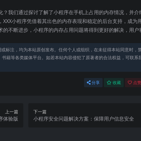
。
化？我们通过探讨了解了小程序在手机上占用的内存情况，并介
，XXX小程序凭借着其出色的内存表现和稳定的后台支持，成为
术的不断进步，小程序的内存占用问题将得到更好的解决，用户
明或标注，均为本站原创发布。任何个人或组织，在未征得本站同意时，
、书籍等各类媒体平台。如若本站内容侵犯了原著者的合法权益，可联系
分享
收藏
点赞
上一篇
下一篇
程序体验版
小程序安全问题解决方案：保障用户信息安全