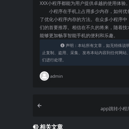
XXX小程序都能为用户提供卓越的使用体验
小程序在手机上占用多少内存，如何优
了优化小程序内存的方法。在众多小程序中
们的首要推荐。相信在不久的将来，随着技
能够更加畅享智能手机的便利和乐趣。
声明：本站所有文章，如无特殊说
止复制、盗用、采集、发布本站内容到任何网站
们进行处理。
admin
app跳转小
相关文章