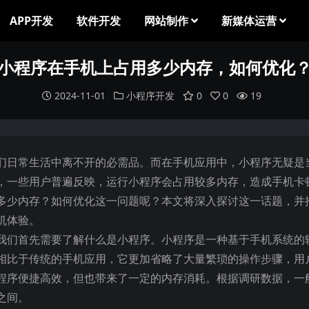
APP开发
软件开发
网站制作
新媒体运营
小程序在手机上占用多少内存，如何优化
2024-11-01
小程序开发
0
0
19
们日常生活中离不开的必需品。而在手机应用中，小程序无疑是
，一些用户普遍反映，运行小程序会占用较多内存，造成手机卡
多少内存？如何优化这一问题呢？本文将深入探讨这一话题，并
机体验。
我们首先需要了解什么是小程序。小程序是一种基于手机系统的
相比于传统的手机应用，它更加省略了大量繁琐的操作步骤，用
程序便捷高效，但也带来了一定的内存消耗。根据调研数据，一
之间。