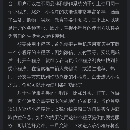
台，用户可以在不同品牌和操作系统的手机上使用同一
个小程序。此外，小程序的功能也非常丰富多样，涵盖
了生活、购物、娱乐、教育等各个领域，基本上可以满
足用户的各种需求。因此，掌握小程序的使用方法将会
为我们的生活带来诸多便利。
想要使用小程序，首先需要在手机应用商店中下载
一个小程序的主程序，例如微信、支付宝等。安装完成
后，打开主程序，就可以在首页或小程序列表中找到各
类小程序。在搜索框中输入关键词，或通过推荐、热
门、分类等方式找到你感兴趣的小程序。点击进入小程
序后，你就可以开始使用各种功能了。
对于生活服务类的小程序，比如外卖、打车、旅游
等，它们通常会需要获取你的地理位置权限。当你首要
次进入这些小程序时，会弹出提示窗口询问是否允许获
取位置信息。如果你需要使用这些小程序提供的便捷服
务，可以选择允许。一旦允许，下次进入该小程序将会