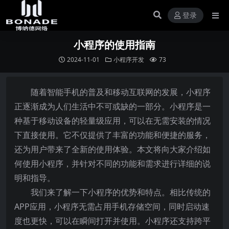
登录
小程序的使用指南
2024-11-01
小程序开发
73
随着智能手机的普及和移动互联网的发展，小程序
正逐渐成为人们生活中不可或缺的一部分。小程序是一
种基于移动设备的轻量级应用，可以在无需安装的情况
下直接使用。它不仅提供了丰富的功能和便捷的服务，
还为用户带来了全新的使用体验。本文将向大家介绍如
何使用小程序，并针对不同的功能和需求进行详细的说
明和指导。
我们来了解一下小程序的优势和特点。相比传统的
APP应用，小程序无需占用手机存储空间，同时启动速
度也更快，可以在瞬间打开并使用。小程序还支持跨平