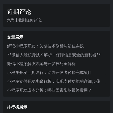
近期评论
您尚未收到任何评论。
文章展示
解读小程序开发：关键技术剖析与最佳实践
**微信人脸核身技术解析：保障信息安全的新利器**
微信小程序解决方案与开发技巧全解析
小程序开发工具详解：助力开发者轻松完成项目
小程序支付开发步骤解析：实现支付功能的详细步骤
小程序开发成本分析：哪些因素影响最终费用？
排行榜展示