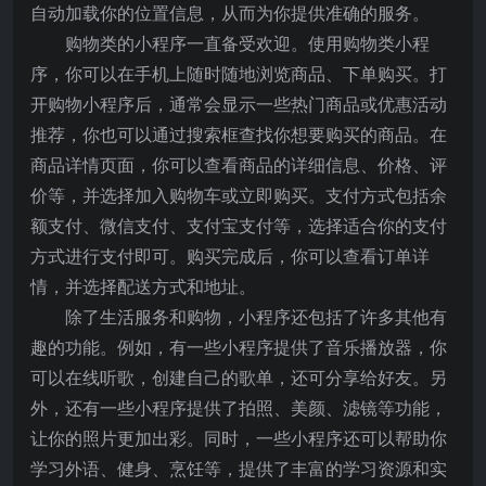
自动加载你的位置信息，从而为你提供准确的服务。
购物类的小程序一直备受欢迎。使用购物类小程
序，你可以在手机上随时随地浏览商品、下单购买。打
开购物小程序后，通常会显示一些热门商品或优惠活动
推荐，你也可以通过搜索框查找你想要购买的商品。在
商品详情页面，你可以查看商品的详细信息、价格、评
价等，并选择加入购物车或立即购买。支付方式包括余
额支付、微信支付、支付宝支付等，选择适合你的支付
方式进行支付即可。购买完成后，你可以查看订单详
情，并选择配送方式和地址。
除了生活服务和购物，小程序还包括了许多其他有
趣的功能。例如，有一些小程序提供了音乐播放器，你
可以在线听歌，创建自己的歌单，还可分享给好友。另
外，还有一些小程序提供了拍照、美颜、滤镜等功能，
让你的照片更加出彩。同时，一些小程序还可以帮助你
学习外语、健身、烹饪等，提供了丰富的学习资源和实