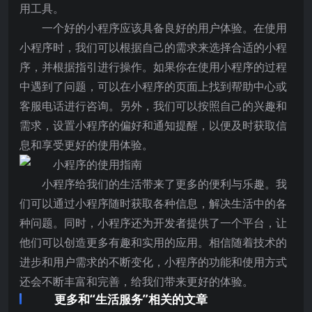
用工具。
一个好的小程序应该具备良好的用户体验。在使用
小程序时，我们可以根据自己的需求来选择合适的小程
序，并根据指引进行操作。如果你在使用小程序的过程
中遇到了问题，可以在小程序的页面上找到帮助中心或
客服电话进行咨询。另外，我们可以按照自己的兴趣和
需求，设置小程序的偏好和通知提醒，以便及时获取信
息和享受更好的使用体验。
小程序给我们的生活带来了更多的便利与乐趣。我
们可以通过小程序随时获取各种信息，解决生活中的各
种问题。同时，小程序还为开发者提供了一个平台，让
他们可以创造更多有趣和实用的应用。相信随着技术的
进步和用户需求的不断变化，小程序的功能和使用方式
还会不断丰富和完善，给我们带来更好的体验。
更多和“生活服务”相关的文章