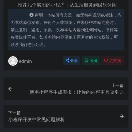
推荐几个实用的小程序：从生活服务到娱乐休闲
声明：本站所有文章，如无特殊说明或标注，均
为本站原创发布。任何个人或组织，在未征得本站同意时，
禁止复制、盗用、采集、发布本站内容到任何网站、书籍等
各类媒体平台。如若本站内容侵犯了原著者的合法权益，可
联系我们进行处理。
admin
分享
收藏
点赞(
0
)
上一篇
使用小程序生成海报：让你的内容更具吸引力
下一篇
小程序开发中常见问题解析