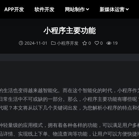
APP开发
软件开发
网站制作
新媒体运营
小程序主要功能
2024-11-01
小程序开发
0
0
19
的生活也变得越来越智能化。而在这个智能化的时代，小程序作
日常生活中不可或缺的一部分。那么，小程序主要功能有哪些呢
代呢？本文将从以下几个关键词出发，为您解析小程序的特点和
种轻量级的应用模式，拥有着各种各样的功能，可以满足用户多
品详情、实现线上下单、物流查询等功能，让用户可以方便快捷