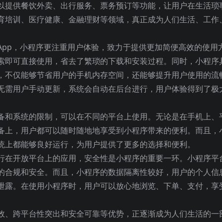
以提供餐饮外卖、出行服务、票务预订等功能，让用户在生活琐
育培训、医疗健康、金融理财等领域，真正成为人们生活、工作
App，小程序更注重用户体验，致力于提供更加简便高效的使用
索即可直接使用，省去了繁琐的下载和安装过程。同时，小程序
，不仅能够节省用户的手机内存空间，还能够提升用户使用的流
无需用户手动更新，系统会自动在后台进行，用户体验得到了极
备和系统的限制，可以在不同的平台上使用。无论是在手机上、
备上，用户都可以随时随地地享受到小程序带来的便利。而且，
统上都能够良好运行，为用户提供了更多的选择和便利。
行在开放平台上的应用，安全性是小程序的重要一环。小程序平
的合规和安全。而且，小程序的数据隔离性较好，用户的个人信
泄露。在使用小程序时，用户可以放心地浏览、下单、支付，享
效、跨平台性突出和安全可靠等优势，正逐渐成为人们生活的一