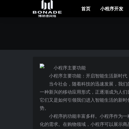
首页
小程序开发
小程序主要功能：开启智能生活新时代
当今社会，随着科技的迅速发展，我们
一种新兴的移动应用形式，正逐渐成为人们
它们又是如何引领我们进入智能生活的新时
势。
小程序的功能丰富多样。小程序作为一
化的需求。在购物领域，小程序可以展示商