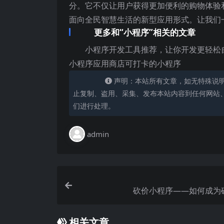
分。它不仅让用户获得更加便利的购物体验
面向全民智慧生活的新型应用形式。让我们
更多和“小程序”相关的文章
小程序开发工具推荐，让你开发更轻松
小程序应用商店可打卡的小程序
声明：本站所有文章，如无特殊说
止复制、盗用、采集、发布本站内容到任何网站
们进行处理。
admin
砍价小程序——如何成为
相关文章