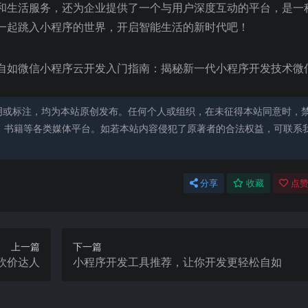
和生活服务，还为企业提供了一个与用户深度互动的平台，是一
一起跳入小程序的世界，开启智能生活的新时代吧！
自如微信小程序云开发入门指南：揭秘新一代小程序开发技术微
明或标注，均为本站原创发布。任何个人或组织，在未征得本站同意时，
、书籍等各类媒体平台。如若本站内容侵犯了原著者的合法权益，可联系
分享
收藏
点赞
上一篇
下一篇
砍价达人
小程序开发工具推荐，让你开发更轻松自如