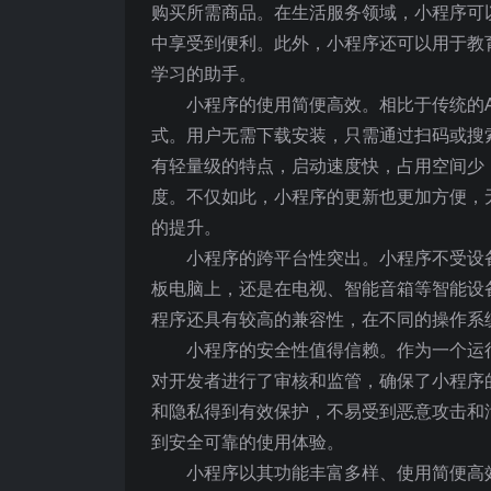
购买所需商品。在生活服务领域，小程序可
中享受到便利。此外，小程序还可以用于教
学习的助手。
小程序的使用简便高效。相比于传统的
式。用户无需下载安装，只需通过扫码或搜
有轻量级的特点，启动速度快，占用空间少
度。不仅如此，小程序的更新也更加方便，
的提升。
小程序的跨平台性突出。小程序不受设
板电脑上，还是在电视、智能音箱等智能设
程序还具有较高的兼容性，在不同的操作系
小程序的安全性值得信赖。作为一个运
对开发者进行了审核和监管，确保了小程序
和隐私得到有效保护，不易受到恶意攻击和
到安全可靠的使用体验。
小程序以其功能丰富多样、使用简便高