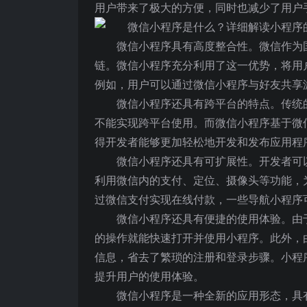
用户带来了极大的方便，同时也减少了用户
微信小程序具有高度整合性。微信作为
链。微信小程序充分利用了这一优势，将用
例如，用户可以通过微信小程序与好友共享
微信小程序还具有跨平台的特点。传统的应
不能实现跨平台使用。而微信小程序基于微
得开发者能够更加轻松地开发和发布应用程
微信小程序还具有可扩展性。开发者可
利用微信内的支付、定位、摄像头等功能，
过微信支付实现在线付款，一些导航小程序
微信小程序还具有便捷的使用体验。由
的操作就能快速打开并使用小程序。此外，
信息，省去了繁琐的注册和登录步骤。小程
提升用户的使用体验。
微信小程序是一种全新的应用形态，具