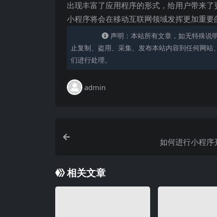
出现丰富了应用程序的形式，给用户带来了
小程序将会在移动互联网领域发挥更加重要
声明：本站所有文章，如无特殊说
止复制、盗用、采集、发布本站内容到任何网站
们进行处理。
admin
如何进行小程序
相关文章