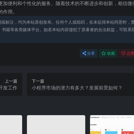
更加便利和个性化的服务。随着技术的不断进步和创新，相信微
的作用。
明或标注，均为本站原创发布。任何个人或组织，在未征得本站同意时，
、书籍等各类媒体平台。如若本站内容侵犯了原著者的合法权益，可联系
分享
收藏
点赞
上一篇
下一篇
开发工作
小程序市场的潜力有多大？发展前景如何？