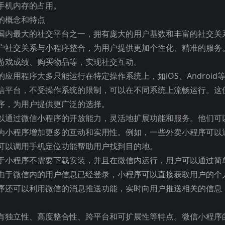
手机内存的占用。
国内最大的社交平台之一，拥有庞大的用户基数和丰富的社交关
户社交关系与小程序整合，为用户提供更加个性化、精准的服务
游戏成绩、购买物品等，实现社交互动。
用程序大多只能运行在特定操作系统上，如iOS、Android
信平台，不受操作系统的限制，可以在不同系统上流畅运行。这
序，为用户提供更广泛的选择。
以通过微信小程序的开放能力，灵活地扩展功能和服务。他们可
为小程序增加更多的互动和实用性。例如，一些外卖小程序可以
可以调用手机定位功能帮助用户找到目的地。
于小程序不需要下载安装，并且在微信内运行，用户可以通过简
由于微信内的用户信息已经登录，小程序可以直接获取用户的个
序还可以利用微信的消息推送功能，实时向用户推送相关的信息
有独立性、高度整合性、跨平台和可扩展性等特点。微信小程序