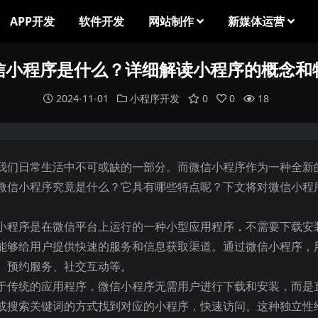
APP开发
软件开发
网站制作
新媒体运营
信小程序是什么？详细解读小程序的概念和
2024-11-01
小程序开发
0
0
18
我们日常生活中不可或缺的一部分。而微信小程序作为一种全新
微信小程序究竟是什么？它具有哪些特点呢？下文将对微信小程
小程序是在微信平台上运行的一种小型应用程序，不需要下载安
能够给用户提供快速的服务和信息获取渠道。通过微信小程序，
、预约服务、社交互动等。
于传统的应用程序，微信小程序无需用户进行下载和安装，而是
或搜索关键词的方式找到对应的小程序，快速访问。这种独立性