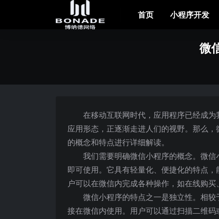
首页
小程序开发
微
在移动互联网时代，应用程序已经成为
应用形态，正逐渐走进人们的视野。那么，
的概念和特点进行详细解读。
我们需要明确微信小程序的概念。微信
即可使用。它具有轻量化、便捷化的特点，
户可以在微信内完成各种操作，如在线购买
微信小程序的特点之一是独立性。相较
接在微信内使用。用户可以通过扫描二维码