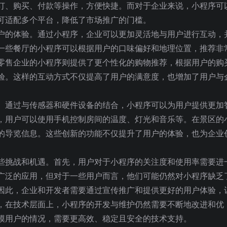
订、购买、付款等操作，方便快捷。而对于企业来说，小程序可
可适配多个平台，降低了市场推广的门槛。
户的体验。通过小程序，企业可以更加灵活地与用户进行互动，
一些餐厅的小程序可以根据用户的口味偏好和地理位置，推荐非
零售企业的小程序则提供了更个性化的购物推荐，根据用户的购
验。这样的互动方式不仅提高了用户的满意度，也增加了用户与
。通过与传感器和硬件设备的结合，小程序可以为用户提供更加
，用户可以使用手机控制房间的温度、灯光和音乐等。在景区的
的导览信息。这些创新的功能不仅提升了用户的体验，也为企业
些挑战和机遇。首先，用户对于小程序的关注度和使用率需要进
广泛的应用，但对于一些用户而言，他们可能仍然对小程序缺乏
因此，企业和开发者需要通过宣传推广和提供更好的用户体验，
，在技术层面上，小程序的开发与维护仍然需要不断地改进和优
模用户的情况，需要更高效、稳定且安全的技术支持。