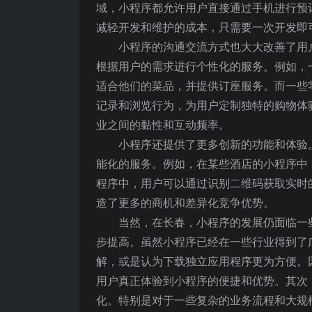
域，小程序都允许用户直接通过手机进行预
减轻开发和维护的成本，只需要一次开发即
小程序的沟通交流方式也大大改善了用
根据用户的需求进行个性化的服务。例如，
适合他们的菜品，并提供订座服务。而一些
记录和浏览行为，为用户定制独特的购物体
业之间的黏性和互动频率。
小程序还提供了更多创新的功能和体验
能化的服务。例如，在某些酒店的小程序中
程序中，用户可以通过识别二维码获取实时
造了更多的商机和差异化竞争优势。
当然，在长春，小程序的发展仍面临一
步提高。虽然小程序已经在一些行业得到了
解，或是认为下载独立应用程序更为方便。
用户真正体验到小程序的便捷和优势。其次
化。特别是对于一些复杂的业务流程和大规