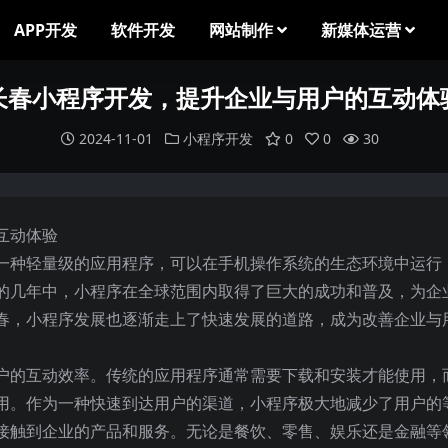
APP开发
软件开发
网站制作
新媒体运营
长春小程序开发，提升企业与用户的互动体
2024-11-01
小程序开发
0
0
30
一种轻量级的应用程序，可以在手机操作系统的生态环境中运行
的几年中，小程序在全球范围内取得了巨大的成功和普及，为企
春，小程序发展也逐渐走上了快速发展的道路，成为改善企业与
户的互动效率。传统的应用程序通常需要下载和安装才能使用，
用。作为一种快速到达用户的渠道，小程序极大地减少了用户的
接触到企业的产品和服务。无论是餐饮、零售、娱乐还是金融等