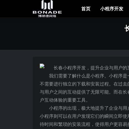
首页
小程序开发
我们需要了解什么是小程序。小程序是
不需要进行独立的下载和安装过程。在过去
与用户之间的互动提供了无限可能。而在长
户互动体验的重要工具。
小程序的出现，极大地提升了企业与用
小程序则可以在用户发现它们的瞬间立即使
待时间和繁琐的安装流程，使得用户更容易