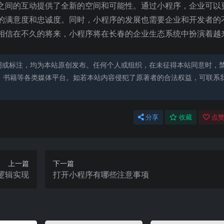
之间的互动提供了全新的空间和可能性。通过小程序，企业可以
的满意度和忠诚度。同时，小程序的发展也需要企业和开发者的
相信在不久的将来，小程序将在长春的企业生态系统中扮演着越
明或标注，均为本站原创发布。任何个人或组织，在未征得本站同意时，
、书籍等各类媒体平台。如若本站内容侵犯了原著者的合法权益，可联系
分享
收藏
点赞
上一篇
下一篇
逻辑实现
打开小程序有哪些注意事项