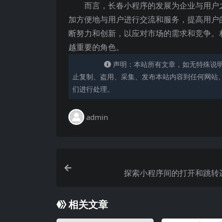
而言，长春小程序的发展为企业与用户
加方便地与用户进行交流和服务，提高用户
断努力和创新，以应对市场的需求和竞争。
越重要的角色。
声明：本站所有文章，如无特殊说
止复制、盗用、采集、发布本站内容到任何网站
们进行处理。
admin
探索小程序间的打开和跳转
相关文章