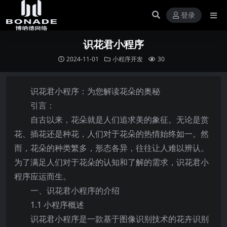
登录
识花君小程序
2024-11-01
小程序开发
30
识花君小程序：为您解读花朵的奥秘
引言：
自古以来，花朵就是人们追求美的象征。无论是赏
花、插花还是种花，人们对于花朵的热情始终如一。然
而，花朵的种类繁多，形态各异，往往让人难以辨认。
为了满足人们对于花朵的认知和了解的需求，识花君小
程序应运而生。
一、识花君小程序的介绍
1.1 小程序概述
识花君小程序是一款基于图像识别技术的花卉识别