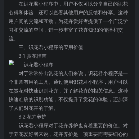
在识花君小程序中，用户不仅可以分享自己的识花
心得和体验，还可以查看其他用户的反馈和分享。这种
用户间的交流和互动，为花卉爱好者提供了一个广泛学
习和交流的空间，进一步丰富了花卉知识的传播和交
流。
三、识花君小程序的应用价值
3.1 赏花指南
对于常常外出赏花的人们来说，识花君小程序是一
个非常有用的工具。通过使用识花君小程序，用户可以
在赏花时快速识别花卉，并了解花卉的相关信息。这种
快速准确的识别功能，不仅提升了赏花的体验，还加深
了人们对花卉的了解。
3.2 花卉养护
识花君小程序对于花卉养护也有着重要的价值。对
于养花爱好者来说，花卉养护是一项重要而需要细心的