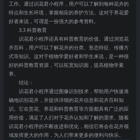
工作。通过识花君小程序，用户可以了解到每种花卉的
特点和生长环境，掌握相应的养护方法。这对于养花爱
好者来说，可谓是一份强大的参考资料。
3.3 科普教育
识花君小程序还具有科普教育的价值。通过浏览花
卉百科，用户可以了解花卉的分类、形态特征、传播方
式等知识。这对于植物学爱好者和学生来说，是一种很
好的科普教育资源，可以拓宽知识面，提高植物学素
养。
结论：
识花君小程序通过图像识别技术，帮助用户快速准
确地识别花卉，并提供详细的花卉信息和花卉百科知
识。它在赏花、养花和科普教育等方面都具有广泛的应
用价值，满足了人们对于花卉认知和了解的需求。随着
识花君小程序的不断改进和优化，相信它将会在花卉领
域发挥更大的作用，为人们带来更多的便利与快乐。