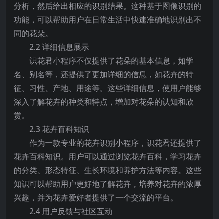
分析，然后给出相应的识别结果。这种基于图像识别的
功能，可以帮助用户在日常生活中快速准确地识别出不
同的花朵。
2.2 详细信息展示
识花君小程序不仅提供了花朵的基本信息，如学
名、别名等，还提供了更加详细的信息，如花卉的特
征、习性、产地、用途等。这些详细信息，使用户能够
深入了解花卉的种类和特点，增加对花朵的认知和欣
赏。
2.3 花卉百科知识
作为一款专业的花卉识别小程序，识花君还提供了
花卉百科知识。用户可以通过浏览花卉百科，学习花卉
的分类、形态特征、生长环境和养护方法等内容。这些
知识可以帮助用户更好地了解花卉，培养对花卉的浓厚
兴趣，并为花卉爱好者提供了一个交流的平台。
2.4 用户反馈与社区互动