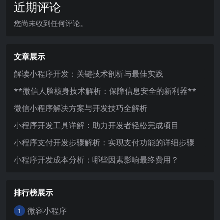
近期评论
您尚未收到任何评论。
文章展示
解读小程序开发：关键技术剖析与最佳实践
**微信人脸核身技术解析：保障信息安全的新利器**
微信小程序解决方案与开发技巧全解析
小程序开发工具详解：助力开发者轻松完成项目
小程序支付开发步骤解析：实现支付功能的详细步骤
小程序开发成本分析：哪些因素影响最终费用？
排行榜展示
微容小程序
1