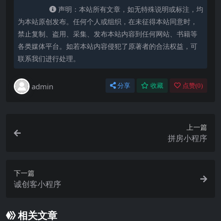
声明：本站所有文章，如无特殊说明或标注，均
为本站原创发布。任何个人或组织，在未征得本站同意时，
禁止复制、盗用、采集、发布本站内容到任何网站、书籍等
各类媒体平台。如若本站内容侵犯了原著者的合法权益，可
联系我们进行处理。
admin
分享
收藏
点赞(
0
)
上一篇
拼房小程序
下一篇
诚创客小程序
相关文章