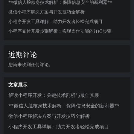
**微信人脸核身技术解析：保障信息安全的新利器**
微信小程序解决方案与开发技巧全解析
小程序开发工具详解：助力开发者轻松完成项目
小程序支付开发步骤解析：实现支付功能的详细步骤
近期评论
您尚未收到任何评论。
文章展示
解读小程序开发：关键技术剖析与最佳实践
**微信人脸核身技术解析：保障信息安全的新利器**
微信小程序解决方案与开发技巧全解析
小程序开发工具详解：助力开发者轻松完成项目