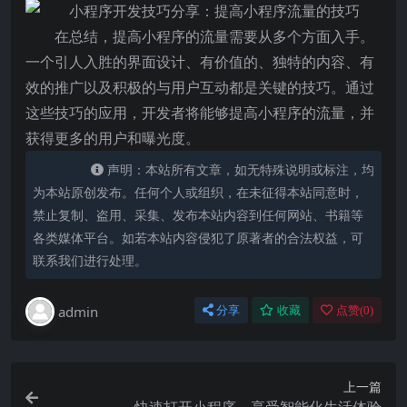
在总结，提高小程序的流量需要从多个方面入手。
一个引人入胜的界面设计、有价值的、独特的内容、有
效的推广以及积极的与用户互动都是关键的技巧。通过
这些技巧的应用，开发者将能够提高小程序的流量，并
获得更多的用户和曝光度。
声明：本站所有文章，如无特殊说明或标注，均
为本站原创发布。任何个人或组织，在未征得本站同意时，
禁止复制、盗用、采集、发布本站内容到任何网站、书籍等
各类媒体平台。如若本站内容侵犯了原著者的合法权益，可
联系我们进行处理。
admin
分享
收藏
点赞(
0
)
上一篇