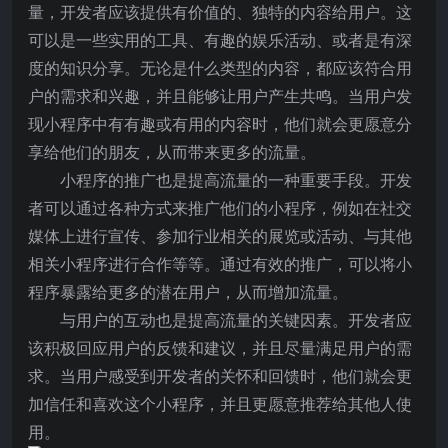
量，开发者应该提供有价值的、独特的内容给用户。这
可以是一些实用的工具、有趣的娱乐活动、或者是有深
度的知识分享。无论是什么类型的内容，都应该符合用
户的需求和兴趣，并且能够让用户产生共鸣。当用户发
现小程序中有有趣或有用的内容时，他们就会更愿意分
享给他们的朋友，从而带来更多的流量。
小程序的推广也是提高流量的一种重要手段。开发
者可以通过各种方式来推广他们的小程序，例如在社交
媒体上进行宣传、参加行业相关的展览或活动、与其他
相关小程序进行合作等等。通过有效的推广，可以将小
程序暴露给更多的潜在用户，从而增加流量。
与用户的互动也是提高流量的关键因素。开发者应
该积极回应用户的反馈和建议，并且尽量满足用户的需
求。当用户感受到开发者的关怀和回馈时，他们就会更
加信任和喜欢这个小程序，并且更愿意推荐给其他人使
用。