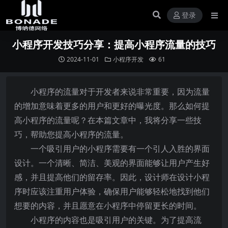
登录
小程序开发技巧分享：提高小程序流量的技巧
2024-11-01
小程序开发
61
小程序的流量对于开发者来说非常重要，因为流量
的增加意味着更多的用户和更好的曝光度。那么如何提
高小程序的流量呢？在本篇文章中，我将分享一些技
巧，帮助您提高小程序的流量。
一个吸引用户的小程序需要有一个引人入胜的界面
设计。一个清晰、简洁、美观的界面能够让用户产生好
感，并且提高他们的留存率。因此，设计师在设计小程
序时应该注重用户体验，确保用户能够轻松地找到他们
想要的内容，并且愿意在小程序中停留更长的时间。
小程序的内容也是吸引用户的关键。为了提高流