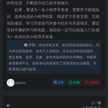
作和交流，不断提升自己的开发能力。
起来，要成为一名小程序开发者，需要学习前端知
识、选择合适的小程序框架、阅读官方开发文档、完成
实际项目、学习开发技巧并参与社区与开源项目。通过
坚持不懈的学习和实践，相信你一定可以快速入门并成
为一名杰出的小程序开发者。
声明：本站所有文章，如无特殊说明或标注，均
为本站原创发布。任何个人或组织，在未征得本站同意时，
禁止复制、盗用、采集、发布本站内容到任何网站、书籍等
各类媒体平台。如若本站内容侵犯了原著者的合法权益，可
联系我们进行处理。
admin
分享
收藏
点赞(
0
)
上一篇