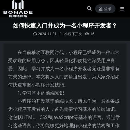
登录
如何快速入门并成为一名小程序开发者？
2024-11-01
小程序开发
16
在当前移动互联网时代，小程序已经成为一种非常
受欢迎的应用形态，因其轻量化和便捷性深受用户喜
爱。因此，学习并成为一名小程序开发者无疑是非常有
前景的选择。本文将从入门的角度出发，为大家介绍如
何快速掌握小程序开发技能。
1. 学习基本的前端知识
小程序的开发基于前端技术，所以作为一名准备成
为小程序开发者的人，首先需要学习基本的前端知识。
这包括HTML、CSS和JavaScript等基本的语言。通过学
习这些语言，你将能够更好地理解小程序的结构和工作