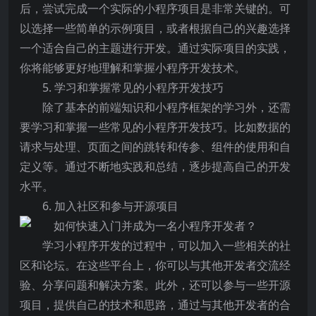
后，尝试完成一个实际的小程序项目是非常关键的。可
以选择一些简单的示例项目，或者根据自己的兴趣选择
一个适合自己的主题进行开发。通过实际项目的实践，
你将能够更好地理解和掌握小程序开发技术。
5. 学习和掌握常见的小程序开发技巧
除了基本的前端知识和小程序框架的学习外，还需
要学习和掌握一些常见的小程序开发技巧。比如数据的
请求与处理、页面之间的跳转和传参、组件的使用和自
定义等。通过不断地实践和总结，逐步提高自己的开发
水平。
6. 加入社区和参与开源项目
学习小程序开发的过程中，可以加入一些相关的社
区和论坛。在这些平台上，你可以与其他开发者交流经
验、分享问题和解决方案。此外，还可以参与一些开源
项目，提供自己的技术和思路，通过与其他开发者的合