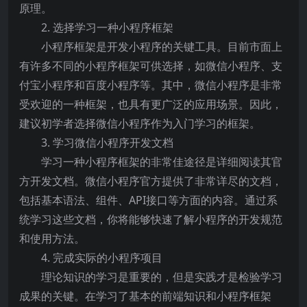
原理。
2. 选择学习一种小程序框架
小程序框架是开发小程序的关键工具。目前市面上
有许多不同的小程序框架可供选择，如微信小程序、支
付宝小程序和百度小程序等。其中，微信小程序是非常
受欢迎的一种框架，也具有更广泛的应用场景。因此，
建议初学者选择微信小程序作为入门学习的框架。
3. 学习微信小程序开发文档
学习一种小程序框架的非常佳途径是详细阅读其官
方开发文档。微信小程序官方提供了非常详尽的文档，
包括基本语法、组件、API接口等方面的内容。通过系
统学习这些文档，你将能够快速了解小程序的开发规范
和使用方法。
4. 完成实际的小程序项目
理论知识的学习是重要的，但是实践才是检验学习
成果的关键。在学习了基本的前端知识和小程序框架