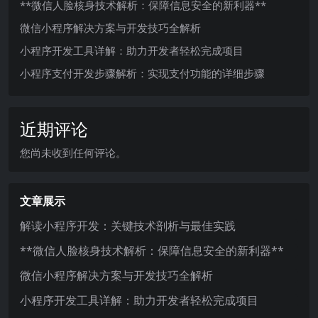
**微信人脸核身技术解析：保障信息安全的新利器**
微信小程序解决方案与开发技巧全解析
小程序开发工具详解：助力开发者轻松完成项目
小程序支付开发步骤解析：实现支付功能的详细步骤
近期评论
您尚未收到任何评论。
文章展示
解读小程序开发：关键技术剖析与最佳实践
**微信人脸核身技术解析：保障信息安全的新利器**
微信小程序解决方案与开发技巧全解析
小程序开发工具详解：助力开发者轻松完成项目