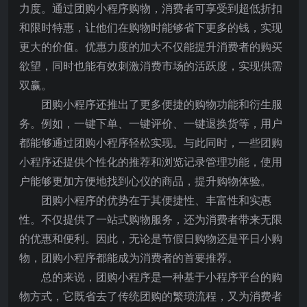
力度。通过团购小程序购物，消费者可享受到超低折扣
和限时特惠，让他们在购物时能够省下更多的钱，实现
更大的价值。优惠力度的加大不仅能提升消费者的购买
欲望，同时也能有效刺激消费市场的活跃度，实现供需
双赢。
团购小程序还推出了更多便捷的购物功能和衍生服
务。例如，一键下单、一键评价、一键退换货等，用户
都能够通过团购小程序轻松实现。与此同时，一些团购
小程序还提供个性化的推荐和浏览记录管理功能，使用
户能够更加方便地找到心仪的商品，提升购物体验。
团购小程序的优势在于其便捷性、丰富性和实惠
性。不仅提供了一站式购物服务，还为消费者带来无限
的优惠和便利。因此，无论是节假日购物还是平日小购
物，团购小程序都能成为消费者的首要推荐。
总的来说，团购小程序是一种基于小程序平台的购
物方式，它既省去了传统团购的繁琐流程，又为消费者