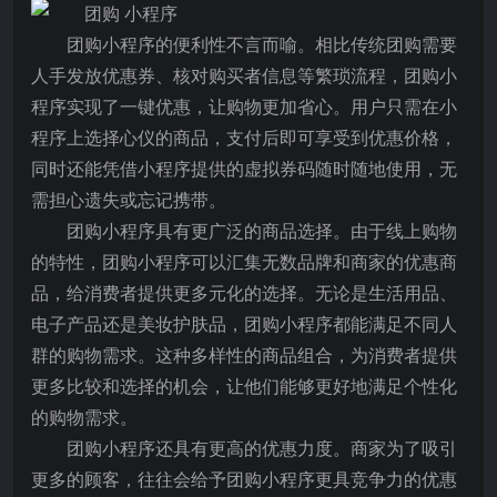
团购小程序的便利性不言而喻。相比传统团购需要
人手发放优惠券、核对购买者信息等繁琐流程，团购小
程序实现了一键优惠，让购物更加省心。用户只需在小
程序上选择心仪的商品，支付后即可享受到优惠价格，
同时还能凭借小程序提供的虚拟券码随时随地使用，无
需担心遗失或忘记携带。
团购小程序具有更广泛的商品选择。由于线上购物
的特性，团购小程序可以汇集无数品牌和商家的优惠商
品，给消费者提供更多元化的选择。无论是生活用品、
电子产品还是美妆护肤品，团购小程序都能满足不同人
群的购物需求。这种多样性的商品组合，为消费者提供
更多比较和选择的机会，让他们能够更好地满足个性化
的购物需求。
团购小程序还具有更高的优惠力度。商家为了吸引
更多的顾客，往往会给予团购小程序更具竞争力的优惠