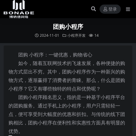
登录
团购小程序
2024-11-01
小程序开发
14
团购 小程序：一键优惠，购物省心
如今，随着互联网技术的飞速发展，各种便捷的购
物方式层出不穷。其中，团购小程序作为一种新兴的购
物方式，逐渐赢得了消费者的青睐。那么，什么是团购
小程序？它又有哪些独特的特点和优势呢？
团购小程序顾名思义，指的是一种基于小程序平台
的团购服务。通过手机上的小程序，用户只需轻轻一
点，便可享受到大幅度的优惠和折扣。与传统的线下团
购相比，团购小程序在便利性和实惠性方面具有明显的
优势。