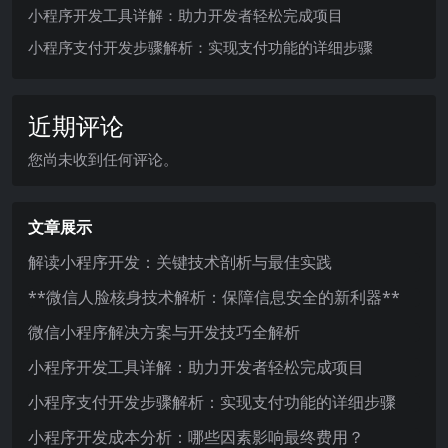
小程序开发工具详解：助力开发者轻松完成项目
小程序支付开发步骤解析：实现支付功能的详细步骤
近期评论
您尚未收到任何评论。
文章展示
解读小程序开发：关键技术剖析与最佳实践
**微信人脸核身技术解析：保障信息安全的新利器**
微信小程序解决方案与开发技巧全解析
小程序开发工具详解：助力开发者轻松完成项目
小程序支付开发步骤解析：实现支付功能的详细步骤
小程序开发成本分析：哪些因素影响最终费用？