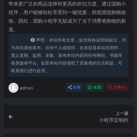
带来更广泛的商品选择和更高的折扣力度。通过团购小
程序，用户能够轻松享受到一键优惠，彻底摆脱购物烦
恼。因此，团购小程序无疑成为了当下消费者购物的新
宠。
声明：本站所有文章，如无特殊说明或标注，均
为本站原创发布。任何个人或组织，在未征得本站同意时，
禁止复制、盗用、采集、发布本站内容到任何网站、书籍等
各类媒体平台。如若本站内容侵犯了原著者的合法权益，可
联系我们进行处理。
admin
分享
收藏
点赞(
0
)
上一篇
小程序定制的