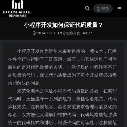
登录
小程序开发如何保证代码质量？
2024-11-01
小程序开发
27
小程序开发作为近年来备受追捧的一项技术，已经
在各个行业得到了广泛应用。然而，与其快速推广相伴
而生的是对代码质量的关切。一款优质的小程序离不开
高质量的代码，保证代码质量成为了每个开发者必须考
虑和解决的问题。
规范化编码是保证小程序代码质量的基石。在编写
代码时，应当遵守一系列的规范，包括命名规范、代码
风格规范、注释规范等。命名规范要求合理而语义化的
命名，以方便他人理解和维护代码；代码风格规范强调
统一的代码格式和排版，增强代码的可读性；注释规范