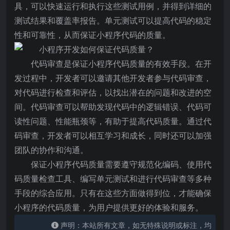
具，可以快速运行和执行这些测试用例，并得到详细的
测试结果和覆盖率报告。单元测试可以提高代码的稳定
性和可靠性，从而保证小程序代码的质量。
代码审查是保证小程序代码质量的有效手段。在开
发过程中，开发者可以邀请其他开发者参与代码审查，
对代码进行检查和评估，以找出潜在的问题和改进的空
间。代码审查可以帮助发现代码中的逻辑错误、代码可
读性问题、性能瓶颈等，有助于提高代码质量。通过代
码审查，开发者可以相互学习和成长，同时还可以加强
团队的协作和沟通。
保证小程序代码质量需要遵守规范化编码、使用代
码质量检查工具、编写单元测试和进行代码审查等多种
手段的综合应用。只有在这些方面做得到位，才能确保
小程序的代码质量，为用户提供更好的体验和服务。
声明：本站所有文章，如无特殊说明或标注，均