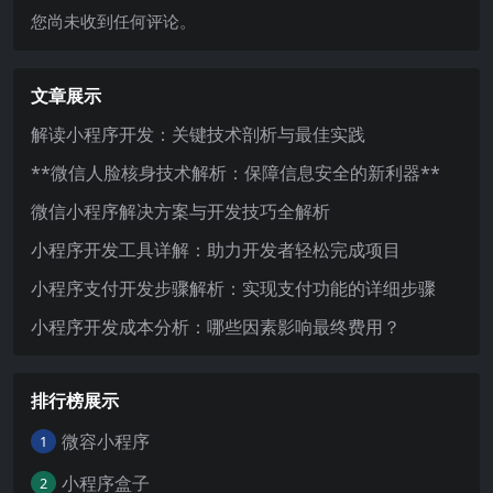
您尚未收到任何评论。
文章展示
解读小程序开发：关键技术剖析与最佳实践
**微信人脸核身技术解析：保障信息安全的新利器**
微信小程序解决方案与开发技巧全解析
小程序开发工具详解：助力开发者轻松完成项目
小程序支付开发步骤解析：实现支付功能的详细步骤
小程序开发成本分析：哪些因素影响最终费用？
排行榜展示
微容小程序
1
小程序盒子
2