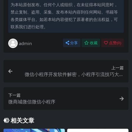
为本站原创发布。任何个人或组织，在未征得本站同意时，
禁止复制、盗用、采集、发布本站内容到任何网站、书籍等
各类媒体平台。如若本站内容侵犯了原著者的合法权益，可
联系我们进行处理。
admin
分享
收藏
点赞(
0
)
上一篇
微信小程序开发软件解密，小程序引流技巧大揭
秘！
下一篇
微商城微信微信小程序
相关文章