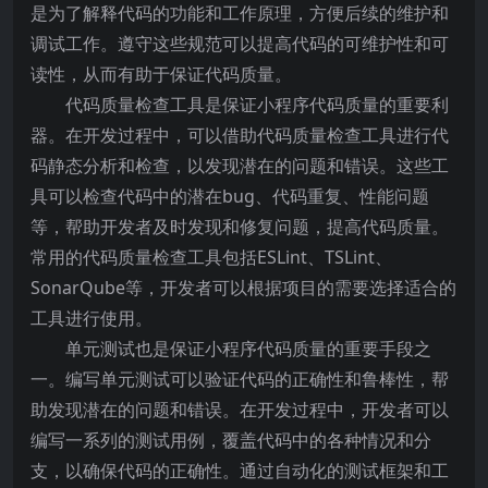
是为了解释代码的功能和工作原理，方便后续的维护和
调试工作。遵守这些规范可以提高代码的可维护性和可
读性，从而有助于保证代码质量。
代码质量检查工具是保证小程序代码质量的重要利
器。在开发过程中，可以借助代码质量检查工具进行代
码静态分析和检查，以发现潜在的问题和错误。这些工
具可以检查代码中的潜在bug、代码重复、性能问题
等，帮助开发者及时发现和修复问题，提高代码质量。
常用的代码质量检查工具包括ESLint、TSLint、
SonarQube等，开发者可以根据项目的需要选择适合的
工具进行使用。
单元测试也是保证小程序代码质量的重要手段之
一。编写单元测试可以验证代码的正确性和鲁棒性，帮
助发现潜在的问题和错误。在开发过程中，开发者可以
编写一系列的测试用例，覆盖代码中的各种情况和分
支，以确保代码的正确性。通过自动化的测试框架和工