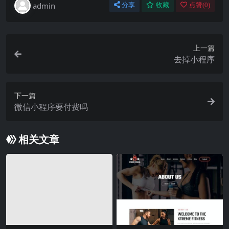
admin
分享
收藏
点赞(
0
)
上一篇
去掉小程序
下一篇
微信小程序要付费吗
相关文章