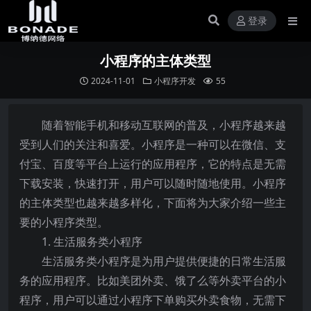
登录
小程序的主体类型
2024-11-01
小程序开发
55
随着智能手机和移动互联网的普及，小程序越来越
受到人们的关注和喜爱。小程序是一种可以在微信、支
付宝、百度等平台上运行的应用程序，它的特点是无需
下载安装，快速打开，用户可以随时随地使用。小程序
的主体类型也越来越多样化，下面将为大家介绍一些主
要的小程序类型。
1. 生活服务类小程序
生活服务类小程序是为用户提供便捷的日常生活服
务的应用程序。比如美团外卖、饿了么等外卖平台的小
程序，用户可以通过小程序下单购买外卖食物，无需下