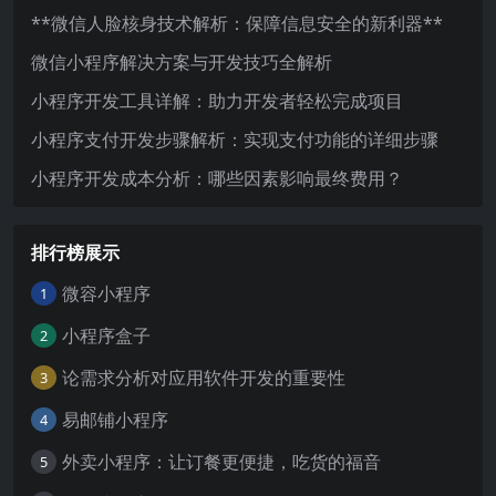
**微信人脸核身技术解析：保障信息安全的新利器**
微信小程序解决方案与开发技巧全解析
小程序开发工具详解：助力开发者轻松完成项目
小程序支付开发步骤解析：实现支付功能的详细步骤
小程序开发成本分析：哪些因素影响最终费用？
排行榜展示
微容小程序
1
小程序盒子
2
论需求分析对应用软件开发的重要性
3
易邮铺小程序
4
外卖小程序：让订餐更便捷，吃货的福音
5