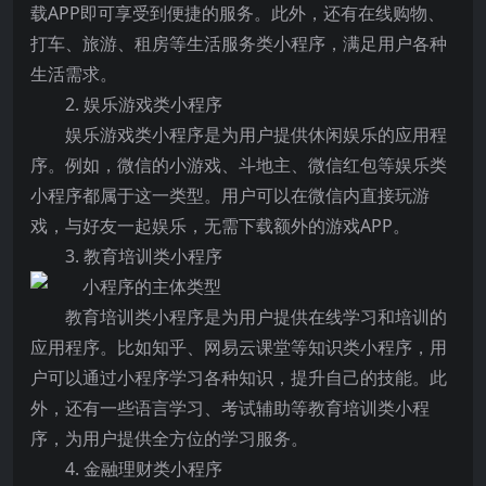
载APP即可享受到便捷的服务。此外，还有在线购物、
打车、旅游、租房等生活服务类小程序，满足用户各种
生活需求。
2. 娱乐游戏类小程序
娱乐游戏类小程序是为用户提供休闲娱乐的应用程
序。例如，微信的小游戏、斗地主、微信红包等娱乐类
小程序都属于这一类型。用户可以在微信内直接玩游
戏，与好友一起娱乐，无需下载额外的游戏APP。
3. 教育培训类小程序
教育培训类小程序是为用户提供在线学习和培训的
应用程序。比如知乎、网易云课堂等知识类小程序，用
户可以通过小程序学习各种知识，提升自己的技能。此
外，还有一些语言学习、考试辅助等教育培训类小程
序，为用户提供全方位的学习服务。
4. 金融理财类小程序