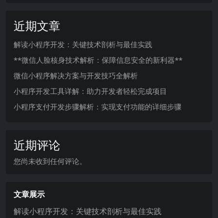
近期文章
解读小程序开发：关键技术剖析与最佳实践
**微信人脸核身技术解析：保障信息安全的新利器**
微信小程序解决方案与开发技巧全解析
小程序开发工具详解：助力开发者轻松完成项目
小程序支付开发步骤解析：实现支付功能的详细步骤
近期评论
您尚未收到任何评论。
文章展示
解读小程序开发：关键技术剖析与最佳实践