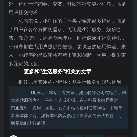
外，还有一些约会、交友、社团等社交类小程序，满足
用户社交需求。
总的来说，小程序的主体类型越来越多样化，满足
了用户在各个方面的需求。无论是生活服务、娱乐游
戏、教育培训，还是金融理财、医疗健康和社交通讯，
小程序都在为用户提供更便捷、更快速的应用体验。未
来，小程序的类型还将不断丰富和创新，为用户提供更
多元化的服务。
更多和“生活服务”相关的文章
推荐几个实用的小程序：从生活服务到娱乐休闲
声明：本站所有文章，如无特殊说明或标注，均
为本站原创发布。任何个人或组织，在未征得本站同意时，
禁止复制、盗用、采集、发布本站内容到任何网站、书籍等
各类媒体平台。如若本站内容侵犯了原著者的合法权益，可
联系我们进行处理。