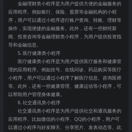
金融理财类小程序是为用户提供方便的金融服务的
应用程序。例如银行、保险、股票等金融机构的小程
序，用户可以通过小程序进行账户查询、转账、理财等
操作，实现便捷的金融服务。此外，还有一些财经新
闻、投资咨询等金融理财类小程序，为用户提供投资指
导和金融信息。
5. 医疗健康类小程序
医疗健康类小程序是为用户提供医疗服务和健康管
理的应用程序。例如挂号、在线问诊、药品购买等医疗
小程序，用户可以通过小程序了解医疗信息、咨询医师
等。此外，还有一些健康管理、健康运动等小程序，可
以帮助用户管理身体健康。
6. 社交通讯类小程序
社交通讯类小程序是为用户提供社交和通讯服务的
应用程序。比如微信的小程序、QQ的小程序，用户可
以通过小程序与好友聊天、分享照片、发表动态等。此