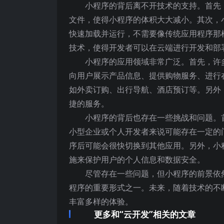
小程序的背后离不开技术的支持。首先
文件，使得小程序的体积大大减小。其次，
快速加载并运行，不需要像传统应用程序那
技术，使得开发者可以在云端进行开发和部
小程序的应用领域非常广泛。首先，许
向用户展示产品信息、提供购物服务、进行
如外卖订购、出行导航、酒店预订等。另外
捷的服务。
小程序的背后也存在一些挑战和问题。
小型企业或个人开发者来说可能存在一定的
序后可能会很快切换到其他应用。另外，小
施来保护用户的个人信息和数据安全。
尽管存在一些问题，但小程序的前景依
程序的重要形式之一。未来，随着技术的不
丰富多样的体验。
更多和“云开发”相关的文章