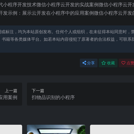
代小程序开发技术微信小程序云开发的实战案例微信小程序云开
开发示例：展示云开发在小程序中的应用案例微信小程序云开发
明或标注，均为本站原创发布。任何个人或组织，在未征得本站同意时，
、书籍等各类媒体平台。如若本站内容侵犯了原著者的合法权益，可联系
分享
收藏
点赞
上一篇
下一篇
应用案例
扫物品识别的小程序