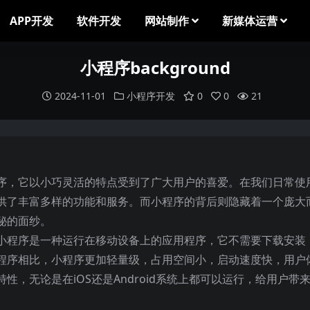
APP开发
软件开发
网站制作
新媒体运营
小程序background
2024-11-01
小程序开发
0
0
21
序，它以小巧灵活的特点受到了广大用户的喜爱。在我们日常使
供了丰富多样的功能和服务。而小程序的背后则隐藏着一个庞大
秘的面纱。
小程序是一种运行在移动设备上的应用程序，它不需要下载安装
程序相比，小程序更加轻量级，占用空间小，启动速度快，用户
，无论是在iOS还是Android系统上都可以运行，给用户带