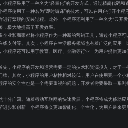
，小程序采用了一种名为“轻量化”的开发方式，通过精简代码和
小程序使用了一种名为“即时编译”的技术，可以在用户打开小程
样进行繁琐的安装过程。此外，小程序还利用了一种名为“云开发
署，极大地提高了开发效率。
多企业和商家都将小程序作为一种新的营销工具，通过小程序可
在线支付等。其次，小程序在生活服务领域也有着广泛的应用，
，小程序还可以用于教育、医疗、金融等行业，为用户提供更加
首先，小程序的开发和运营需要一定的技术和资源投入，对于一
门槛。其次，小程序的用户粘性相对较低，用户在使用完一个小
程序的安全性也是一个需要重视的问题，开发者需要采取一系列
然十分广阔。随着移动互联网的快速发展，小程序将成为移动应
断进步和创新，小程序将会更加智能化、个性化，为用户带来更