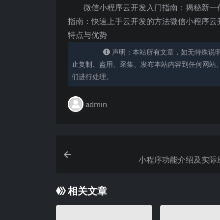
微信小程序云开发入门指南：揭秘新一
指南：快速上手云开发的方法微信小程序云
特点与优势
声明：本站所有文章，如无特殊说
止复制、盗用、采集、发布本站内容到任何网站
们进行处理。
admin
小程序功能介绍及实际
相关文章