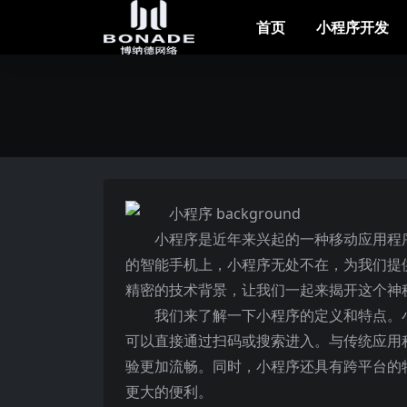
首页
小程序开发
小程序是近年来兴起的一种移动应用程
的智能手机上，小程序无处不在，为我们提
精密的技术背景，让我们一起来揭开这个神
我们来了解一下小程序的定义和特点。
可以直接通过扫码或搜索进入。与传统应用
验更加流畅。同时，小程序还具有跨平台的特性
更大的便利。