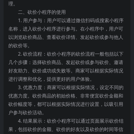
理。
二、砍价小程序的使用
1. 用户参与：用户可以通过微信扫码或搜索小程序
名称，进入砍价小程序进行参与。在小程序中，用户可
以浏览砍价商品、查看砍价详情、发起砍价或参与他人
的砍价等。
2. 砍价流程：砍价小程序的砍价流程一般包括以下
几个步骤：选择砍价商品、发起砍价或参与砍价、邀请
好友助力、砍价成功或失败等。商家可以根据实际情况
进行调整和优化，提供更好的用户体验。
3. 优惠力度：商家可以根据实际情况，设定不同的
优惠力度。砍价商品的初始价格、非常便宜砍价金额和
砍价幅度等，都可以根据实际情况进行设置，以吸引用
户参与砍价活动。
4. 结果展示：砍价小程序可以通过页面展示砍价结
果，包括砍价的金额、砍价的好友以及砍价的时间等信