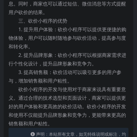
息。同时，商家也可以通过短信、微信消息等方式提醒
用户砍价的结果。
三、砍价小程序的优势
1. 提升用户体验：砍价小程序可以提供更便捷的购
物体验，用户可以随时随地参与砍价活动，提高参与度
和转化率。
2. 提升品牌形象：砍价小程序可以根据商家需求进
行个性化设计，提升品牌形象和竞争力。
3. 提高销售额：砍价活动可以吸引更多的用户参
与，增加销售额和用户粘性。
砍价小程序的开发与使用对于商家来说具有重要意
义。通过合理的技术选型和页面设计，商家可以提供更
好的用户体验和更高效的砍价活动。砍价小程序的开发
和使用不仅能提升品牌形象和竞争力，更能带来更高的
销售额和用户粘性。
声明：本站所有文章，如无特殊说明或标注，均