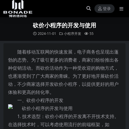
登录
砍价小程序的开发与使用
2024-11-01
小程序开发
55
随着移动互联网的快速发展，电子商务也呈现出蓬
勃的态势。为了吸引更多的消费者，商家们纷纷推出各
种促销活动。而砍价活动作为一种受欢迎的购物方式，
也逐渐受到了广大商家的青睐。为了更好地开展砍价活
动，不少商家选择开发砍价小程序，以提供更好的用户
体验和更高的转化率。
一、砍价小程序的开发
1. 技术选型：砍价小程序的开发离不开技术支持。
在选择技术时，可以考虑使用流行的前端框架，如