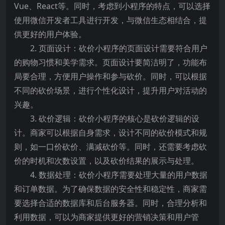
Vue、React等。同时，考虑到小程序的特点，可以选择
使用微信开发者工具进行开发，与微信生态相结合，提
供更好的用户体验。
2. 页面设计：砍价小程序的页面设计需要符合用户
的购物习惯和美学需求。页面设计要简洁明了，功能布
局要合理，方便用户操作和参与砍价。同时，可以根据
不同的砍价场景，进行个性化设计，提升用户对活动的
兴趣。
3. 砍价逻辑：砍价小程序的核心是砍价逻辑的设
计。商家可以根据自身需求，设计不同的砍价模式和规
则，如一口价砍价、满减砍价等。同时，还需要考虑砍
价的时机和次数设置，以及砍价结果的展示与处理。
4. 数据处理：砍价小程序需要处理大量的用户数据
和订单数据。为了确保数据的安全性和稳定性，商家需
要选择合适的数据库和后台服务器。同时，合理分析和
利用数据，可以为商家提供更好的营销决策和用户管