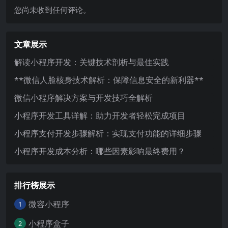
您尚未收到任何评论。
文章展示
解读小程序开发：关键技术剖析与最佳实践
**微信人脸核身技术解析：保障信息安全的新利器**
微信小程序解决方案与开发技巧全解析
小程序开发工具详解：助力开发者轻松完成项目
小程序支付开发步骤解析：实现支付功能的详细步骤
小程序开发成本分析：哪些因素影响最终费用？
排行榜展示
微容小程序
1
小程序盒子
2