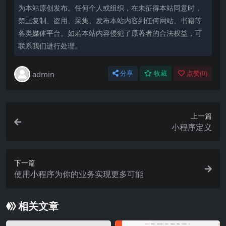
为本站原创发布。任何个人或组织，在未征得本站同意时，
禁止复制、盗用、采集、发布本站内容到任何网站、书籍等
各类媒体平台。如若本站内容侵犯了原著者的合法权益，可
联系我们进行处理。
admin
分享
收藏
点赞(
0
)
上一篇
小程序定义
下一篇
使用小程序为你的业务实现更多可能
相关文章