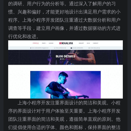
的调研、用户行为的分析等。通过深入了解用户的习
惯、兴趣和偏好，才能更好地设计出满足用户需求的小
程序。上海小程序开发团队注重通过大数据分析和用户
调查等手段，建立用户画像，并通过数据驱动的方式进
行优化和改进。
上海小程序开发注重界面设计的简洁和美观。小程
序的界面设计对于用户体验至关重要。上海小程序开发
团队注重界面的简洁和美观，遵循简单直观的原则。他
们提倡使用合适的字体、颜色和图标，保持界面的整洁