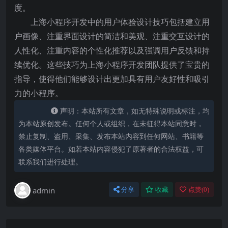
度。
上海小程序开发中的用户体验设计技巧包括建立用
户画像、注重界面设计的简洁和美观、注重交互设计的
人性化、注重内容的个性化推荐以及强调用户反馈和持
续优化。这些技巧为上海小程序开发团队提供了宝贵的
指导，使得他们能够设计出更加具有用户友好性和吸引
力的小程序。
声明：本站所有文章，如无特殊说明或标注，均
为本站原创发布。任何个人或组织，在未征得本站同意时，
禁止复制、盗用、采集、发布本站内容到任何网站、书籍等
各类媒体平台。如若本站内容侵犯了原著者的合法权益，可
联系我们进行处理。
admin
分享
收藏
点赞(
0
)