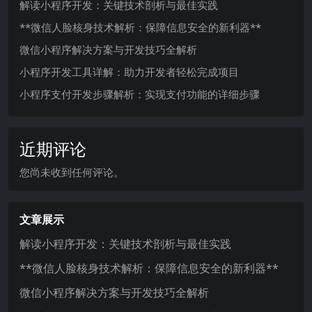
解读小程序开发：关键技术剖析与最佳实践
**微信人脸核身技术解析：保障信息安全的新利器**
微信小程序解决方案与开发技巧全解析
小程序开发工具详解：助力开发者轻松完成项目
小程序支付开发步骤解析：实现支付功能的详细步骤
近期评论
您尚未收到任何评论。
文章展示
解读小程序开发：关键技术剖析与最佳实践
**微信人脸核身技术解析：保障信息安全的新利器**
微信小程序解决方案与开发技巧全解析