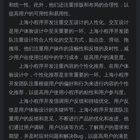
和统一性。此外，他们还注重排版和布局的合理性，以
提高用户的可用性和易用性。
上海小程序开发注重交互设计的人性化。交互设计
是用户体验设计中至关重要的一环。上海小程序开发团
队注重设计符合人性化的交互方式，如点击、滑动、拖
拽等。他们注重用户操作的流畅性和反馈的及时性，减
少用户在使用过程中的学习成本，提高用户的满意度。
上海小程序开发注重内容的个性化推荐。在用户体
验设计中，个性化推荐是非常重要的一环。上海小程序
开发团队注重根据用户的偏好和行为来进行内容的个性
化推荐，以提高用户使用小程序的粘性和用户参与度。
上海小程序开发强调用户反馈和持续优化。用户反
馈是用户体验设计的关键环节。上海小程序开发团队注
重用户的反馈和意见，不断进行产品的优化和改进。他
们通过用户调研、用户访谈等方式，了解用户的需求和
期望，并及时应对问题和解决Bug，以提高用户的满意