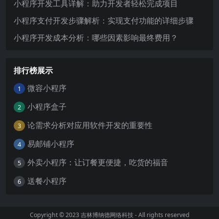
小程序开发工具详解：助力开发者轻松完成项目
小程序支付开发步骤解析：实现支付功能的详细步骤
小程序开发成本分析：哪些因素影响最终费用？
排行榜展示
微容小程序
1
小程序盒子
2
论需求分析对应用软件开发的重要性
3
易邮铺小程序
4
外卖小程序：让订餐更便捷，吃货的福音
5
送餐小程序
6
Copyright © 2023
吉林博纳德网络科技
- All rights reserved