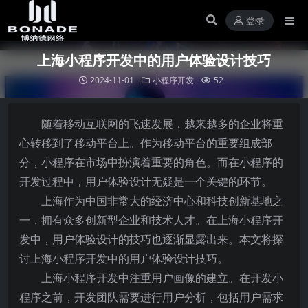
登录
上海小程序开发中的用户体验设计技巧
2024-11-01
小程序开发
52
随着移动互联网的飞速发展，越来越多的企业将重
心转移到了移动平台上。作为移动平台的重要组成部
分，小程序在市场中扮演着重要的角色。而在小程序的
开发过程中，用户体验设计无疑是一个关键的环节。
上海作为中国非常大的经济中心和科技创新基地之
一，拥有众多创新型企业和技术人才。在上海小程序开
发中，用户体验设计的技巧也逐渐显露出来。本文将探
讨上海小程序开发中的用户体验设计技巧。
上海小程序开发中注重用户画像的建立。在开发小
程序之前，开发团队需要进行用户分析，包括用户需求