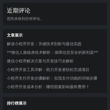
近期评论
您尚未收到任何评论。
文章展示
解读小程序开发：关键技术剖析与最佳实践
**微信人脸核身技术解析：保障信息安全的新利器**
微信小程序解决方案与开发技巧全解析
小程序开发工具详解：助力开发者轻松完成项目
小程序支付开发步骤解析：实现支付功能的详细步骤
小程序开发成本分析：哪些因素影响最终费用？
排行榜展示