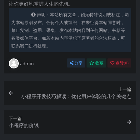
让你更好地掌握人生的先机。
声明：本站所有文章，如无特殊说明或标注，均
为本站原创发布。任何个人或组织，在未征得本站同意时，
禁止复制、盗用、采集、发布本站内容到任何网站、书籍等
各类媒体平台。如若本站内容侵犯了原著者的合法权益，可
联系我们进行处理。
admin
分享
收藏
点赞(
0
)
上一篇
小程序开发技巧解读：优化用户体验的几个关键点
下一篇
小程序的价钱