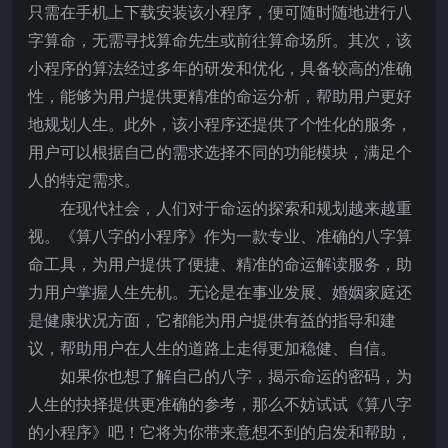
只需在手机上下载安装该小程序，便可随时随地进行八
字算命，无需寻找算命先生或前往算命场所。其次，该
小程序的算法经过多年的研发和优化，具备较高的准确
性，能够为用户提供更精准的命运分析，帮助用户更好
地规划人生。此外，该小程序还提供了个性化的服务，
用户可以根据自己的需求选择不同的功能模块，满足个
人的特定需求。
在现代社会，人们对于命运的探索和规划越来越重
视。《算八字的小程序》作为一款专业、准确的八字算
命工具，为用户提供了便捷、精准的命运解读服务，助
力用户掌握人生先机。无论是在事业发展、婚姻家庭还
是健康状况方面，它都能为用户提供有益的指导和建
议，帮助用户在人生的道路上走得更加稳健、自信。
如果你也想了解自己的八字，揭示命运的密码，为
人生的抉择提供更准确的参考，那么不妨试试《算八字
的小程序》吧！它将为你带来意想不到的启发和帮助，