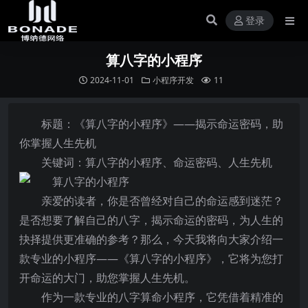
登录
算八字的小程序
2024-11-01
小程序开发
11
标题：《算八字的小程序》——揭示命运密码，助
你掌握人生先机
关键词：算八字的小程序、命运密码、人生先机
亲爱的读者，你是否曾经对自己的命运感到迷茫？
是否想要了解自己的八字，揭示命运的密码，为人生的
抉择提供更准确的参考？那么，今天我将向大家介绍一
款专业的小程序——《算八字的小程序》，它将为您打
开命运的大门，助您掌握人生先机。
作为一款专业的八字算命小程序，它凭借着精准的