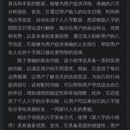
算法和丰富的数据，能够为用户提供详细、准确的八字
分析报告。首先，它通过用户输入的出生日期、时间和
地点等信息，自动生成个人八字数据，然后根据八字的
阴阳五行理论进行解析，揭示出用户的命运特点、优势
和劣势，以及未来的发展趋势。通过深入剖析用户的八
字信息，它能够为用户提供准确的人生指引，帮助用户
在人生的十字路口做出更明智的选择。
除了准确的算命功能，该小程序还具备一系列实用
的功能，以满足用户的不同需求。例如，它提供了每日
运势预测，让用户了解当天的吉凶宜忌，为自己的行动
提供指引；还有配对功能，可以帮助用户寻找适合自己
的伴侣，增加感情的稳定性和幸福指数；此外，它还提
供了个人八字的分享功能，让用户可以将自己的八字报
告分享给亲朋好友，一同探讨人生的奥秘。
相比于传统的八字算命方式，使用《算八字的小程
序》具有诸多优势。首先，它具备高度的便捷性，用户