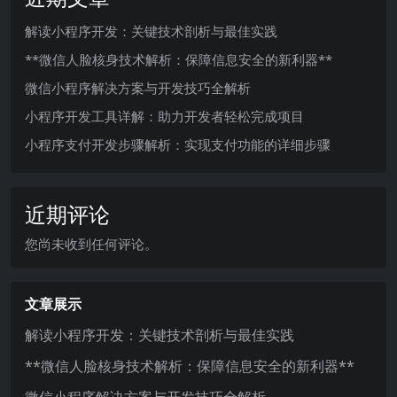
解读小程序开发：关键技术剖析与最佳实践
**微信人脸核身技术解析：保障信息安全的新利器**
微信小程序解决方案与开发技巧全解析
小程序开发工具详解：助力开发者轻松完成项目
小程序支付开发步骤解析：实现支付功能的详细步骤
近期评论
您尚未收到任何评论。
文章展示
解读小程序开发：关键技术剖析与最佳实践
**微信人脸核身技术解析：保障信息安全的新利器**