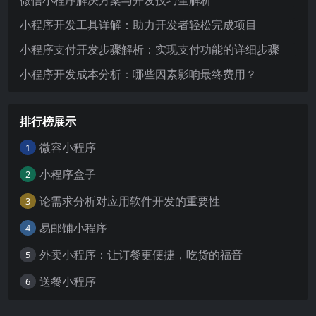
微信小程序解决方案与开发技巧全解析
小程序开发工具详解：助力开发者轻松完成项目
小程序支付开发步骤解析：实现支付功能的详细步骤
小程序开发成本分析：哪些因素影响最终费用？
排行榜展示
微容小程序
1
小程序盒子
2
论需求分析对应用软件开发的重要性
3
易邮铺小程序
4
外卖小程序：让订餐更便捷，吃货的福音
5
送餐小程序
6