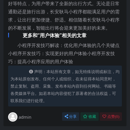
好等特点，为用户带来了全新的出行方式。无论是日常
通勤还是旅行出游，长安耿马小程序都能满足用户的需
求，让出行更加便捷、舒适。相信随着长安耿马小程序
的不断发展，智能出行将会迎来更加美好的未来。
更多和“用户体验”相关的文章
小程序开发技巧解读：优化用户体验的几个关键点
小程序开发技巧：实现更好的用户体验小程序开发技
巧：提高小程序应用的用户体验
声明：本站所有文章，如无特殊说明或标注，均
为本站原创发布。任何个人或组织，在未征得本站同意时，
禁止复制、盗用、采集、发布本站内容到任何网站、书籍等
各类媒体平台。如若本站内容侵犯了原著者的合法权益，可
联系我们进行处理。
admin
分享
收藏
点赞(
0
)