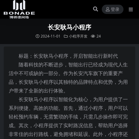
登录
长安耿马小程序
2024-11-01
小程序开发
24
标题：长安耿马小程序，开启智能出行新时代
随着科技的不断进步，智能出行已经成为现代人生
活中不可或缺的一部分。作为长安汽车旗下的重要产
品，长安耿马小程序以其独特的品牌特点和优势，为用
户带来了全新的出行体验。
长安耿马小程序以智能化为核心，为用户提供了一
系列便捷、高效的功能。首先，通过小程序，用户可以
轻松预约车辆，无需繁琐的手续，只需几步操作即可完
成。其次，小程序提供了实时路况信息，帮助用户选择
非常佳的出行路线，避免拥堵和延误。此外，小程序还