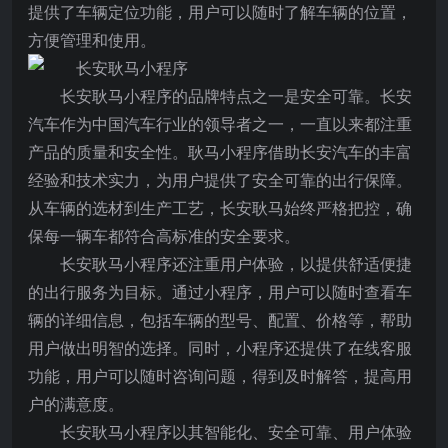
提供了车辆定位功能，用户可以随时了解车辆的位置，
方便管理和使用。
长安耿马小程序的品牌特点之一是安全可靠。长安
汽车作为中国汽车行业的领导者之一，一直以来都注重
产品的质量和安全性。耿马小程序借助长安汽车的丰富
经验和技术实力，为用户提供了安全可靠的出行保障。
从车辆的选材到生产工艺，长安耿马始终严格把控，确
保每一辆车都符合高标准的安全要求。
长安耿马小程序还注重用户体验，以提供舒适便捷
的出行服务为目标。通过小程序，用户可以随时查看车
辆的详细信息，包括车辆的型号、配置、价格等，帮助
用户做出明智的选择。同时，小程序还提供了在线客服
功能，用户可以随时咨询问题，得到及时解答，提高用
户的满意度。
长安耿马小程序以其智能化、安全可靠、用户体验