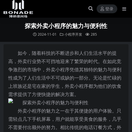
登录
探索外卖小程序的魅力与便利性
2024-11-01
小程序开发
285
如今，随着科技的不断进步和人们生活水平的提
高，外卖行业势不可挡地迎来了繁荣的时代。在如此竞
争激烈的市场中，外卖小程序凭借其独特的魅力与便利
性成为了人们生活中不可或缺的一部分。无论是忙碌的
上班族还是宅在家的学生，外卖小程序都为他们的饮食
需求提供了方便快捷的解决方案。
外卖小程序的魅力之一在于其便捷的用户体验。只
需轻点几下手机屏幕，用户就能享受美食的服务，几乎
不需要付出额外的努力。相比传统的电话订餐方式，外