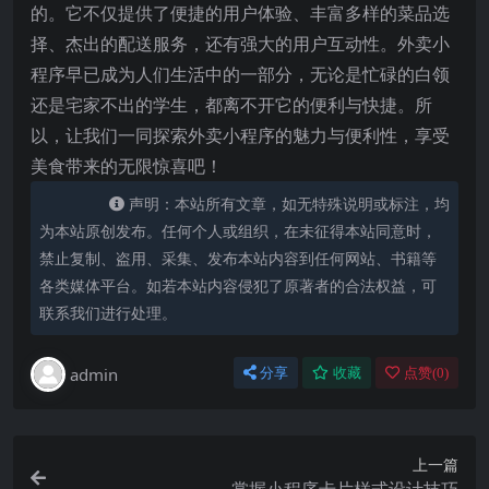
的。它不仅提供了便捷的用户体验、丰富多样的菜品选
择、杰出的配送服务，还有强大的用户互动性。外卖小
程序早已成为人们生活中的一部分，无论是忙碌的白领
还是宅家不出的学生，都离不开它的便利与快捷。所
以，让我们一同探索外卖小程序的魅力与便利性，享受
美食带来的无限惊喜吧！
声明：本站所有文章，如无特殊说明或标注，均
为本站原创发布。任何个人或组织，在未征得本站同意时，
禁止复制、盗用、采集、发布本站内容到任何网站、书籍等
各类媒体平台。如若本站内容侵犯了原著者的合法权益，可
联系我们进行处理。
admin
分享
收藏
点赞(
0
)
上一篇