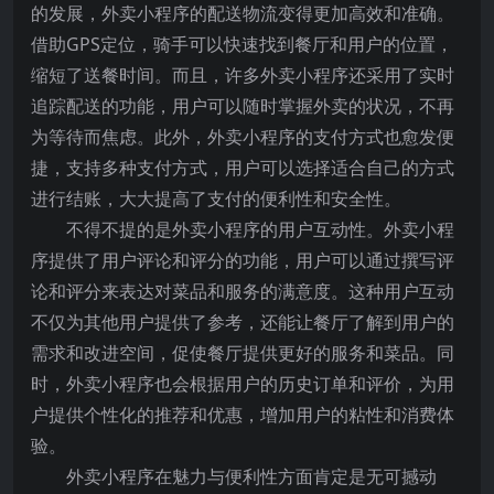
的发展，外卖小程序的配送物流变得更加高效和准确。
借助GPS定位，骑手可以快速找到餐厅和用户的位置，
缩短了送餐时间。而且，许多外卖小程序还采用了实时
追踪配送的功能，用户可以随时掌握外卖的状况，不再
为等待而焦虑。此外，外卖小程序的支付方式也愈发便
捷，支持多种支付方式，用户可以选择适合自己的方式
进行结账，大大提高了支付的便利性和安全性。
不得不提的是外卖小程序的用户互动性。外卖小程
序提供了用户评论和评分的功能，用户可以通过撰写评
论和评分来表达对菜品和服务的满意度。这种用户互动
不仅为其他用户提供了参考，还能让餐厅了解到用户的
需求和改进空间，促使餐厅提供更好的服务和菜品。同
时，外卖小程序也会根据用户的历史订单和评价，为用
户提供个性化的推荐和优惠，增加用户的粘性和消费体
验。
外卖小程序在魅力与便利性方面肯定是无可撼动