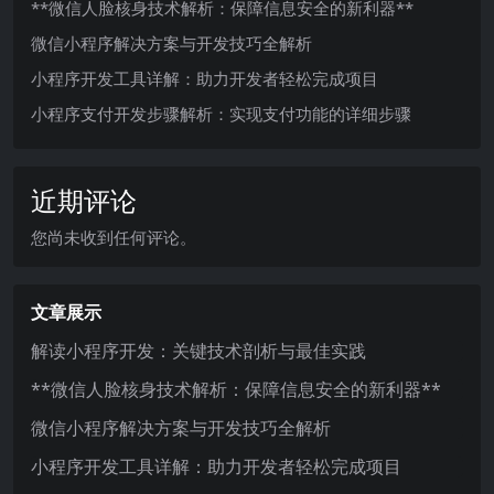
**微信人脸核身技术解析：保障信息安全的新利器**
微信小程序解决方案与开发技巧全解析
小程序开发工具详解：助力开发者轻松完成项目
小程序支付开发步骤解析：实现支付功能的详细步骤
近期评论
您尚未收到任何评论。
文章展示
解读小程序开发：关键技术剖析与最佳实践
**微信人脸核身技术解析：保障信息安全的新利器**
微信小程序解决方案与开发技巧全解析
小程序开发工具详解：助力开发者轻松完成项目