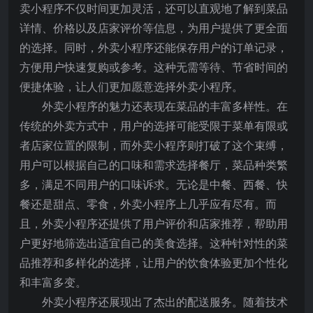
卖小程序不仅时间更加灵活，还可以直观地了解到菜品
详情、价格以及店家评价等信息，为用户提供了更全面
的选择。同时，外卖小程序还能保存用户的订单记录，
方便用户快速复购或参考。这种无需等待、节省时间的
便捷体验，让人们更加愿意选择外卖小程序。
外卖小程序的魅力还表现在菜品的丰富多样性。在
传统的外卖方式中，用户的选择可能受限于菜单有限或
者店家位置的限制，而外卖小程序则打破了这个束缚，
用户可以根据自己的口味和需求选择餐厅，菜品种类繁
多，满足不同用户的口味诉求。无论是中餐、西餐、快
餐还是甜点、零食，外卖小程序上几乎应有尽有。而
且，外卖小程序还提供了用户评价和店家推荐，帮助用
户更好地筛选出适宜自己的美食选择。这种针对性的菜
品推荐和多样化的选择，让用户的饮食体验更加个性化
和丰富多变。
外卖小程序还展现出了杰出的配送服务。随着技术