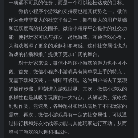
一项遥不可及的任务，而是一个可以轻松达成的目标。
微信小程序小游戏的支持度也是其优势之一。微信
作为全球非常大的社交平台之一，拥有庞大的用户基础
和活跃度高的社交圈子。微信小程序平台提供的社交功
能，使得玩家可以与好友一起玩游戏、互通游戏心得，
为游戏增添了更多的乐趣和参与感。这种社交属性也为
游戏的传播和推广提供了更加广阔的舞台。
对于玩家来说，微信小程序小游戏的魅力也不可小
觑。首先，微信小程序小游戏具有简单易上手的特点，
无需下载和安装，一键即可畅玩。这为用户省去了繁琐
的操作步骤，即刻进入游戏世界。其次，微信小游戏的
多样性也是其吸引玩家的一大特点。从解谜类、策略类
到动作类、竞速类，各种题材和玩法满足了不同玩家的
需求。再次，微信小游戏具有一定的社交属性，可以通
过排行榜和好友对战等功能与其他玩家进行互动，从而
增强了游戏的乐趣和挑战性。