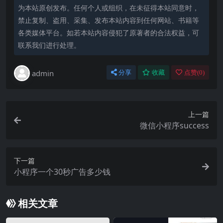
为本站原创发布。任何个人或组织，在未征得本站同意时，
禁止复制、盗用、采集、发布本站内容到任何网站、书籍等
各类媒体平台。如若本站内容侵犯了原著者的合法权益，可
联系我们进行处理。
admin
分享
收藏
点赞(
0
)
上一篇
微信小程序success
下一篇
小程序一个30秒广告多少钱
相关文章