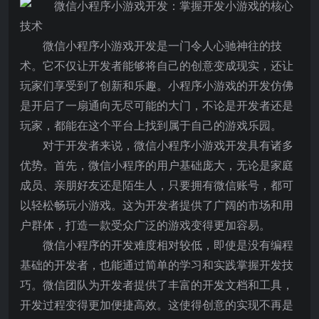
微信小程序小游戏开发是一门令人心驰神往的技
术。它不仅让开发者能够将自己的创意变成现实，还让
玩家们享受到了创新和乐趣。小程序小游戏的开发仿佛
是开启了一扇通向无尽可能的大门，不论是开发者还是
玩家，都能在这个平台上找到属于自己的游戏乐园。
对于开发者来说，微信小程序小游戏开发具有诸多
优势。首先，微信小程序的用户基础庞大，无论是家庭
成员、亲朋好友还是陌生人，只要拥有微信账号，都可
以轻松畅玩小游戏。这为开发者提供了广阔的市场和用
户群体，打造一款受众广泛的游戏变得更加容易。
微信小程序的开发难度相对较低，即使是没有编程
基础的开发者，也能通过简单的学习和实践掌握开发技
巧。微信团队为开发者提供了丰富的开发文档和工具，
开发过程变得更加便捷高效。这使得创意的实现不再是