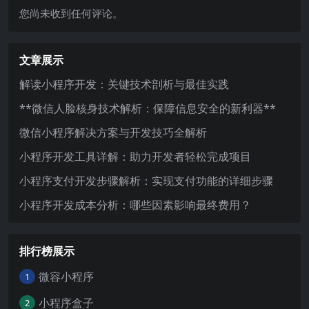
您尚未收到任何评论。
文章展示
解读小程序开发：关键技术剖析与最佳实践
**微信人脸核身技术解析：保障信息安全的新利器**
微信小程序解决方案与开发技巧全解析
小程序开发工具详解：助力开发者轻松完成项目
小程序支付开发步骤解析：实现支付功能的详细步骤
小程序开发成本分析：哪些因素影响最终费用？
排行榜展示
微容小程序
1
小程序盒子
2