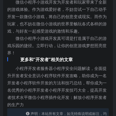
微信小程序小游戏开发为开发者和玩家带来了全新
的游戏体验。作为游戏爱好者，不妨尝试一下自己动手
开发一款微信小游戏，将自己的创意变成现实。而作为
玩家，也不妨在微信小游戏的世界里畅玩各式各样的游
戏，与好友一起感受游戏的激情和乐趣。
微信小程序小游戏开发真可谓是打造属于自己的游
戏乐园的捷径。立即行动，让你的创意游戏梦想照亮世
界！
更多和“开发者”相关的文章
小程序开发者服务器小程序安全问题解读，全面提
升开发者安全意识小程序软件开发攻略，助你成为一名
开发者小程序软件开发的方法和技巧总结，帮你成为一
名优秀的小程序开发者小程序开发技巧大全，提高开发
者技术水平微信小程序插件化开发：解放小程序开发者
的生产力
声明：本站所有文章，如无特殊说明或标注，均