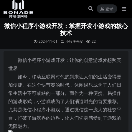
登录
微信小程序小游戏开发：掌握开发小游戏的核心
技术
2024-11-01
小程序开发
22
微信小程序小游戏开发：让你的创意游戏梦想照亮
世界
如今，移动互联网时代的到来让人们的生活变得更
加便捷。在这个快节奏的时代，休闲娱乐成为了人们日
常生活中不可或缺的一部分。而作为一种便携、易操作
的游戏形式，小游戏成为了人们消遣时光的首要推荐。
尤其是微信小程序小游戏，通过微信这一庞大的社交平
台，打破了游戏界的边界，让人们切身感受到了游戏的
无限魅力。