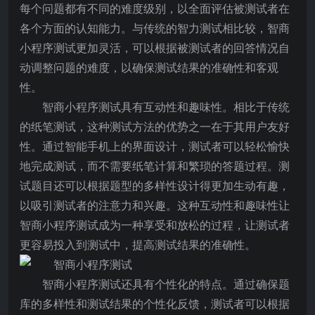
每个问题都有不同的难度级别，以全面评估被测试者在
各个方面的认知能力。与传统的智力测试相比较，智商
小程序测试更加灵活，可以根据被测试者的回答情况自
动调整问题的难度，以确保测试结果的准确性和客观
性。
智商小程序测试具有互动性和趣味性。相比于传统
的纸笔测试，这种测试方法的优势之一在于其用户友好
性。通过智能手机上的界面设计，测试者可以轻松愉快
地完成测试，而不需要纸笔计算和繁琐的答题过程。测
试题目还可以根据题型的多样性设计得更加生动有趣，
以吸引测试者的注意力和兴趣。这种互动性和趣味性让
智商小程序测试成为一种享受和放松的过程，让测试者
更容易投入到测试中，提高测试结果的准确性。
智商小程序测试还具有个性化的特点。通过确保题
库的多样性和测试结果的个性化反馈，测试者可以根据