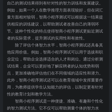
自己的测试结果得到有针对性的智力训练和发展建议。
例如，如果一个人在数学推理方面表现较好，但在词汇
量方面相对较弱，智商小程序测试可以根据这一结果提
供相应的训练建议，以帮助测试者改善自己的薄弱环
节。这种个性化的特点使得智商小程序测试更贴近测试
者的实际需求，提升测试的实用性和有效性。
除了评估个体智力水平，智商小程序测试还具备其
他应用价值。例如，智商小程序测试可以用于选拔和职
业定位，帮助企业选择适合的人才和岗位。通过分析测
试结果，企业可以更好地了解应聘者的认知优势和弱
点，更加准确地评估他们在不同领域的适应性和潜力。
此外，智商小程序测试还可以在教育领域中发挥重要作
用，为教师提供学生认知能力的评估，以制定更有针对
性的教育计划和教学方法。
智商小程序测试是一种便捷、准确、有趣和个性化
的智力测试方法。它不仅可以帮助测量个体的智力水