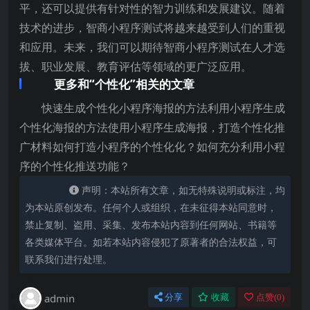
平，还可以提供有针对性的智力训练和发展建议。随着
技术的进步，智商小程序测试将越来越受到人们的重视
和应用。未来，我们可以期待智商小程序测试在人才选
拔、职业发展、教育评估等领域的更广泛应用。
更多和“个性化”相关的文章
快速生成个性化小程序海报的方法利用小程序生成
个性化海报的方法使用小程序生成海报，打造个性化推
广材料如何打造小程序的个性化化？如何充分利用小程
序的个性化推送功能？
声明：本站所有文章，如无特殊说明或标注，均
为本站原创发布。任何个人或组织，在未征得本站同意时，
禁止复制、盗用、采集、发布本站内容到任何网站、书籍等
各类媒体平台。如若本站内容侵犯了原著者的合法权益，可
联系我们进行处理。
admin
分享
收藏
点赞(
0
)