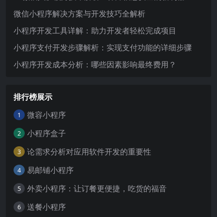
微信小程序解决方案与开发技巧全解析
小程序开发工具详解：助力开发者轻松完成项目
小程序支付开发步骤解析：实现支付功能的详细步骤
小程序开发成本分析：哪些因素影响最终费用？
排行榜展示
微容小程序
1
小程序盒子
2
论需求分析对应用软件开发的重要性
3
易邮铺小程序
4
外卖小程序：让订餐更便捷，吃货的福音
5
送餐小程序
6