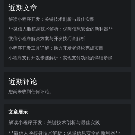
近期文章
解读小程序开发：关键技术剖析与最佳实践
**微信人脸核身技术解析：保障信息安全的新利器**
微信小程序解决方案与开发技巧全解析
小程序开发工具详解：助力开发者轻松完成项目
小程序支付开发步骤解析：实现支付功能的详细步骤
近期评论
您尚未收到任何评论。
文章展示
解读小程序开发：关键技术剖析与最佳实践
**微信人脸核身技术解析：保障信息安全的新利器**