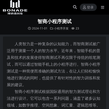
登录
智商小程序测试
2024-11-01
小程序开发
23
人类智力是一种复杂的认知能力，而智商测试被广
泛用于测量一个人的智力水平。近年来，智能手机的普
及和技术的发展使得智商测试不再仅限于传统的纸笔测
试，而可以通过智能手机上的小程序进行。智商小程序
测试是一种简便而准确的测试方法，在让人们轻松愉快
地进行测试的同时，也提供了有针对性的智力训练和发
展的建议。
智商小程序测试根据国际通用的智力测试理论和方
法进行设计。它可以包含一系列问题，涵盖了诸多认知
领域，如数学推理、空间想象、词汇量、逻辑思维等。