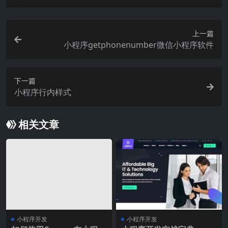
上一篇
小程序getphonenumber微信小程序软件
下一篇
小程序行内样式
相关文章
小程序开发
小程序开发