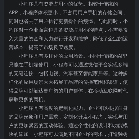
小程序具有资源占用小的优势。相较于传统的
APP，小程序体积更小，不占用用户手机的存储空间，
同时也省去了用户执行更新操作的烦恼。与此同时，小
程序对于企业而言也具备资源占用小的特点，不需要投
入大量的资金和人力进行开发和维护，降低了企业的运
营成本，提高了市场反应速度。
小程序具有多样化的应用场景。不同于传统的APP
只能在手机端使用，小程序可以通过微信平台实现多端
的无缝连接，包括电视、汽车甚至智能家居等。这种多
样化的应用场景大大拓展了品牌的传播范围和渠道，使
得品牌可以触达更广阔的用户群体，在移动互联网时代
获取更多的商机。
小程序具有高度的定制化能力。企业可以根据自身
的品牌形象和用户需求，定制化开发小程序，实现与用
户的更加紧密的互动体验。通过个性化的设计和功能模
块的添加，小程序可以满足不同企业的需求，打造独树