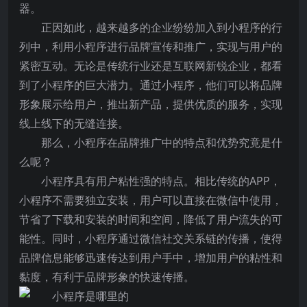
器。
正因如此，越来越多的企业纷纷加入到小程序的行
列中，利用小程序进行品牌宣传和推广，实现与用户的
紧密互动。无论是传统行业还是互联网新锐企业，都看
到了小程序的巨大潜力。通过小程序，他们可以将品牌
形象展示给用户，推出新产品，提供优质的服务，实现
线上线下的无缝连接。
那么，小程序在品牌推广中的特点和优势究竟是什
么呢？
小程序具有用户粘性强的特点。相比传统的APP，
小程序不需要独立安装，用户可以直接在微信中使用，
节省了下载和安装的时间和空间，降低了用户流失的可
能性。同时，小程序通过微信社交关系链的传播，使得
品牌信息能够迅速传达到用户手中，增加用户的粘性和
黏度，有利于品牌形象的快速传播。