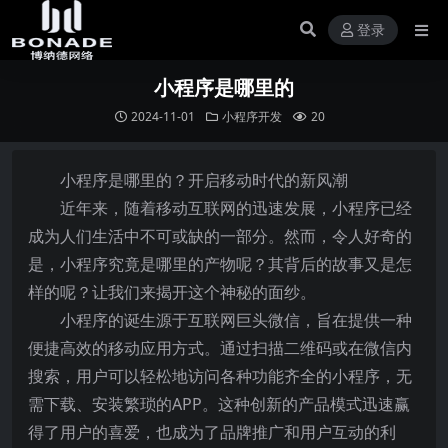
登录
小程序是哪里的
2024-11-01
小程序开发
20
小程序是哪里的？开启移动时代的新风潮
近年来，随着移动互联网的迅速发展，小程序已经
成为人们生活中不可或缺的一部分。然而，令人好奇的
是，小程序究竟是哪里的产物呢？其背后的故事又是怎
样的呢？让我们来揭开这个神秘的面纱。
小程序的诞生源于互联网巨头微信，旨在提供一种
便捷高效的移动应用方式。通过扫描二维码或在微信内
搜索，用户可以轻松地访问各种功能齐全的小程序，无
需下载、安装繁琐的APP。这种创新的产品模式迅速赢
得了用户的喜爱，也成为了品牌推广和用户互动的利