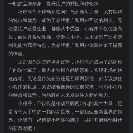
一帜的品牌形象，提升用户的黏性和转化率。
小程序作为移动互联网时代的新生力量，以其独特
的特点和优势，成为了品牌推广和用户互动的利器。无
论是用户还是企业，都能从中受益。小程序不仅便捷高
效，而且具备粘性强、资源占用小、应用场景广泛和定
制化能力高等特点，为品牌推广和用户体验带来了崭新
的体验。
正是因为这些特点和优势，小程序才成为了品牌推
广的瑞士军刀，助力企业树立品牌形象，实现市场的快
速占领。无论是传统企业还是互联网新锐，都应该抓住
小程序的机遇，紧密结合自身的发展需求，利用小程序
的特点和优势，为品牌的未来发展注入新的动力。
小程序，不仅仅是移动互联网时代的新生力量，更
是每个人手中的一颗闪亮星辰，一键触达全新世界的钥
匙。让我们一起追随小程序的脚步，共同开启移动时代
的新风潮吧！