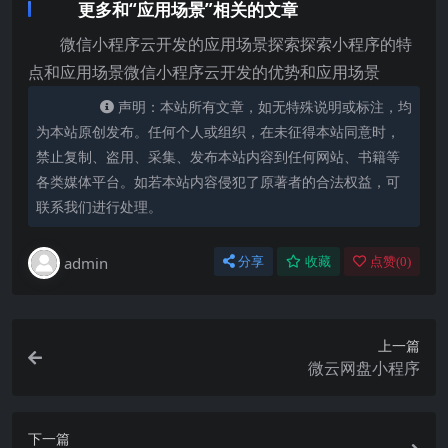
更多和“应用场景”相关的文章
微信小程序云开发的应用场景探索探索小程序的特
点和应用场景微信小程序云开发的优势和应用场景
声明：本站所有文章，如无特殊说明或标注，均
为本站原创发布。任何个人或组织，在未征得本站同意时，
禁止复制、盗用、采集、发布本站内容到任何网站、书籍等
各类媒体平台。如若本站内容侵犯了原著者的合法权益，可
联系我们进行处理。
admin
分享
收藏
点赞(
0
)
上一篇
微云网盘小程序
下一篇