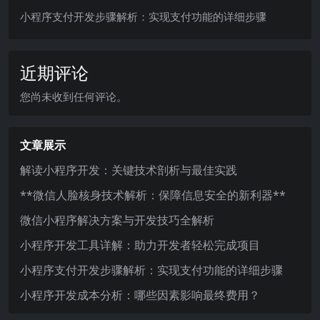
小程序支付开发步骤解析：实现支付功能的详细步骤
近期评论
您尚未收到任何评论。
文章展示
解读小程序开发：关键技术剖析与最佳实践
**微信人脸核身技术解析：保障信息安全的新利器**
微信小程序解决方案与开发技巧全解析
小程序开发工具详解：助力开发者轻松完成项目
小程序支付开发步骤解析：实现支付功能的详细步骤
小程序开发成本分析：哪些因素影响最终费用？