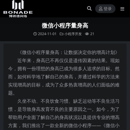
登录
微信小程序量身高
2024-11-01
小程序开发
21
《微信小程序量身高：让数据决定你的增高计划》
近年来，身高已不再仅仅是遗传因素的结果。现如
今，拥有一份理想的身高已成为很多人追求的目标。然
而，如何科学地了解自己的身高，并通过科学的方法来
实现增高的目标，成为了众多热衷增高的人们面临的难
题。
久坐不动、不良饮食习惯、缺乏运动等不良生活习
惯，是导致身高发育不良的主要原因之一。如今，为了
帮助用户全面了解自己的身高状况以及提供专业的增高
方案，我们推出了一款全新的微信小程序——《微信小