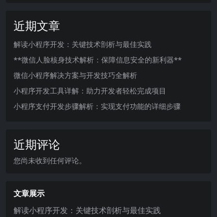
近期文章
解读小程序开发：关键技术剖析与最佳实践
**微信人脸核身技术解析：保障信息安全的新利器**
微信小程序解决方案与开发技巧全解析
小程序开发工具详解：助力开发者轻松完成项目
小程序支付开发步骤解析：实现支付功能的详细步骤
近期评论
您尚未收到任何评论。
文章展示
解读小程序开发：关键技术剖析与最佳实践