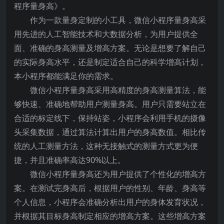
程序量身高》。
作为一款量身定制的小工具，微信小程序量身高采
用先进的人工智能技术和大数据分析，为用户提供全
面、准确的身高测量及增高方案。无论是想要了解自己
的实际身高水平，还是制定适合自己的科学增高计划，
本小程序都能满足你的需求。
微信小程序量身高采用高精度的身高测量算法，能
够快速、准确地帮助用户测量身高。用户只需要站立在
合适的标定线下，保持站姿，小程序会利用手机的摄像
头采集数据，通过算法计算出用户的身高数值。相比传
统的人工测量方法，这种无接触式的测量方式更为便
捷，并且准确率高达90%以上。
微信小程序量身高还为用户提供了个性化的增高方
案。在测试完身高后，根据用户的性别、年龄、身高等
个人信息，小程序会准确分析出用户的身体发育状况，
并根据其目标身高制定相应的增高方案。这些增高方案