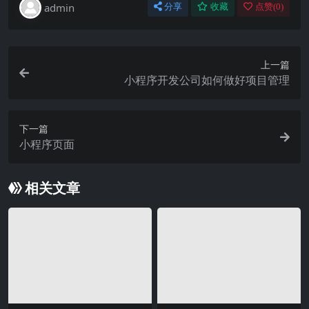
admin
分享
收藏
点赞(
0
)
上一篇
小程序开发公司如何做好项目管理
下一篇
小程序页面
相关文章