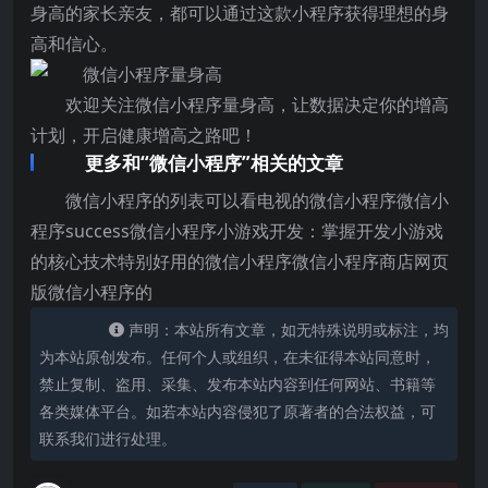
身高的家长亲友，都可以通过这款小程序获得理想的身
高和信心。
欢迎关注微信小程序量身高，让数据决定你的增高
计划，开启健康增高之路吧！
更多和“微信小程序”相关的文章
微信小程序的列表可以看电视的微信小程序微信小
程序success微信小程序小游戏开发：掌握开发小游戏
的核心技术特别好用的微信小程序微信小程序商店网页
版微信小程序的
声明：本站所有文章，如无特殊说明或标注，均
为本站原创发布。任何个人或组织，在未征得本站同意时，
禁止复制、盗用、采集、发布本站内容到任何网站、书籍等
各类媒体平台。如若本站内容侵犯了原著者的合法权益，可
联系我们进行处理。