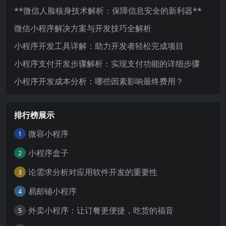
**微信人脸核身技术解析：保障信息安全的新利器**
微信小程序解决方案与开发技巧全解析
小程序开发工具详解：助力开发者轻松完成项目
小程序支付开发步骤解析：实现支付功能的详细步骤
小程序开发成本分析：哪些因素影响最终费用？
排行榜展示
微容小程序
1
小程序盒子
2
论需求分析对应用软件开发的重要性
3
易邮铺小程序
4
外卖小程序：让订餐更便捷，吃货的福音
5