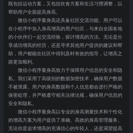
既包括运动方案，又包括饮食方案和生活习惯调整，以
帮助用户全面提高身高。
微信小程序量身高还具备社区交流功能。用户可以
在小程序中加入身高增高的用户社区，与来自全国各地
的小伙伴们一起交流经验，探讨增高的方法。无论是分
享成功增高的经历，还是寻求其他用户提供的建议和帮
助，用户都能在社区中得到及时有效的指导，让增高之
路更加顺利。
微信小程序量身高致力于保障用户信息的安全和隐
私。我们采用了高级别的数据加密技术，确保用户数据
不被泄露。用户的身高数据和个人信息都会进行严格的
保密处理，并严格遵守相关法律法规，确保用户信息的
安全和隐私。
微信小程序量身高以专业的身高测量技术和个性化
的增高方案为用户提供了准确、高效的身高管理服务。
无论你是追求增高的充满信心的年轻人，还是渴望提高