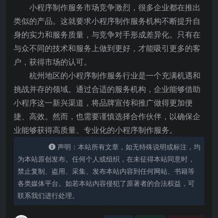
小程序制作服务市场竞争激烈，很多企业都在推出
类似的产品。这就要求小程序制作服务机构不断提升自
身的实力和服务质量，与竞争对手形成差异化。只有在
与众不同的技术和服务上做到更好，才能吸引更多的客
户，获得市场的认可。
杭州地区的小程序制作服务行业是一个充满机遇和
挑战并存的领域。通过合适的服务机构，企业能够借助
小程序这一新兴渠道，将品牌宣传和推广做得更加便
捷、高效。然而，也需要谨慎选择合作伙伴，以确保企
业能够获得高质量、专业化的小程序制作服务。
声明：本站所有文章，如无特殊说明或标注，均
为本站原创发布。任何个人或组织，在未征得本站同意时，
禁止复制、盗用、采集、发布本站内容到任何网站、书籍等
各类媒体平台。如若本站内容侵犯了原著者的合法权益，可
联系我们进行处理。