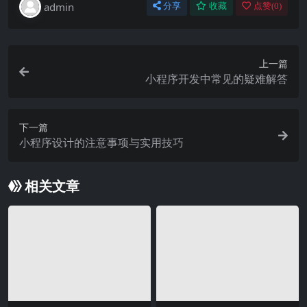
admin
分享
收藏
点赞(
0
)
上一篇
小程序开发中常见的疑难解答
下一篇
小程序设计的注意事项与实用技巧
相关文章