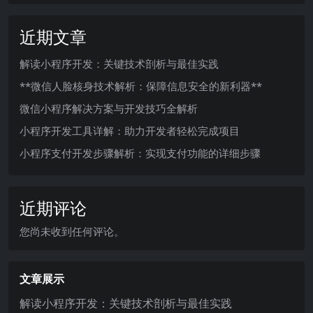
近期文章
解读小程序开发：关键技术剖析与最佳实践
**微信人脸核身技术解析：保障信息安全的新利器**
微信小程序解决方案与开发技巧全解析
小程序开发工具详解：助力开发者轻松完成项目
小程序支付开发步骤解析：实现支付功能的详细步骤
近期评论
您尚未收到任何评论。
文章展示
解读小程序开发：关键技术剖析与最佳实践