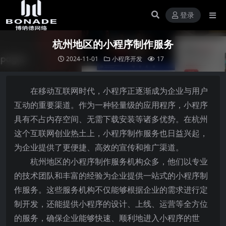
登录
杭州地区的小程序制作服务
2024-11-01
小程序开发
17
在移动互联网时代，小程序正逐渐成为企业与用户
互动的重要渠道。作为一种轻量级的应用程序，小程序
具有不占内存空间、无需下载安装等诸多优势。在杭州
这个互联网创业热土上，小程序制作服务也日益兴起，
为企业提供了更便捷、高效的宣传和推广渠道。
杭州地区的小程序制作服务机构众多，他们以专业
的技术团队和丰富的经验为企业提供一站式的小程序制
作服务。这些服务机构不仅能够根据企业的需求进行定
制开发，还能提供小程序的设计、上线、运营等全方位
的服务，确保企业能够快速、顺利地进入小程序的世