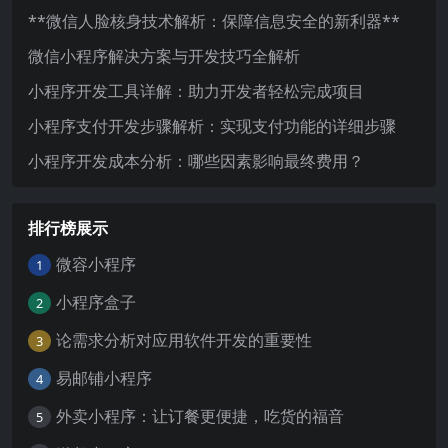
**微信人脸核身技术解析：保障信息安全的新利器**
微信小程序解决方案与开发技巧全解析
小程序开发工具详解：助力开发者轻松完成项目
小程序支付开发步骤解析：实现支付功能的详细步骤
小程序开发成本分析：哪些因素影响最终费用？
排行榜展示
微容小程序
1
小程序盒子
2
论需求分析对应用软件开发的重要性
3
易邮铺小程序
4
外卖小程序：让订餐更便捷，吃货的福音
5