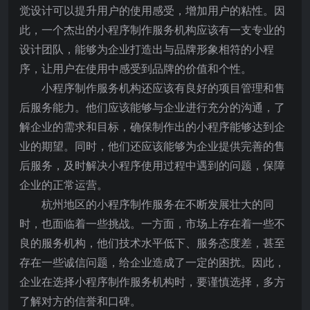
觉设计可以提升用户的使用感受，增加用户的粘性。因
此，一个杰出的小程序制作服务机构应该有一支专业的
设计团队，能够为企业打造出与品牌形象相符的小程
序，让用户在使用中感受到品牌的价值和个性。
小程序制作服务机构还应该有良好的项目管理和售
后服务能力。他们应该能够与企业进行充分的沟通，了
解企业的需求和目标，确保制作出的小程序能够达到企
业的期望。同时，他们还应该能够为企业提供完善的售
后服务，及时解决小程序使用过程中遇到的问题，保障
企业的正常运营。
杭州地区的小程序制作服务在不断发展壮大的同
时，也面临着一些挑战。一方面，市场上存在着一些不
良的服务机构，他们技术水平低下、服务态度差，甚至
存在一些诚信问题，给企业造成了一定的困扰。因此，
企业在选择小程序制作服务机构时，要谨慎选择，多方
了解对方的信誉和口碑。