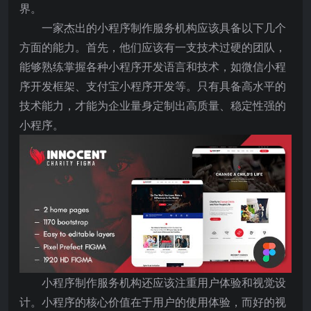
界。
一家杰出的小程序制作服务机构应该具备以下几个
方面的能力。首先，他们应该有一支技术过硬的团队，
能够熟练掌握各种小程序开发语言和技术，如微信小程
序开发框架、支付宝小程序开发等。只有具备高水平的
技术能力，才能为企业量身定制出高质量、稳定性强的
小程序。
小程序制作服务机构还应该注重用户体验和视觉设
计。小程序的核心价值在于用户的使用体验，而好的视