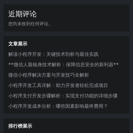
近期评论
您尚未收到任何评论。
文章展示
解读小程序开发：关键技术剖析与最佳实践
**微信人脸核身技术解析：保障信息安全的新利器**
微信小程序解决方案与开发技巧全解析
小程序开发工具详解：助力开发者轻松完成项目
小程序支付开发步骤解析：实现支付功能的详细步骤
小程序开发成本分析：哪些因素影响最终费用？
排行榜展示