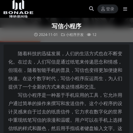
登录
写信小程序
2024-11-01
小程序开发
12
随着科技的迅猛发展，人们的生活方式也在不断变
化。在过去，人们写信是通过纸笔来传递思念和情感，
但现在，随着智能手机的普及，写信也变得更加便捷和
快速。在这个数字时代，写信小程序应运而生，为人们
提供了一个全新的方式来表达情感和交流。
写信小程序是一种基于手机应用的工具，它允许用
户通过简单的操作来撰写和发送信件。这个小程序的设
计灵感来自于过去的纸质信件，它力求在数字化的世界
中重现纸笔写信的浪漫和温暖。用户可以在手机上选择
信纸的样式和颜色，然后用手指或者键盘输入文字。这