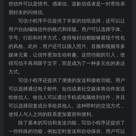
些信件可以是情书、感谢信、道歉信或者是一封寄给亲
朋好友的问候信。
写信小程序不仅提供了丰富的信纸选择，还可以让
用户自由编辑信件的格式和排版。用户可以选择字体、
字号、行距和对齐方式，使得每封信都能够展现个性化
的风格。此外，用户还可以插入照片、音频和视频等多
媒体元素，让信件更加生动有趣。这些功能的引入，使
得写信不再局限于文字，而是成为了一种多元化的表达
方式。
写信小程序还提供了便捷的发送和接收功能。用户
可以选择通过电子邮件、短信或者社交媒体将信件发送
给收信人。收信人可以通过手机或电脑收到信件，并且
可以选择回复或分享给其他人。这种即时的交流方式，
使得人与人之间的联系更加紧密和便利。
除了基本的写信和发送功能，写信小程序还提供了
一些特殊的功能，例如定时发送和自动保存。用户可以