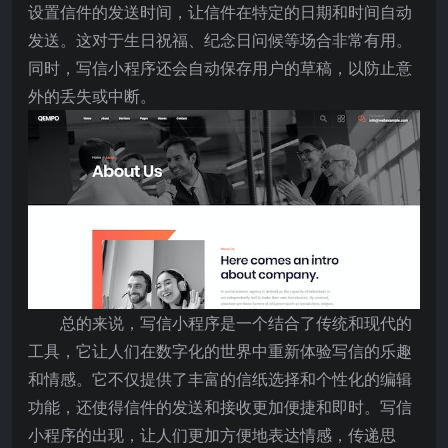
设置信件的发送时间，让信件在特定的日期和时间自动
发送。这对于生日祝福、纪念日问候等场合非常有用。
同时，写信小程序还会自动保存用户的草稿，以防止意
外的丢失或中断。
总的来说，写信小程序是一个结合了传统和现代的
工具，它让人们在数字化的世界中重新体验写信的乐趣
和情感。它不仅提供了丰富的信纸选择和个性化的编辑
功能，还使得信件的发送和接收更加便捷和即时。写信
小程序的出现，让人们更加方便地表达情感，传递思