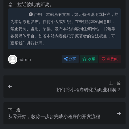
念，拉近彼此的距离。
声明：本站所有文章，如无特殊说明或标注，均
为本站原创发布。任何个人或组织，在未征得本站同意时，
禁止复制、盗用、采集、发布本站内容到任何网站、书籍等
各类媒体平台。如若本站内容侵犯了原著者的合法权益，可
联系我们进行处理。
admin
分享
收藏
点赞(
0
)
上一篇
如何将小程序转化为商业利润？
下一篇
从零开始，教你一步步完成小程序的开发流程